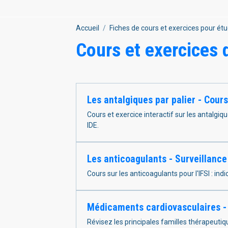
Accueil
Fiches de cours et exercices pour étu
Cours et exercices
Les antalgiques par palier - Cours
Cours et exercice interactif sur les antalgiq
IDE.
Les anticoagulants - Surveillance 
Cours sur les anticoagulants pour l'IFSI : ind
Médicaments cardiovasculaires -
Révisez les principales familles thérapeutiqu