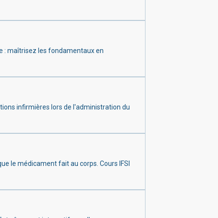
que : maîtrisez les fondamentaux en
tions infirmières lors de l'administration du
e le médicament fait au corps. Cours IFSI