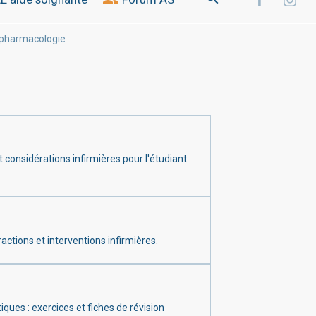
e pharmacologie
t considérations infirmières pour l'étudiant
ractions et interventions infirmières.
iques : exercices et fiches de révision