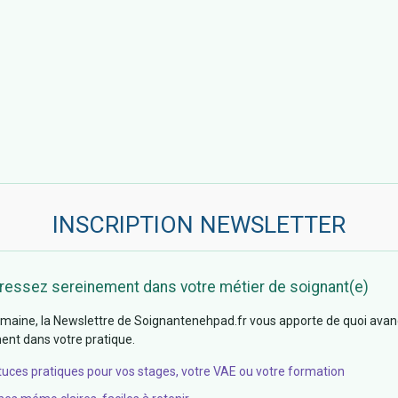
INSCRIPTION NEWSLETTER
ressez sereinement dans votre métier de soignant(e)
aine, la Newslettre de Soignantenehpad.fr vous apporte de quoi avan
nt dans votre pratique.
tuces pratiques pour vos stages, votre VAE ou votre formation