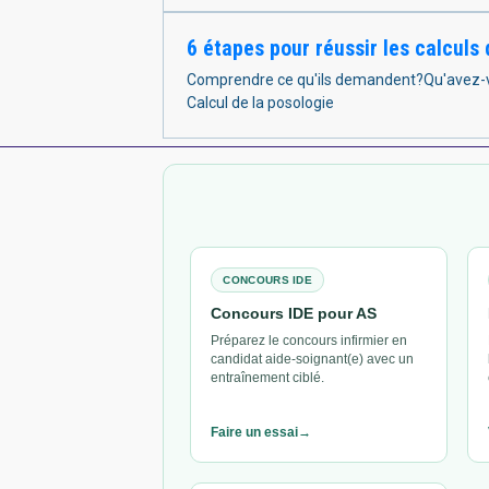
6 étapes pour réussir les calculs 
Comprendre ce qu'ils demandent?Qu'avez-vou
Calcul de la posologie
CONCOURS IDE
Concours IDE pour AS
Préparez le concours infirmier en
candidat aide-soignant(e) avec un
entraînement ciblé.
Faire un essai