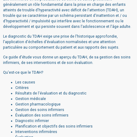
généralement un rôle fondamental dans la prise en charge des enfants
atteints de trouble d'hyperactivité avec déficit de l'attention (TDAH), un
trouble qui se caractérise par un schéma persistant d'inattention et / ou
d'hyperactivité / impulsivité qui interfère avec le fonctionnement ou le
développement et qui persiste souvent dans l'adolescence et l'âge adulte.
Le diagnostic du TDAH exige une prise de l'historique approfondie,
l'application d'échelles d'évaluation normalisées et une attention
particulière au comportement du patient et aux rapports des sujets.
Ce guide d'étude vous donne un aperçu du TDAH, de sa gestion des soins
infirmiers, de ses interventions et de son évaluation.
Qu'est-ce que le TDAH?
Les causes
Critères
Résultats de l'évaluation et du diagnostic
Gestion médicale
Gestion pharmacologique
Gestion des soins infirmiers
Évaluation des soins infirmiers
Diagnostic infirmier
Planification et objectifs des soins infirmiers
Interventions infirmières