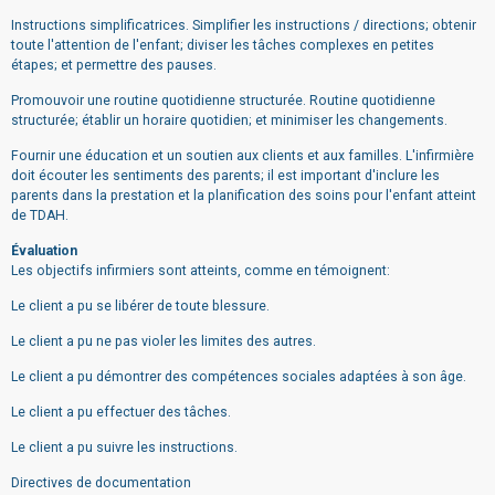
Instructions simplificatrices. Simplifier les instructions / directions; obtenir
toute l'attention de l'enfant; diviser les tâches complexes en petites
étapes; et permettre des pauses.
Promouvoir une routine quotidienne structurée. Routine quotidienne
structurée; établir un horaire quotidien; et minimiser les changements.
Fournir une éducation et un soutien aux clients et aux familles. L'infirmière
doit écouter les sentiments des parents; il est important d'inclure les
parents dans la prestation et la planification des soins pour l'enfant atteint
de TDAH.
Évaluation
Les objectifs infirmiers sont atteints, comme en témoignent:
Le client a pu se libérer de toute blessure.
Le client a pu ne pas violer les limites des autres.
Le client a pu démontrer des compétences sociales adaptées à son âge.
Le client a pu effectuer des tâches.
Le client a pu suivre les instructions.
Directives de documentation