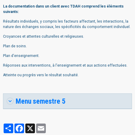
La documentation dans un client avec TDAH comprend les éléments
suivants:
Résultats individuels, y compris les facteurs affectant, les interactions, la
nature des échanges sociaux, les spécificités du comportement individuel.
Croyances et attentes culturelles et religieuses.
Plan de soins.
Plan d'enseignement.
Réponses aux interventions, à l'enseignement et aux actions effectuées.
Atteinte ou progrès vers le résultat souhaité.
Menu semestre 5
Partager
Facebook
X
Email