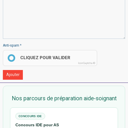
Anti-spam
CLIQUEZ POUR VALIDER
IconCaptcha ©
Ajouter
Nos parcours de préparation aide-soignant
CONCOURS IDE
Concours IDE pour AS