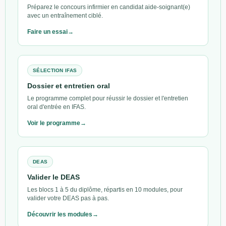
Préparez le concours infirmier en candidat aide-soignant(e)
avec un entraînement ciblé.
Faire un essai
SÉLECTION IFAS
Dossier et entretien oral
Le programme complet pour réussir le dossier et l'entretien
oral d'entrée en IFAS.
Voir le programme
DEAS
Valider le DEAS
Les blocs 1 à 5 du diplôme, répartis en 10 modules, pour
valider votre DEAS pas à pas.
Découvrir les modules