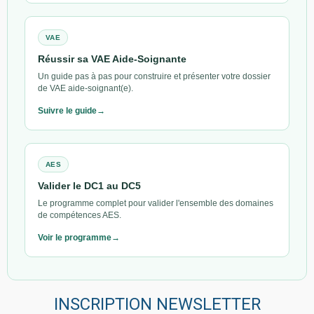
VAE
Réussir sa VAE Aide-Soignante
Un guide pas à pas pour construire et présenter votre dossier
de VAE aide-soignant(e).
Suivre le guide
AES
Valider le DC1 au DC5
Le programme complet pour valider l'ensemble des domaines
de compétences AES.
Voir le programme
INSCRIPTION NEWSLETTER