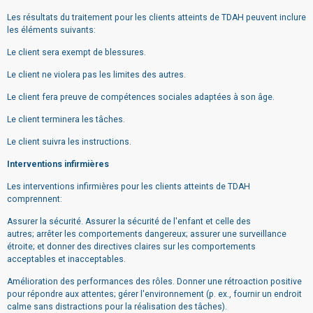
Les résultats du traitement pour les clients atteints de TDAH peuvent inclure
les éléments suivants:
Le client sera exempt de blessures.
Le client ne violera pas les limites des autres.
Le client fera preuve de compétences sociales adaptées à son âge.
Le client terminera les tâches.
Le client suivra les instructions.
Interventions infirmières
Les interventions infirmières pour les clients atteints de TDAH
comprennent:
Assurer la sécurité. Assurer la sécurité de l'enfant et celle des
autres; arrêter les comportements dangereux; assurer une surveillance
étroite; et donner des directives claires sur les comportements
acceptables et inacceptables.
Amélioration des performances des rôles. Donner une rétroaction positive
pour répondre aux attentes; gérer l'environnement (p. ex., fournir un endroit
calme sans distractions pour la réalisation des tâches).