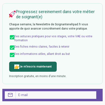
Progressez sereinement dans votre métier
de soignant(e)
Chaque semaine, la Newslettre de Soignantenehpad.fr vous
apporte de quoi avancer concrètement dans votre pratique.
Des astuces pratiques pour vos stages, votre VAE ou votre
formation
Des fiches mémo claires, faciles à retenir
Des informations utiles, allant droit au but
Je m'inscris maintenant
Inscription gratuite, en moins d'une minute.
OK