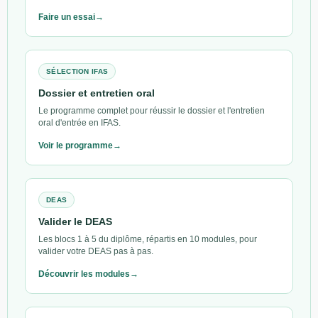
Faire un essai
SÉLECTION IFAS
Dossier et entretien oral
Le programme complet pour réussir le dossier et l'entretien
oral d'entrée en IFAS.
Voir le programme
DEAS
Valider le DEAS
Les blocs 1 à 5 du diplôme, répartis en 10 modules, pour
valider votre DEAS pas à pas.
Découvrir les modules