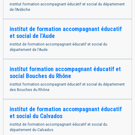
institut formation accompagnant éducatif et social du département
de l’Ardèche
institut de formation accompagnant éducatif
et social de l'Aude
institut de formation accompagnant éducatif et social du
département de l'Aude
institut formation accompagnant éducatif et
social Bouches du Rhône
institut formation accompagnant éducatif et social du département
des Bouches du Rhône
institut de formation accompagnant éducatif
et social du Calvados
institut de formation accompagnant éducatif et social du
département du Calvados