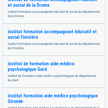
et social de la Drome
institut formation accompagnant éducatif et social du département
de la Drome
institut formation accompagnant éducatif et
social Finistère
institut formation accompagnant éducatif et social du département
du Finistère
institut de formation aide médico
psychologique Gard
institut de formation aide médico psychologique du département
du Gard
institut formation aide médico psychologique
Gironde