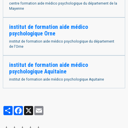
centre formation aide médico psychologique du département de la
Mayenne
institut de formation aide médico
psychologique Orne
institut de formation aide médico psychologique du département
de l'Orne
institut de formation aide médico
psychologique Aquitaine
institut de formation aide médico psychologique Aquitaine
Partager
Facebook
X
Email