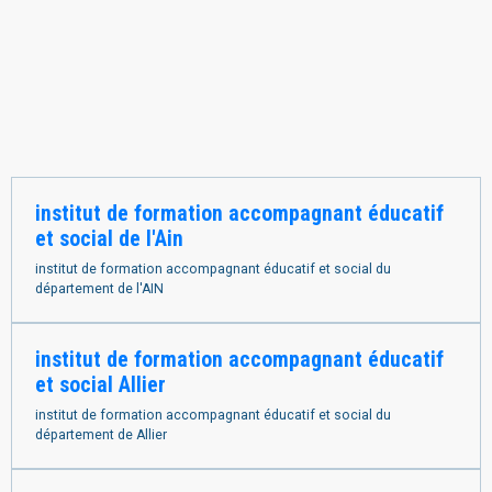
institut de formation accompagnant éducatif
et social de l'Ain
institut de formation accompagnant éducatif et social du
département de l'AIN
institut de formation accompagnant éducatif
et social Allier
institut de formation accompagnant éducatif et social du
département de Allier