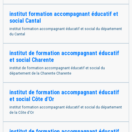
institut formation accompagnant éducatif et
social Cantal
institut formation accompagnant éducatif et social du département
du Cantal
institut de formation accompagnant éducatif
et social Charente
institut de formation accompagnant éducatif et social du
département de la Charente Charente
institut de formation accompagnant éducatif
et social Côte d'Or
institut formation accompagnant éducatif et social du département
de la Côte d'Or
institut de formation accompagnant éducatif