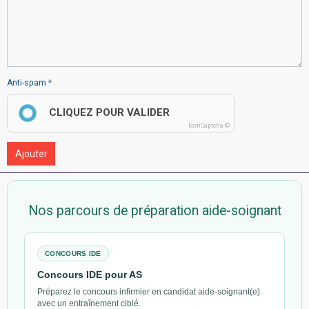
Anti-spam
CLIQUEZ POUR VALIDER
IconCaptcha ©
Ajouter
Nos parcours de préparation aide-soignant
CONCOURS IDE
Concours IDE pour AS
Préparez le concours infirmier en candidat aide-soignant(e)
avec un entraînement ciblé.