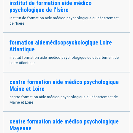
institut de formation aide médico
psychologique de l’Isère
institut de formation aide médico psychologique du département
de l’Isère
formation aidemédicopsychologique Loire
Atlantique
institut formation aide médico psychologique du département de
Loire Atlantique
centre formation aide médico psychologique
Maine et Loire
centre formation aide médico psychologique du département de
Maine et Loire
centre formation aide médico psychologique
Mayenne