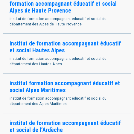
formation accompagnant éducatif et social
Alpes de Haute Provence
institut de formation accompagnant éducatif et social du
département des Alpes de Haute Provence
institut de formation accompagnant éducatif
et social Hautes Alpes
institut de formation accompagnant éducatif et social du
département des Hautes Alpes
institut formation accompagnant éducatif et
social Alpes Maritimes
institut de formation accompagnant éducatif et social du
département des Alpes Maritimes
institut de formation accompagnant éducatif
et social de l’Ardèche