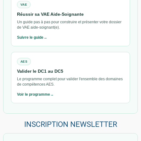
VAE
Réussir sa VAE Aide-Soignante
Un guide pas à pas pour construire et présenter votre dossier
de VAE aide-soignant(e).
Suivre le guide
AES
Valider le DC1 au DC5
Le programme complet pour valider l'ensemble des domaines
de compétences AES.
Voir le programme
INSCRIPTION NEWSLETTER