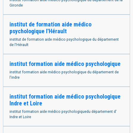
institut formation aide médico psychologique du département de la
Gironde
institut de formation aide médico
psychologique l'Hérault
institut de formation aide médico psychologique du département
de l'Hérault
institut formation aide médico psychologique
institut formation aide médico psychologique du département de
l'indre
institut formation aide médico psychologique
Indre et Loire
institut formation aide médico psychologiquedu département d'
Indre et Loire