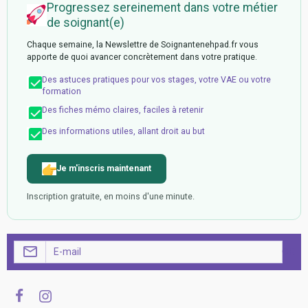
Progressez sereinement dans votre métier
de soignant(e)
Chaque semaine, la Newslettre de Soignantenehpad.fr vous
apporte de quoi avancer concrètement dans votre pratique.
Des astuces pratiques pour vos stages, votre VAE ou votre
formation
Des fiches mémo claires, faciles à retenir
Des informations utiles, allant droit au but
Je m'inscris maintenant
Inscription gratuite, en moins d'une minute.
OK