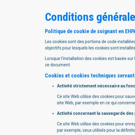
Conditions générales
Politique de cookie de soignant en EHP
Les cookies sont des portions de code installées
objectifs pour lesquels les cookies sont install
Lorsque l'installation des cookies est basée su
ce document.
Cookies et cookies techniques servant 
Activité strictement nécessaire au fon
Ce site Web utilise des cookies pour sauv
site Web, par exemple en ce qui concerne l
Activité concernant la sauvegarde des p
Ce site Web utilise des cookies pour enreg
par exemple, ceux utilisés pour la défini