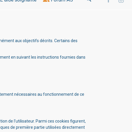
rmément aux objectifs décrits. Certains des
ment en suivant les instructions fournies dans
trictement nécessaires au fonctionnement de ce
on de l'utilisateur. Parmi ces cookies figurent,
tiques de première partie utilisées directement