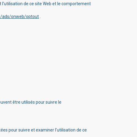
it l'utilisation de ce site Web et le comportement
s/ads/onweb/optout
.
uvent être utilisés pour suivre le
ées pour suivre et examiner l'utilisation de ce