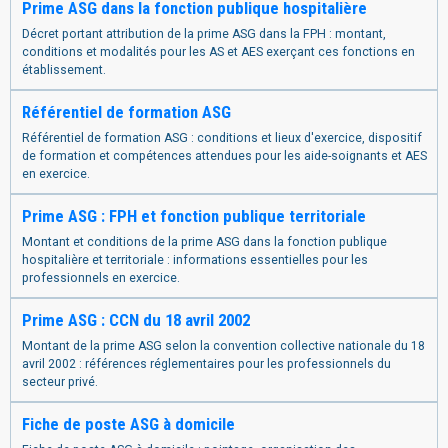
Prime ASG dans la fonction publique hospitalière
Décret portant attribution de la prime ASG dans la FPH : montant,
conditions et modalités pour les AS et AES exerçant ces fonctions en
établissement.
Référentiel de formation ASG
Référentiel de formation ASG : conditions et lieux d'exercice, dispositif
de formation et compétences attendues pour les aide-soignants et AES
en exercice.
Prime ASG : FPH et fonction publique territoriale
Montant et conditions de la prime ASG dans la fonction publique
hospitalière et territoriale : informations essentielles pour les
professionnels en exercice.
Prime ASG : CCN du 18 avril 2002
Montant de la prime ASG selon la convention collective nationale du 18
avril 2002 : références réglementaires pour les professionnels du
secteur privé.
Fiche de poste ASG à domicile