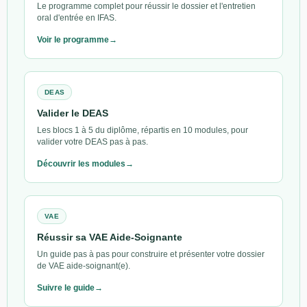
Le programme complet pour réussir le dossier et l'entretien
oral d'entrée en IFAS.
Voir le programme
DEAS
Valider le DEAS
Les blocs 1 à 5 du diplôme, répartis en 10 modules, pour
valider votre DEAS pas à pas.
Découvrir les modules
VAE
Réussir sa VAE Aide-Soignante
Un guide pas à pas pour construire et présenter votre dossier
de VAE aide-soignant(e).
Suivre le guide