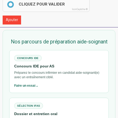
CLIQUEZ POUR VALIDER
IconCaptcha ©
Ajouter
Nos parcours de préparation aide-soignant
CONCOURS IDE
Concours IDE pour AS
Préparez le concours infirmier en candidat aide-soignant(e)
avec un entraînement ciblé.
Faire un essai
SÉLECTION IFAS
Dossier et entretien oral