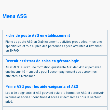
Menu ASG
Fiche de poste ASG en établissement
Fiche de poste ASG en établissement : activités proposées, missions
spécifiques et rôle auprès des personnes âgées atteintes d'Alzheimer
en EHPAD.
Devenir assistant de soins en gérontologie
AS et AES : suivez une formation qualifiante ASG de 140h et percevez
une indemnité mensuelle pour l'accompagnement des personnes
atteintes d'Alzheimer.
Prime ASG pour les aide-soignants et AES
Les aide-soignants et AES peuvent suivre la formation ASG et percevoir
la prime associée : conditions d'accès et démarches pour le secteur
privé.