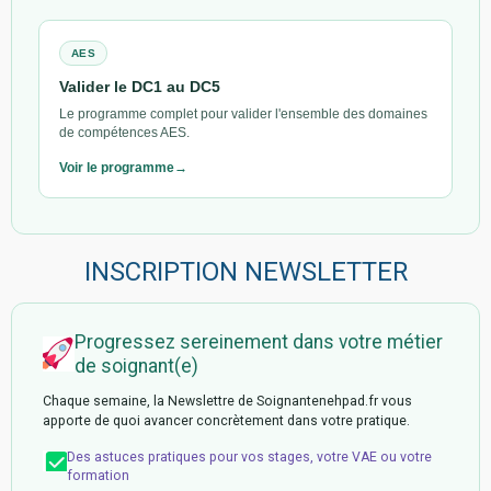
AES
Valider le DC1 au DC5
Le programme complet pour valider l'ensemble des domaines
de compétences AES.
Voir le programme
INSCRIPTION NEWSLETTER
Progressez sereinement dans votre métier
de soignant(e)
Chaque semaine, la Newslettre de Soignantenehpad.fr vous
apporte de quoi avancer concrètement dans votre pratique.
Des astuces pratiques pour vos stages, votre VAE ou votre
formation