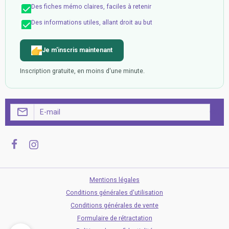
Des fiches mémo claires, faciles à retenir
Des informations utiles, allant droit au but
Je m'inscris maintenant
Inscription gratuite, en moins d'une minute.
OK
Mentions légales
Conditions générales d'utilisation
Conditions générales de vente
Formulaire de rétractation