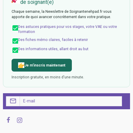
de soignant(e)
Chaque semaine, la Newslettre de Soignantenehpad.fr vous
apporte de quoi avancer concrètement dans votre pratique.
Des astuces pratiques pour vos stages, votre VAE ou votre
formation
Des fiches mémo claires, faciles à retenir
Des informations utiles, allant droit au but
Je m'inscris maintenant
Inscription gratuite, en moins d'une minute.
OK