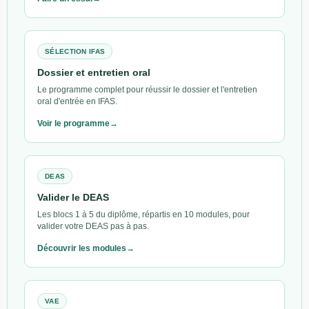
SÉLECTION IFAS
Dossier et entretien oral
Le programme complet pour réussir le dossier et l'entretien
oral d'entrée en IFAS.
Voir le programme
DEAS
Valider le DEAS
Les blocs 1 à 5 du diplôme, répartis en 10 modules, pour
valider votre DEAS pas à pas.
Découvrir les modules
VAE