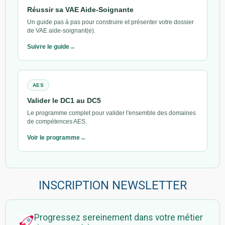
Réussir sa VAE Aide-Soignante
Un guide pas à pas pour construire et présenter votre dossier
de VAE aide-soignant(e).
Suivre le guide
AES
Valider le DC1 au DC5
Le programme complet pour valider l'ensemble des domaines
de compétences AES.
Voir le programme
INSCRIPTION NEWSLETTER
Progressez sereinement dans votre métier