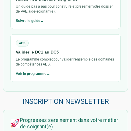
Un guide pas à pas pour construire et présenter votre dossier
de VAE aide-soignant(e).
Suivre le guide
AES
Valider le DC1 au DC5
Le programme complet pour valider l'ensemble des domaines
de compétences AES.
Voir le programme
INSCRIPTION NEWSLETTER
Progressez sereinement dans votre métier
de soignant(e)