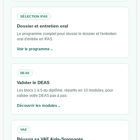
SÉLECTION IFAS
Dossier et entretien oral
Le programme complet pour réussir le dossier et l'entretien
oral d'entrée en IFAS.
Voir le programme
DEAS
Valider le DEAS
Les blocs 1 à 5 du diplôme, répartis en 10 modules, pour
valider votre DEAS pas à pas.
Découvrir les modules
VAE
Réussir sa VAE Aide-Soignante