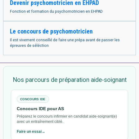
Devenir psychomotricien en EHPAD
Fonction et formation du psychomotricien en EHPAD
Le concours de psychomotricien
Il est vivement conseillé de faire une prépa avant de passer les
épreuves de séléction
Nos parcours de préparation aide-soignant
CONCOURS IDE
Concours IDE pour AS
Préparez le concours infirmier en candidat aide-soignant(e)
avec un entraînement ciblé.
Faire un essai