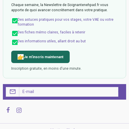
Chaque semaine, la Newslettre de Soignantenehpad.fr vous
apporte de quoi avancer concrètement dans votre pratique.
Des astuces pratiques pour vos stages, votre VAE ou votre
formation
Des fiches mémo claires, faciles à retenir
Des informations utiles, allant droit au but
Je m'inscris maintenant
Inscription gratuite, en moins d'une minute.
OK