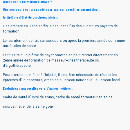
Quelle est la formation à suivre ?
Une seule voie est proposée pour exercer ce métier paramédical :
le diplôme d’État de psychomotricien.
Il se prépare en 3 ans après le bac, dans l’un des 6 instituts payants de
formation.
Le recrutement se fait sur concours ou après la première année commune
aux études de santé.
Le titulaire du diplôme de psychomotricien peut rentrer directement en
2ème année de formation de masseur-kinésithérapeute ou
d’ergothérapeute.
Pour exercer ce métier à l’hôpital, il peut être nécessaire de réussir les
épreuves d’un concours, organisé au niveau national ou au niveau local.
Évolutions / passerelles vers d’autres métiers :
cadre de santé d’unité de soins, cadre de santé formateur en soins.
source métier de la santé gouv