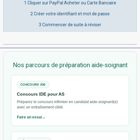
1 Cliquer sur PayPal Acheter ou Carte Bancaire
2 Créer votre identifiant et mot de passe
3 Commencer de suite à réviser
Nos parcours de préparation aide-soignant
CONCOURS IDE
Concours IDE pour AS
Préparez le concours infirmier en candidat aide-soignant(e)
avec un entraînement ciblé.
Faire un essai