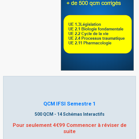
QCM IFSI Semestre 1
500 QCM - 14 Schémas Interactifs
Pour seulement 4€99 Commencer à réviser de
suite