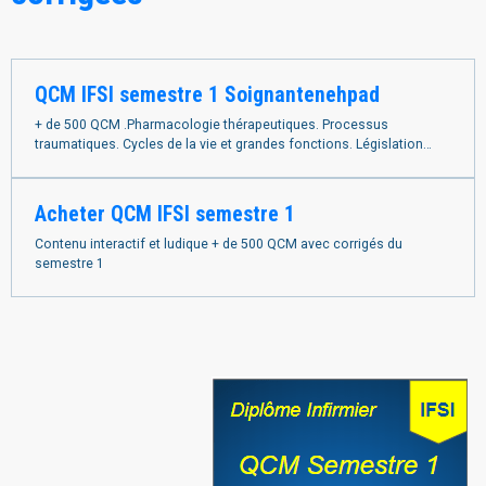
QCM IFSI semestre 1 Soignantenehpad
+ de 500 QCM .Pharmacologie thérapeutiques. Processus
traumatiques. Cycles de la vie et grandes fonctions. Législation
déontologie. Biologie fondamentale. Schémas interactifs,
Acheter QCM IFSI semestre 1
Contenu interactif et ludique + de 500 QCM avec corrigés du
semestre 1