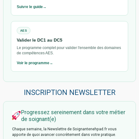
Suivre le guide
AES
Valider le DC1 au DC5
Le programme complet pour valider l'ensemble des domaines
de compétences AES.
Voir le programme
INSCRIPTION NEWSLETTER
Progressez sereinement dans votre métier
de soignant(e)
Chaque semaine, la Newslettre de Soignantenehpad.fr vous
apporte de quoi avancer concrètement dans votre pratique.