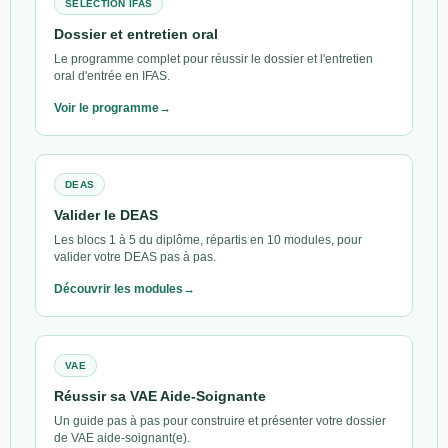
SÉLECTION IFAS
Dossier et entretien oral
Le programme complet pour réussir le dossier et l'entretien
oral d'entrée en IFAS.
Voir le programme
DEAS
Valider le DEAS
Les blocs 1 à 5 du diplôme, répartis en 10 modules, pour
valider votre DEAS pas à pas.
Découvrir les modules
VAE
Réussir sa VAE Aide-Soignante
Un guide pas à pas pour construire et présenter votre dossier
de VAE aide-soignant(e).