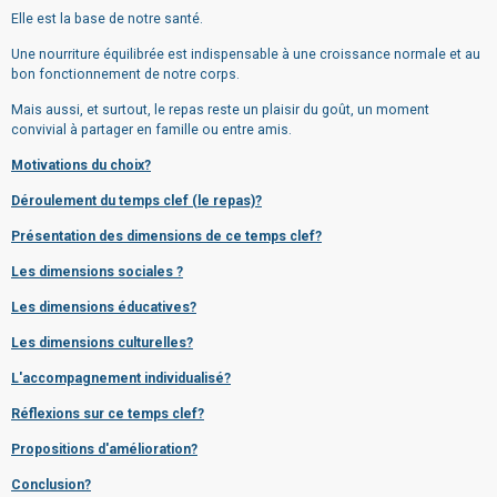
Elle est la base de notre santé.
Une nourriture équilibrée est indispensable à une croissance normale et au
bon fonctionnement de notre corps.
Mais aussi, et surtout, le repas reste un plaisir du goût, un moment
convivial à partager en famille ou entre amis.
Motivations du choix?
Déroulement du temps clef (le repas)?
Présentation des dimensions de ce temps clef?
Les dimensions sociales ?
Les dimensions éducatives?
Les dimensions culturelles?
L'accompagnement individualisé?
Réflexions sur ce temps clef?
Propositions d'amélioration?
Conclusion?