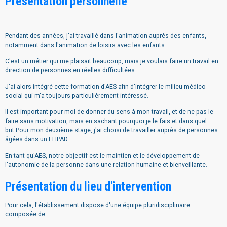
Présentation personnelle
Pendant des années, j'ai travaillé dans l'animation auprès des enfants,
notamment dans l'animation de loisirs avec les enfants.
C'est un métier qui me plaisait beaucoup, mais je voulais faire un travail en
direction de personnes en réelles difficultées.
J'ai alors intégré cette formation d'AES afin d'intégrer le milieu médico-
social qui m'a toujours particulièrement intéressé.
Il est important pour moi de donner du sens à mon travail, et de ne pas le
faire sans motivation, mais en sachant pourquoi je le fais et dans quel
but.Pour mon deuxième stage, j'ai choisi de travailler auprès de personnes
âgées dans un EHPAD.
En tant qu'AES, notre objectif est le maintien et le développement de
l'autonomie de la personne dans une relation humaine et bienveillante.
Présentation du lieu d'intervention
Pour cela, l'établissement dispose d'une équipe pluridisciplinaire
composée de :