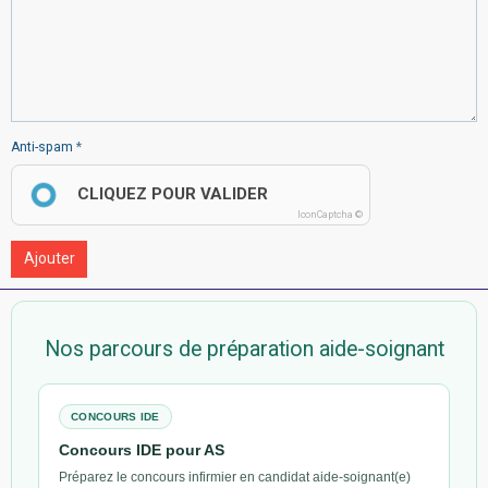
Anti-spam
CLIQUEZ POUR VALIDER
IconCaptcha ©
Ajouter
Nos parcours de préparation aide-soignant
CONCOURS IDE
Concours IDE pour AS
Préparez le concours infirmier en candidat aide-soignant(e)