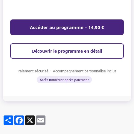
Accéder au programme – 14,90 €
Découvrir le programme en détail
Paiement sécurisé · Accompagnement personnalisé inclus
Accès immédiat après paiement
Partager
Facebook
X
Email