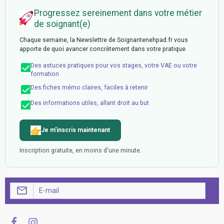
Progressez sereinement dans votre métier
de soignant(e)
Chaque semaine, la Newslettre de Soignantenehpad.fr vous
apporte de quoi avancer concrètement dans votre pratique.
Des astuces pratiques pour vos stages, votre VAE ou votre
formation
Des fiches mémo claires, faciles à retenir
Des informations utiles, allant droit au but
Je m'inscris maintenant
Inscription gratuite, en moins d'une minute.
OK