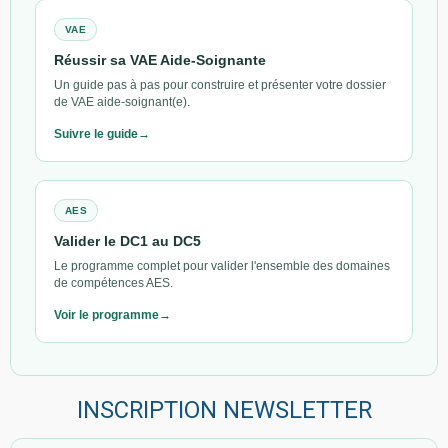
VAE
Réussir sa VAE Aide-Soignante
Un guide pas à pas pour construire et présenter votre dossier
de VAE aide-soignant(e).
Suivre le guide
AES
Valider le DC1 au DC5
Le programme complet pour valider l'ensemble des domaines
de compétences AES.
Voir le programme
INSCRIPTION NEWSLETTER