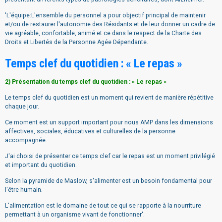
'L'équipe:L'ensemble du personnel a pour objectif principal de maintenir
et/ou de restaurer l'autonomie des Résidants et de leur donner un cadre de
vie agréable, confortable, animé et ce dans le respect de la Charte des
Droits et Libertés de la Personne Agée Dépendante.
Temps clef du quotidien : « Le repas »
2) Présentation du temps clef du quotidien : « Le repas »
Le temps clef du quotidien est un moment qui revient de manière répétitive
chaque jour.
Ce moment est un support important pour nous AMP dans les dimensions
affectives, sociales, éducatives et culturelles de la personne
accompagnée.
J'ai choisi de présenter ce temps clef car le repas est un moment privilégié
et important du quotidien.
Selon la pyramide de Maslow, s'alimenter est un besoin fondamental pour
l'être humain.
L'alimentation est le domaine de tout ce qui se rapporte à la nourriture
permettant à un organisme vivant de fonctionner'.