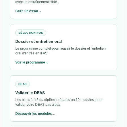
avec un entraînement ciblé.
Faire un essai
SÉLECTION IFAS
Dossier et entretien oral
Le programme complet pour réussir le dossier et l'entretien
oral d'entrée en IFAS.
Voir le programme
DEAS
Valider le DEAS
Les blocs 1 à 5 du diplôme, répartis en 10 modules, pour
valider votre DEAS pas à pas.
Découvrir les modules