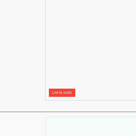
Lire la suite