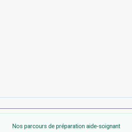
Nos parcours de préparation aide-soignant