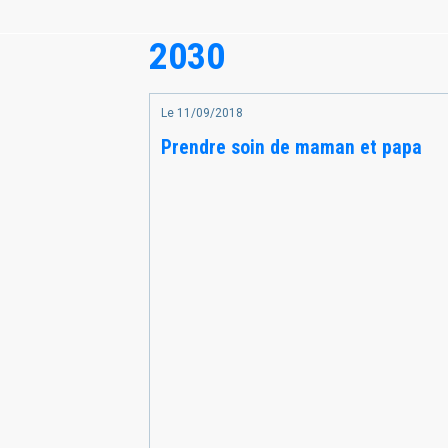
2030
Le 11/09/2018
Prendre soin de maman et papa