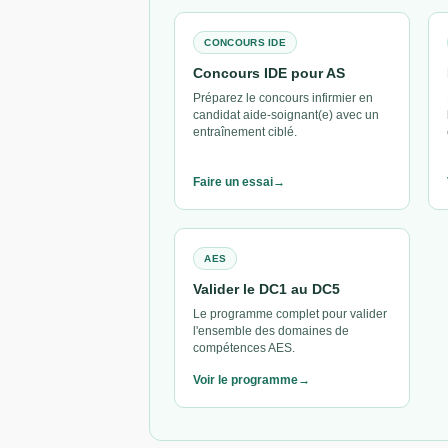
CONCOURS IDE
Concours IDE pour AS
Préparez le concours infirmier en
candidat aide-soignant(e) avec un
entraînement ciblé.
Faire un essai
AES
Valider le DC1 au DC5
Le programme complet pour valider
l'ensemble des domaines de
compétences AES.
Voir le programme