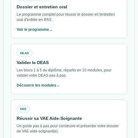
Dossier et entretien oral
Le programme complet pour réussir le dossier et l'entretien
oral d'entrée en IFAS.
Voir le programme
DEAS
Valider le DEAS
Les blocs 1 à 5 du diplôme, répartis en 10 modules, pour
valider votre DEAS pas à pas.
Découvrir les modules
VAE
Réussir sa VAE Aide-Soignante
Un guide pas à pas pour construire et présenter votre dossier
de VAE aide-soignant(e).