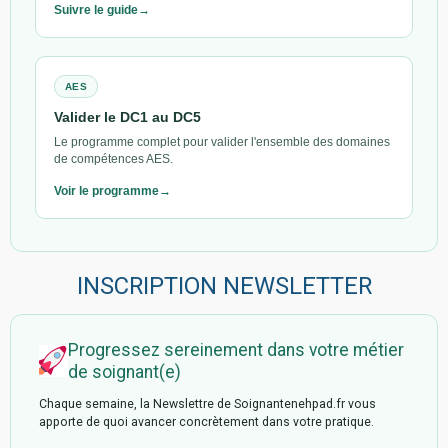
Suivre le guide
AES
Valider le DC1 au DC5
Le programme complet pour valider l'ensemble des domaines
de compétences AES.
Voir le programme
INSCRIPTION NEWSLETTER
Progressez sereinement dans votre métier
de soignant(e)
Chaque semaine, la Newslettre de Soignantenehpad.fr vous
apporte de quoi avancer concrètement dans votre pratique.