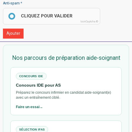
Anti-spam
CLIQUEZ POUR VALIDER
IconCaptcha ©
Ajouter
Nos parcours de préparation aide-soignant
CONCOURS IDE
Concours IDE pour AS
Préparez le concours infirmier en candidat aide-soignant(e)
avec un entraînement ciblé.
Faire un essai
SÉLECTION IFAS