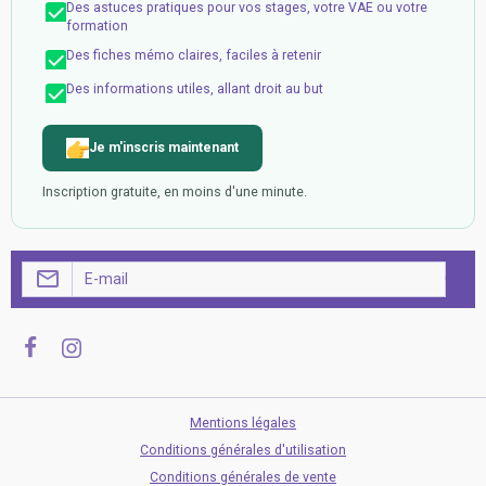
Des astuces pratiques pour vos stages, votre VAE ou votre
formation
Des fiches mémo claires, faciles à retenir
Des informations utiles, allant droit au but
Je m'inscris maintenant
Inscription gratuite, en moins d'une minute.
OK
Mentions légales
Conditions générales d'utilisation
Conditions générales de vente