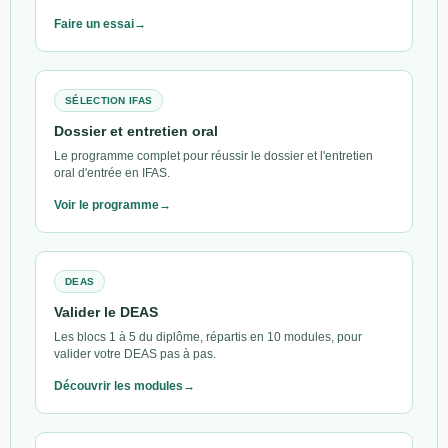
Faire un essai
SÉLECTION IFAS
Dossier et entretien oral
Le programme complet pour réussir le dossier et l'entretien
oral d'entrée en IFAS.
Voir le programme
DEAS
Valider le DEAS
Les blocs 1 à 5 du diplôme, répartis en 10 modules, pour
valider votre DEAS pas à pas.
Découvrir les modules