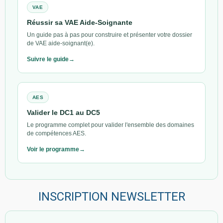
VAE
Réussir sa VAE Aide-Soignante
Un guide pas à pas pour construire et présenter votre dossier
de VAE aide-soignant(e).
Suivre le guide
AES
Valider le DC1 au DC5
Le programme complet pour valider l'ensemble des domaines
de compétences AES.
Voir le programme
INSCRIPTION NEWSLETTER