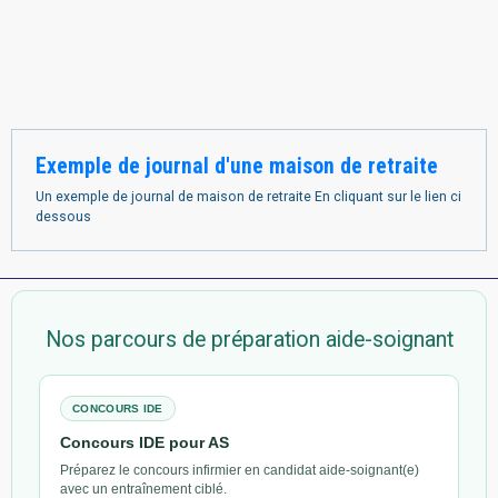
Exemple de journal d'une maison de retraite
Un exemple de journal de maison de retraite En cliquant sur le lien ci
dessous
Nos parcours de préparation aide-soignant
CONCOURS IDE
Concours IDE pour AS
Préparez le concours infirmier en candidat aide-soignant(e)
avec un entraînement ciblé.