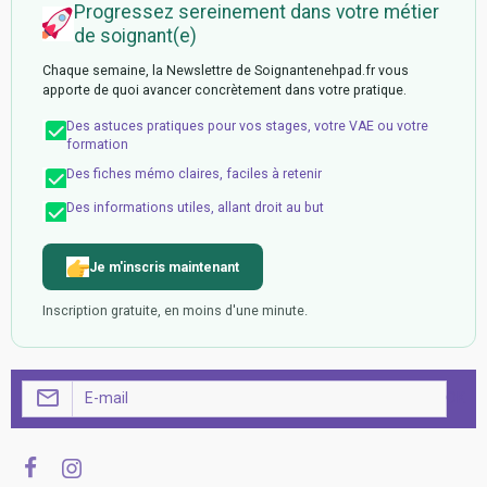
Progressez sereinement dans votre métier
de soignant(e)
Chaque semaine, la Newslettre de Soignantenehpad.fr vous
apporte de quoi avancer concrètement dans votre pratique.
Des astuces pratiques pour vos stages, votre VAE ou votre
formation
Des fiches mémo claires, faciles à retenir
Des informations utiles, allant droit au but
Je m'inscris maintenant
Inscription gratuite, en moins d'une minute.
OK