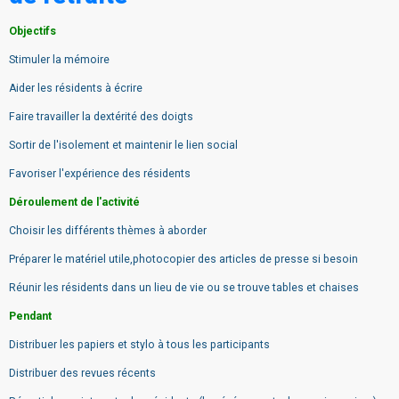
Objectifs
Stimuler la mémoire
Aider les résidents à écrire
Faire travailler la dextérité des doigts
Sortir de l'isolement et maintenir le lien social
Favoriser l'expérience des résidents
Déroulement de l'activité
Choisir les différents thèmes à aborder
Préparer le matériel utile,photocopier des articles de presse si besoin
Réunir les résidents dans un lieu de vie ou se trouve tables et chaises
Pendant
Distribuer les papiers et stylo à tous les participants
Distribuer des revues récents