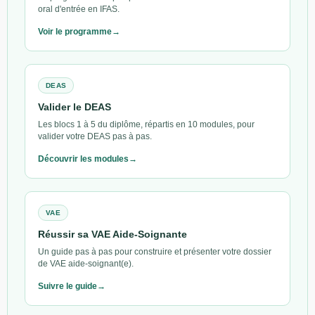
oral d'entrée en IFAS.
Voir le programme
DEAS
Valider le DEAS
Les blocs 1 à 5 du diplôme, répartis en 10 modules, pour
valider votre DEAS pas à pas.
Découvrir les modules
VAE
Réussir sa VAE Aide-Soignante
Un guide pas à pas pour construire et présenter votre dossier
de VAE aide-soignant(e).
Suivre le guide