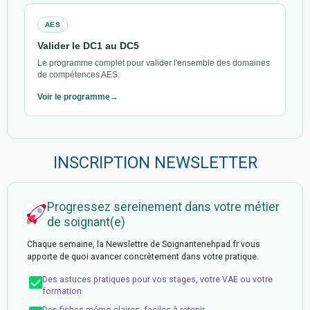
AES
Valider le DC1 au DC5
Le programme complet pour valider l'ensemble des domaines
de compétences AES.
Voir le programme
INSCRIPTION NEWSLETTER
Progressez sereinement dans votre métier
de soignant(e)
Chaque semaine, la Newslettre de Soignantenehpad.fr vous
apporte de quoi avancer concrètement dans votre pratique.
Des astuces pratiques pour vos stages, votre VAE ou votre
formation
Des fiches mémo claires, faciles à retenir