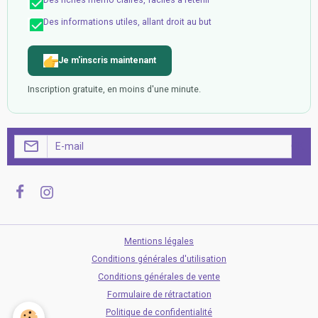
Des informations utiles, allant droit au but
Je m'inscris maintenant
Inscription gratuite, en moins d'une minute.
OK
Mentions légales
Conditions générales d'utilisation
Conditions générales de vente
Formulaire de rétractation
Politique de confidentialité