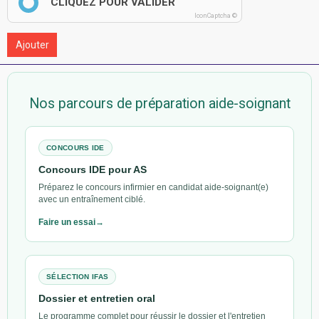
CLIQUEZ POUR VALIDER
IconCaptcha ©
Ajouter
Nos parcours de préparation aide-soignant
CONCOURS IDE
Concours IDE pour AS
Préparez le concours infirmier en candidat aide-soignant(e)
avec un entraînement ciblé.
Faire un essai
SÉLECTION IFAS
Dossier et entretien oral
Le programme complet pour réussir le dossier et l'entretien