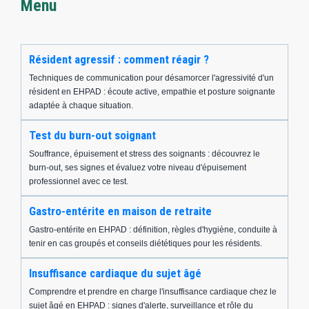
Menu
Résident agressif : comment réagir ?
Techniques de communication pour désamorcer l'agressivité d'un
résident en EHPAD : écoute active, empathie et posture soignante
adaptée à chaque situation.
Test du burn-out soignant
Souffrance, épuisement et stress des soignants : découvrez le
burn-out, ses signes et évaluez votre niveau d'épuisement
professionnel avec ce test.
Gastro-entérite en maison de retraite
Gastro-entérite en EHPAD : définition, règles d'hygiène, conduite à
tenir en cas groupés et conseils diététiques pour les résidents.
Insuffisance cardiaque du sujet âgé
Comprendre et prendre en charge l'insuffisance cardiaque chez le
sujet âgé en EHPAD : signes d'alerte, surveillance et rôle du