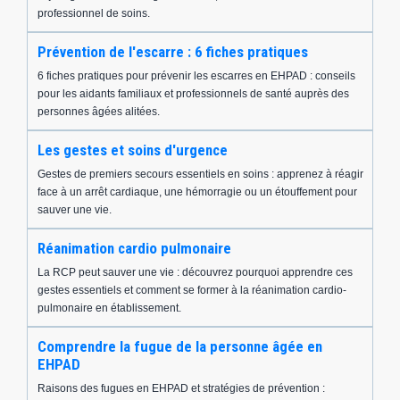
professionnel de soins.
Prévention de l'escarre : 6 fiches pratiques
6 fiches pratiques pour prévenir les escarres en EHPAD : conseils
pour les aidants familiaux et professionnels de santé auprès des
personnes âgées alitées.
Les gestes et soins d'urgence
Gestes de premiers secours essentiels en soins : apprenez à réagir
face à un arrêt cardiaque, une hémorragie ou un étouffement pour
sauver une vie.
Réanimation cardio pulmonaire
La RCP peut sauver une vie : découvrez pourquoi apprendre ces
gestes essentiels et comment se former à la réanimation cardio-
pulmonaire en établissement.
Comprendre la fugue de la personne âgée en
EHPAD
Raisons des fugues en EHPAD et stratégies de prévention :