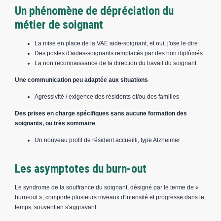
Un phénomène de dépréciation du
métier de soignant
La mise en place de la VAE aide-soignant, et oui, j'ose le dire
Des postes d'aides-soignants remplacés par des non diplômés
La non reconnaissance de la direction du travail du soignant
Une communication peu adaptée aux situations
Agressivité / exigence des résidents et/ou des familles
Des prises en charge spécifiques sans aucune formation des
soignants, ou très sommaire
Un nouveau profil de résident accueilli, type Alzheimer
Les asymptotes du burn-out
Le syndrome de la souffrance du soignant, désigné par le terme de «
burn-out », comporte plusieurs niveaux d'intensité et progresse dans le
temps, souvent en s'aggravant.