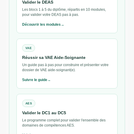
Valider le DEAS
Les blocs 1 à 5 du diplôme, répartis en 10 modules,
pour valider votre DEAS pas à pas.
Découvrir les modules
VAE
Réussir sa VAE Aide-Soignante
Un guide pas à pas pour construire et présenter votre
dossier de VAE aide-soignant(e).
Suivre le guide
AES
Valider le DC1 au DC5
Le programme complet pour valider l'ensemble des
domaines de compétences AES.