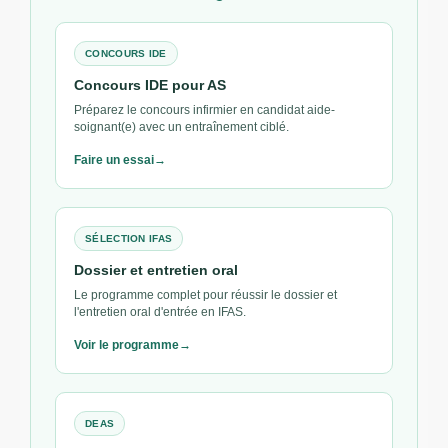
CONCOURS IDE
Concours IDE pour AS
Préparez le concours infirmier en candidat aide-
soignant(e) avec un entraînement ciblé.
Faire un essai
SÉLECTION IFAS
Dossier et entretien oral
Le programme complet pour réussir le dossier et
l'entretien oral d'entrée en IFAS.
Voir le programme
DEAS