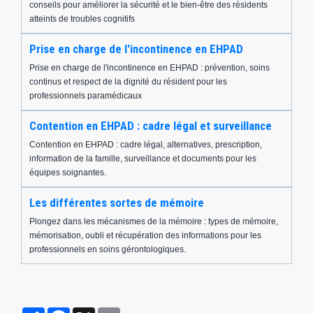
conseils pour améliorer la sécurité et le bien-être des résidents
atteints de troubles cognitifs
Prise en charge de l'incontinence en EHPAD
Prise en charge de l'incontinence en EHPAD : prévention, soins
continus et respect de la dignité du résident pour les
professionnels paramédicaux
Contention en EHPAD : cadre légal et surveillance
Contention en EHPAD : cadre légal, alternatives, prescription,
information de la famille, surveillance et documents pour les
équipes soignantes.
Les différentes sortes de mémoire
Plongez dans les mécanismes de la mémoire : types de mémoire,
mémorisation, oubli et récupération des informations pour les
professionnels en soins gérontologiques.