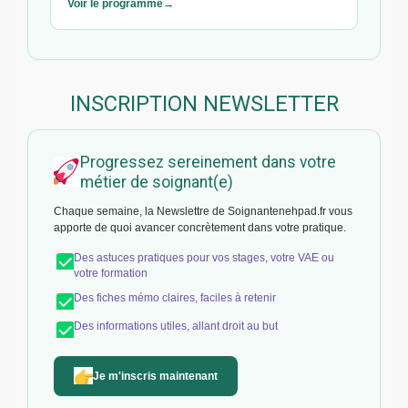
Voir le programme
INSCRIPTION NEWSLETTER
Progressez sereinement dans votre
métier de soignant(e)
Chaque semaine, la Newslettre de Soignantenehpad.fr vous
apporte de quoi avancer concrètement dans votre pratique.
Des astuces pratiques pour vos stages, votre VAE ou
votre formation
Des fiches mémo claires, faciles à retenir
Des informations utiles, allant droit au but
Je m'inscris maintenant