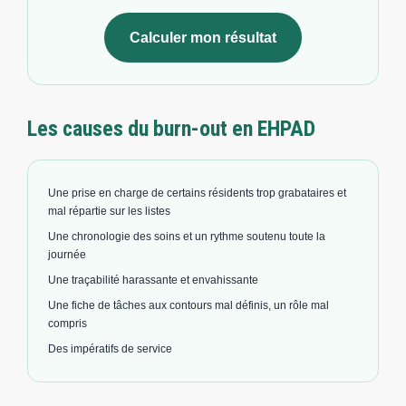
Calculer mon résultat
Les causes du burn-out en EHPAD
Une prise en charge de certains résidents trop grabataires et
mal répartie sur les listes
Une chronologie des soins et un rythme soutenu toute la
journée
Une traçabilité harassante et envahissante
Une fiche de tâches aux contours mal définis, un rôle mal
compris
Des impératifs de service