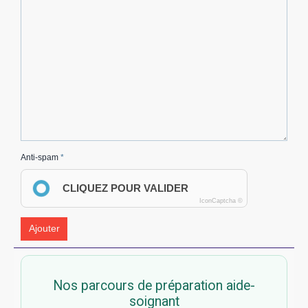
Anti-spam
CLIQUEZ POUR VALIDER
IconCaptcha ©
Ajouter
Nos parcours de préparation aide-
soignant