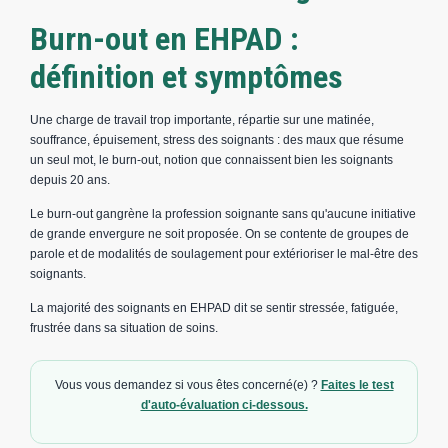
Burn-out en EHPAD :
définition et symptômes
Une charge de travail trop importante, répartie sur une matinée,
souffrance, épuisement, stress des soignants : des maux que résume
un seul mot, le burn-out, notion que connaissent bien les soignants
depuis 20 ans.
Le burn-out gangrène la profession soignante sans qu'aucune initiative
de grande envergure ne soit proposée. On se contente de groupes de
parole et de modalités de soulagement pour extérioriser le mal-être des
soignants.
La majorité des soignants en EHPAD dit se sentir stressée, fatiguée,
frustrée dans sa situation de soins.
Vous vous demandez si vous êtes concerné(e) ?
Faites le test
d'auto-évaluation ci-dessous.