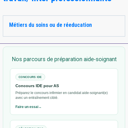
Métiers du soins ou de réeducation
Nos parcours de préparation aide-soignant
CONCOURS IDE
Concours IDE pour AS
Préparez le concours infirmier en candidat aide-soignant(e)
avec un entraînement ciblé.
Faire un essai