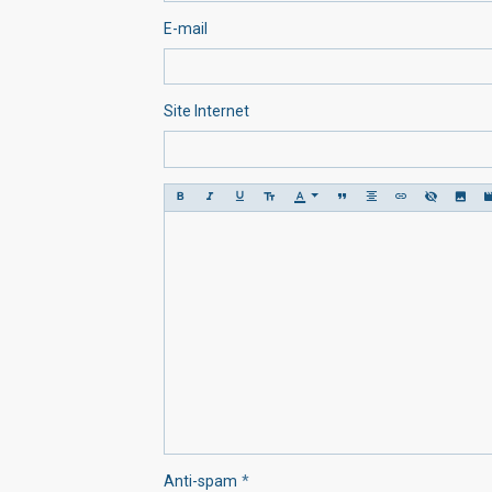
E-mail
Site Internet
Anti-spam