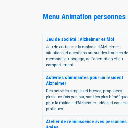
Menu Animation personnes
Jeu de société : Alzheimer et Moi
Jeu de cartes sur la maladie d'Alzheimer :
situations et questions autour des troubles de
mémoire, du langage, de l'orientation et du
comportement.
Activités stimulantes pour un résident
Alzheimer
Des activités simples et brèves, proposées
plusieurs fois par jour, sont les plus bénéfique
pour la maladie d'Alzheimer : idées et conseil
pratiques.
Atelier de réminiscence avec personnes
âgées