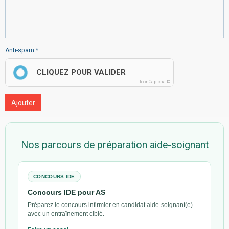
Anti-spam
CLIQUEZ POUR VALIDER
IconCaptcha ©
Ajouter
Nos parcours de préparation aide-soignant
CONCOURS IDE
Concours IDE pour AS
Préparez le concours infirmier en candidat aide-soignant(e)
avec un entraînement ciblé.