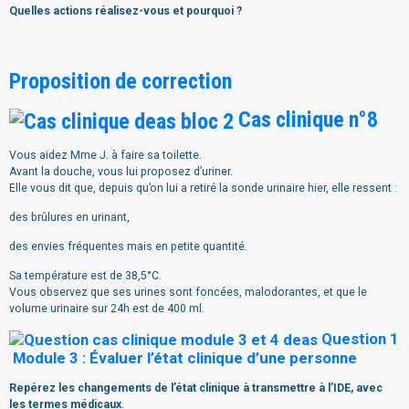
Quelles actions réalisez-vous et pourquoi ?
Proposition de correction
Cas clinique n°8
Vous aidez Mme J. à faire sa toilette.
Avant la douche, vous lui proposez d’uriner.
Elle vous dit que, depuis qu’on lui a retiré la sonde urinaire hier, elle ressent :
des brûlures en urinant,
des envies fréquentes mais en petite quantité.
Sa température est de 38,5°C.
Vous observez que ses urines sont foncées, malodorantes, et que le
volume urinaire sur 24h est de 400 ml.
Question 1
Module 3 : Évaluer l’état clinique d’une personne
Repérez les changements de l’état clinique à transmettre à l’IDE, avec
les termes médicaux
.