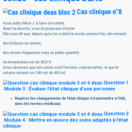
Cas clinique n°8
Vous aidez Mme J. à faire sa toilette.
Avant la douche, vous lui proposez d’uriner.
Elle vous dit que, depuis qu’on lui a retiré la sonde urinaire hier, elle ressent :
des brûlures en urinant,
des envies fréquentes mais en petite quantité.
Sa température est de 38,5°C.
Vous observez que ses urines sont foncées, malodorantes, et que le
volume urinaire sur 24h est de 400 ml.
Question 1
Module 3 : Évaluer l’état clinique d’une personne
Repérez les changements de l’état clinique à transmettre à l’IDE,
avec les termes médicaux
.
Question 2
Module 4 : Mettre en œuvre des soins adaptés à l’état
clinique