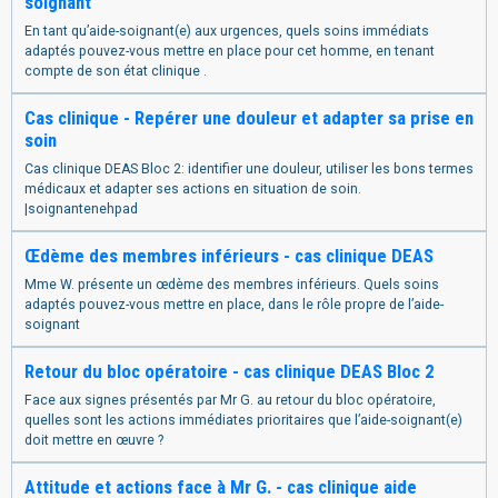
soignant
En tant qu’aide-soignant(e) aux urgences, quels soins immédiats
adaptés pouvez-vous mettre en place pour cet homme, en tenant
compte de son état clinique .
Cas clinique - Repérer une douleur et adapter sa prise en
soin
Cas clinique DEAS Bloc 2: identifier une douleur, utiliser les bons termes
médicaux et adapter ses actions en situation de soin.
|soignantenehpad
Œdème des membres inférieurs - cas clinique DEAS
Mme W. présente un œdème des membres inférieurs. Quels soins
adaptés pouvez-vous mettre en place, dans le rôle propre de l’aide-
soignant
Retour du bloc opératoire - cas clinique DEAS Bloc 2
Face aux signes présentés par Mr G. au retour du bloc opératoire,
quelles sont les actions immédiates prioritaires que l’aide-soignant(e)
doit mettre en œuvre ?
Attitude et actions face à Mr G. - cas clinique aide