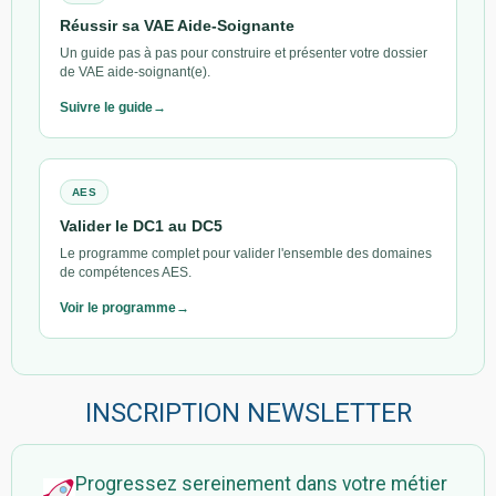
Réussir sa VAE Aide-Soignante
Un guide pas à pas pour construire et présenter votre dossier
de VAE aide-soignant(e).
Suivre le guide
AES
Valider le DC1 au DC5
Le programme complet pour valider l'ensemble des domaines
de compétences AES.
Voir le programme
INSCRIPTION NEWSLETTER
Progressez sereinement dans votre métier