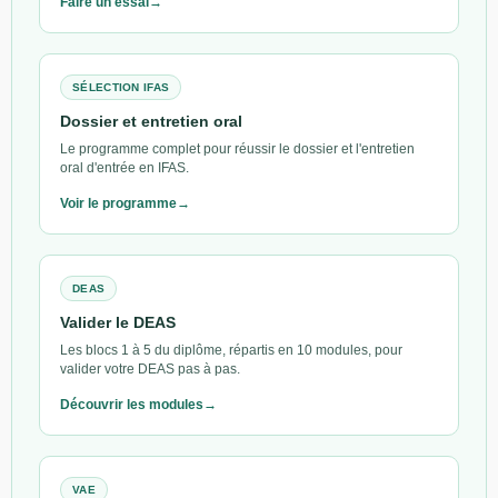
Faire un essai
SÉLECTION IFAS
Dossier et entretien oral
Le programme complet pour réussir le dossier et l'entretien
oral d'entrée en IFAS.
Voir le programme
DEAS
Valider le DEAS
Les blocs 1 à 5 du diplôme, répartis en 10 modules, pour
valider votre DEAS pas à pas.
Découvrir les modules
VAE