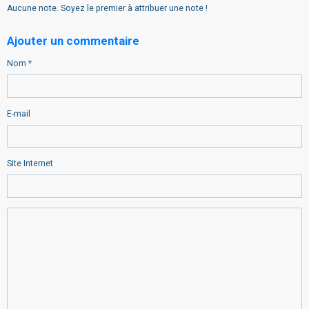
Aucune note. Soyez le premier à attribuer une note !
Ajouter un commentaire
Nom
E-mail
Site Internet