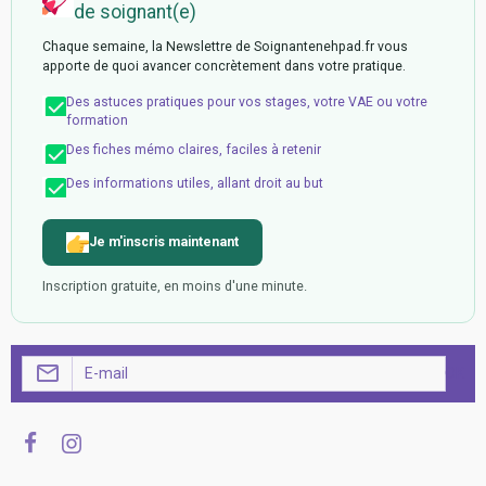
de soignant(e)
Chaque semaine, la Newslettre de Soignantenehpad.fr vous
apporte de quoi avancer concrètement dans votre pratique.
Des astuces pratiques pour vos stages, votre VAE ou votre
formation
Des fiches mémo claires, faciles à retenir
Des informations utiles, allant droit au but
Je m'inscris maintenant
Inscription gratuite, en moins d'une minute.
OK