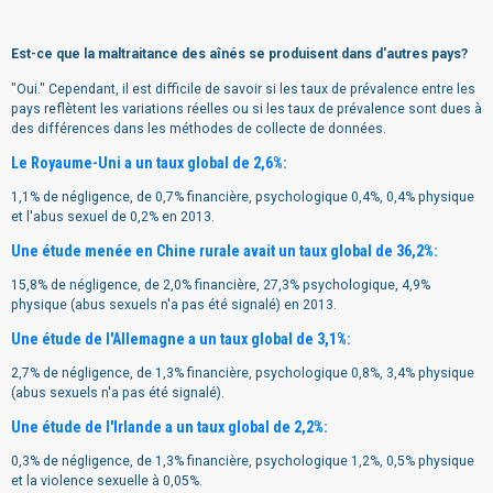
Est-ce que la maltraitance des aînés se produisent dans d'autres pays?
"Oui." Cependant, il est difficile de savoir si les taux de prévalence entre les
pays reflètent les variations réelles ou si les taux de prévalence sont dues à
des différences dans les méthodes de collecte de données.
Le Royaume-Uni a un taux global de 2,6%:
1,1% de négligence, de 0,7% financière, psychologique 0,4%, 0,4% physique
et l'abus sexuel de 0,2% en 2013.
Une étude menée en Chine rurale avait un taux global de 36,2%:
15,8% de négligence, de 2,0% financière, 27,3% psychologique, 4,9%
physique (abus sexuels n'a pas été signalé) en 2013.
Une étude de l'Allemagne a un taux global de 3,1%:
2,7% de négligence, de 1,3% financière, psychologique 0,8%, 3,4% physique
(abus sexuels n'a pas été signalé).
Une étude de l'Irlande a un taux global de 2,2%:
0,3% de négligence, de 1,3% financière, psychologique 1,2%, 0,5% physique
et la violence sexuelle à 0,05%.