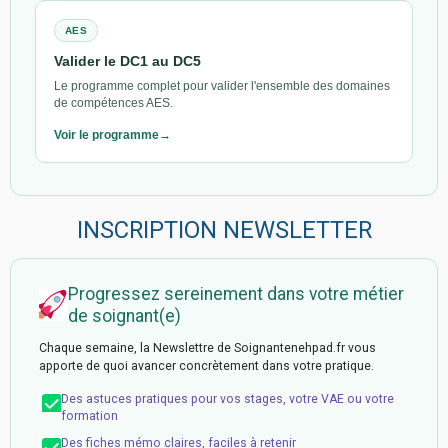
AES
Valider le DC1 au DC5
Le programme complet pour valider l'ensemble des domaines
de compétences AES.
Voir le programme
INSCRIPTION NEWSLETTER
Progressez sereinement dans votre métier
de soignant(e)
Chaque semaine, la Newslettre de Soignantenehpad.fr vous
apporte de quoi avancer concrètement dans votre pratique.
Des astuces pratiques pour vos stages, votre VAE ou votre
formation
Des fiches mémo claires, faciles à retenir