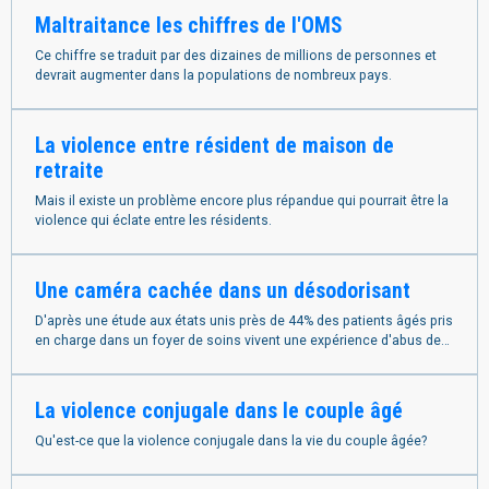
Maltraitance les chiffres de l'OMS
Ce chiffre se traduit par des dizaines de millions de personnes et
devrait augmenter dans la populations de nombreux pays.
La violence entre résident de maison de
retraite
Mais il existe un problème encore plus répandue qui pourrait être la
violence qui éclate entre les résidents.
Une caméra cachée dans un désodorisant
D'après une étude aux états unis près de 44% des patients âgés pris
en charge dans un foyer de soins vivent une expérience d'abus de
la part des soignants
La violence conjugale dans le couple âgé
Qu'est-ce que la violence conjugale dans la vie du couple âgée?