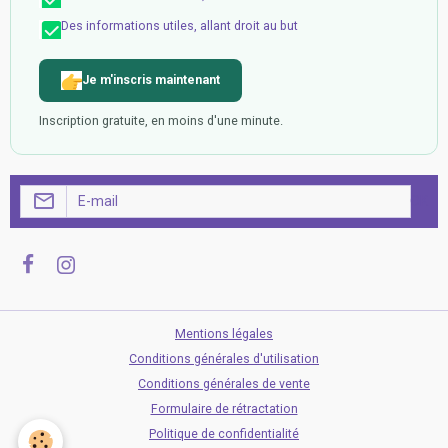
Des informations utiles, allant droit au but
Je m'inscris maintenant
Inscription gratuite, en moins d'une minute.
OK
Mentions légales
Conditions générales d'utilisation
Conditions générales de vente
Formulaire de rétractation
Politique de confidentialité