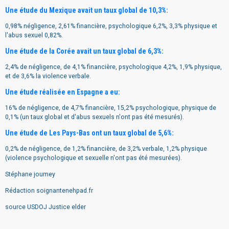
Une étude du Mexique avait un taux global de 10,3%:
0,98% négligence, 2,61% financière, psychologique 6,2%, 3,3% physique et
l'abus sexuel 0,82%.
Une étude de la Corée avait un taux global de 6,3%:
2,4% de négligence, de 4,1% financière, psychologique 4,2%, 1,9% physique,
et de 3,6% la violence verbale.
Une étude réalisée en Espagne a eu:
16% de négligence, de 4,7% financière, 15,2% psychologique, physique de
0,1% (un taux global et d'abus sexuels n'ont pas été mesurés).
Une étude de Les Pays-Bas ont un taux global de 5,6%:
0,2% de négligence, de 1,2% financière, de 3,2% verbale, 1,2% physique
(violence psychologique et sexuelle n'ont pas été mesurées).
Stéphane joumey
Rédaction soignantenehpad.fr
source USDOJ Justice elder