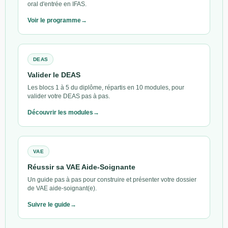
oral d'entrée en IFAS.
Voir le programme
DEAS
Valider le DEAS
Les blocs 1 à 5 du diplôme, répartis en 10 modules, pour
valider votre DEAS pas à pas.
Découvrir les modules
VAE
Réussir sa VAE Aide-Soignante
Un guide pas à pas pour construire et présenter votre dossier
de VAE aide-soignant(e).
Suivre le guide