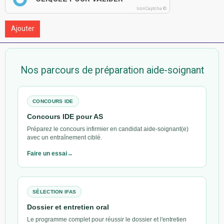
IconCaptcha ©
Ajouter
Nos parcours de préparation aide-soignant
CONCOURS IDE
Concours IDE pour AS
Préparez le concours infirmier en candidat aide-soignant(e)
avec un entraînement ciblé.
Faire un essai
SÉLECTION IFAS
Dossier et entretien oral
Le programme complet pour réussir le dossier et l'entretien