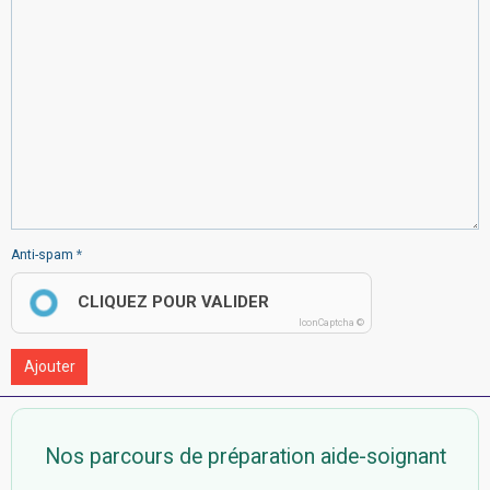
Anti-spam
CLIQUEZ POUR VALIDER
IconCaptcha ©
Ajouter
Nos parcours de préparation aide-soignant