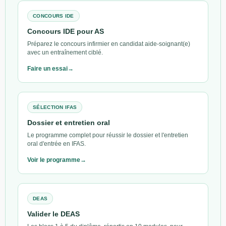
CONCOURS IDE
Concours IDE pour AS
Préparez le concours infirmier en candidat aide-soignant(e)
avec un entraînement ciblé.
Faire un essai
SÉLECTION IFAS
Dossier et entretien oral
Le programme complet pour réussir le dossier et l'entretien
oral d'entrée en IFAS.
Voir le programme
DEAS
Valider le DEAS