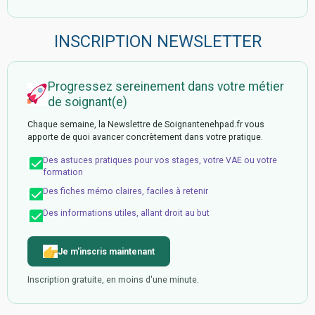
INSCRIPTION NEWSLETTER
Progressez sereinement dans votre métier
de soignant(e)
Chaque semaine, la Newslettre de Soignantenehpad.fr vous
apporte de quoi avancer concrètement dans votre pratique.
Des astuces pratiques pour vos stages, votre VAE ou votre
formation
Des fiches mémo claires, faciles à retenir
Des informations utiles, allant droit au but
Je m'inscris maintenant
Inscription gratuite, en moins d'une minute.