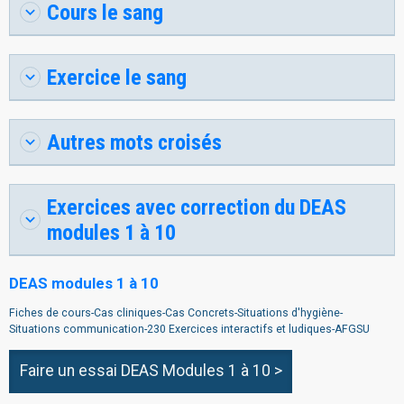
Cours le sang
Exercice le sang
Autres mots croisés
Exercices avec correction du DEAS
modules 1 à 10
DEAS modules 1 à 10
Fiches de cours-Cas cliniques-Cas Concrets-Situations d'hygiène-
Situations communication-230 Exercices interactifs et ludiques-AFGSU
Faire un essai DEAS Modules 1 à 10 >