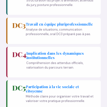
Structuration du projet d'animation, attendus
du jury, posture professionnelle.
DC3
Travail en équipe pluriprofessionnelle
Analyse de situations, communication
professionnelle, oral DC3 préparé pas à pas.
DC4
Implication dans les dynamiques
institutionnelles
Compréhension des attendus officiels,
valorisation du parcours terrain.
DC5
Participation à la vie sociale et
citoyenne
Méthode claire pour organiser votre travail et
valoriser votre pratique professionnelle.