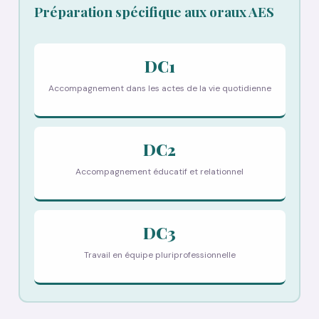
Préparation spécifique aux oraux AES
DC1
Accompagnement dans les actes de la vie quotidienne
DC2
Accompagnement éducatif et relationnel
DC3
Travail en équipe pluriprofessionnelle