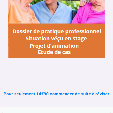
Pour seulement 14€90 commencer de suite à réviser