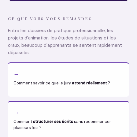
CE QUE VOUS VOUS DEMANDEZ
Entre les dossiers de pratique professionnelle, les
projets d'animation, les études de situations et les
oraux, beaucoup d'apprenants se sentent rapidement
dépassés.
→
Comment savoir ce que le jury
attend réellement
?
→
Comment
structurer ses écrits
sans recommencer
plusieurs fois ?