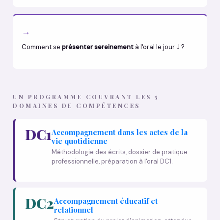
→
Comment se
présenter sereinement
à l'oral le jour J ?
UN PROGRAMME COUVRANT LES 5
DOMAINES DE COMPÉTENCES
DC1
Accompagnement dans les actes de la
vie quotidienne
Méthodologie des écrits, dossier de pratique
professionnelle, préparation à l'oral DC1.
DC2
Accompagnement éducatif et
relationnel