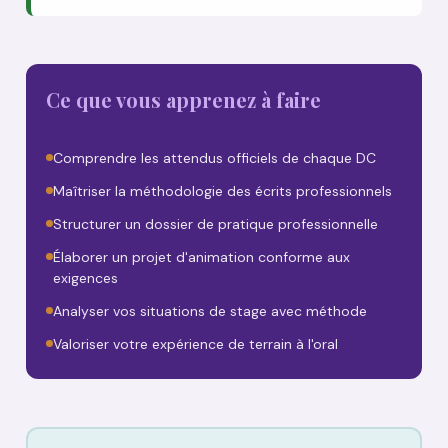
Ce que vous apprenez à faire
Comprendre les attendus officiels de chaque DC
Maîtriser la méthodologie des écrits professionnels
Structurer un dossier de pratique professionnelle
Élaborer un projet d'animation conforme aux
exigences
Analyser vos situations de stage avec méthode
Valoriser votre expérience de terrain à l'oral