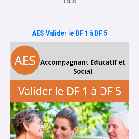
INCLUS
AES Valider le DF 1 à DF 5