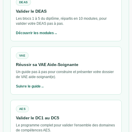
DEAS
Valider le DEAS
Les blocs 1 à 5 du diplôme, répartis en 10 modules, pour
valider votre DEAS pas à pas.
Découvrir les modules
VAE
Réussir sa VAE Aide-Soignante
Un guide pas à pas pour construire et présenter votre dossier
de VAE aide-soignant(e).
Suivre le guide
AES
Valider le DC1 au DC5
Le programme complet pour valider l'ensemble des domaines
de compétences AES.