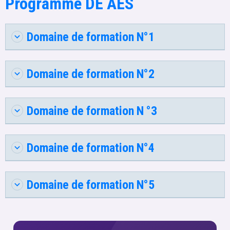
Programme DE AES
Domaine de formation N°1
Domaine de formation N°2
Domaine de formation N °3
Domaine de formation N°4
Domaine de formation N°5