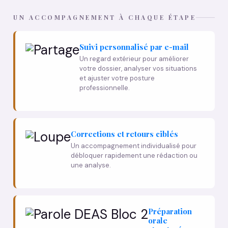
UN ACCOMPAGNEMENT À CHAQUE ÉTAPE
Suivi personnalisé par e-mail
Un regard extérieur pour améliorer
votre dossier, analyser vos situations
et ajuster votre posture
professionnelle.
Corrections et retours ciblés
Un accompagnement individualisé pour
débloquer rapidement une rédaction ou
une analyse.
Préparation
orale