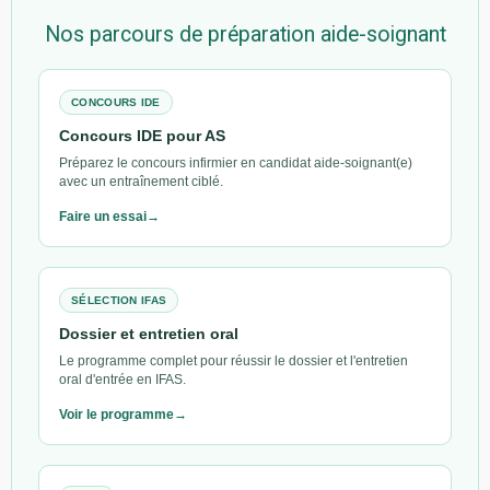
Nos parcours de préparation aide-soignant
CONCOURS IDE
Concours IDE pour AS
Préparez le concours infirmier en candidat aide-soignant(e)
avec un entraînement ciblé.
Faire un essai
SÉLECTION IFAS
Dossier et entretien oral
Le programme complet pour réussir le dossier et l'entretien
oral d'entrée en IFAS.
Voir le programme