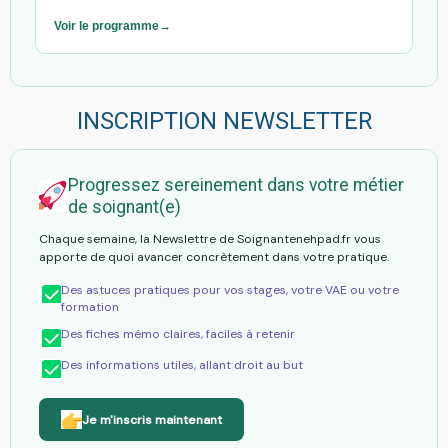
Voir le programme
INSCRIPTION NEWSLETTER
Progressez sereinement dans votre métier
de soignant(e)
Chaque semaine, la Newslettre de Soignantenehpad.fr vous
apporte de quoi avancer concrètement dans votre pratique.
Des astuces pratiques pour vos stages, votre VAE ou votre
formation
Des fiches mémo claires, faciles à retenir
Des informations utiles, allant droit au but
Je m'inscris maintenant