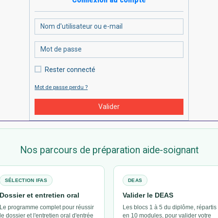
Rester connecté
Mot de passe perdu ?
Valider
Nos parcours de préparation aide-soignant
SÉLECTION IFAS
DEAS
Dossier et entretien oral
Valider le DEAS
Le programme complet pour réussir
Les blocs 1 à 5 du diplôme, répartis
le dossier et l'entretien oral d'entrée
en 10 modules, pour valider votre