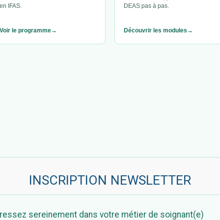
en IFAS.
DEAS pas à pas.
Voir le programme
Découvrir les modules
INSCRIPTION NEWSLETTER
ressez sereinement dans votre métier de soignant(e)