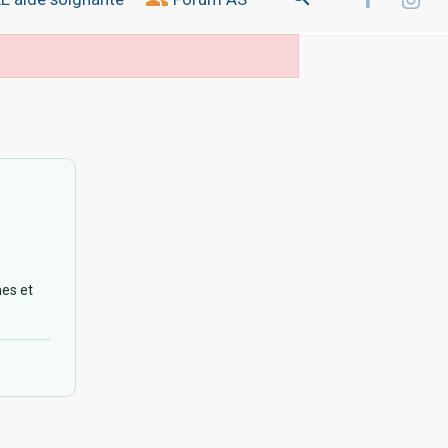
es et