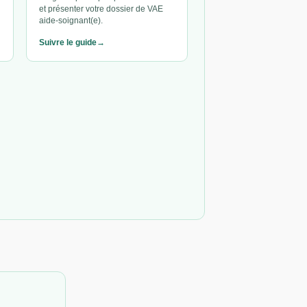
et présenter votre dossier de VAE
aide-soignant(e).
Suivre le guide