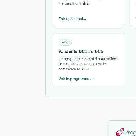
entraînement ciblé.
Faire un essai
AES
Valider le DC1 au DC5
Le programme complet pour valider
l'ensemble des domaines de
compétences AES.
Voir le programme
Prog