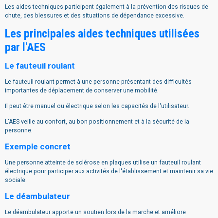
Les aides techniques participent également à la prévention des risques de
chute, des blessures et des situations de dépendance excessive.
Les principales aides techniques utilisées
par l'AES
Le fauteuil roulant
Le fauteuil roulant permet à une personne présentant des difficultés
importantes de déplacement de conserver une mobilité.
Il peut être manuel ou électrique selon les capacités de l'utilisateur.
L'AES veille au confort, au bon positionnement et à la sécurité de la
personne.
Exemple concret
Une personne atteinte de sclérose en plaques utilise un fauteuil roulant
électrique pour participer aux activités de l'établissement et maintenir sa vie
sociale.
Le déambulateur
Le déambulateur apporte un soutien lors de la marche et améliore