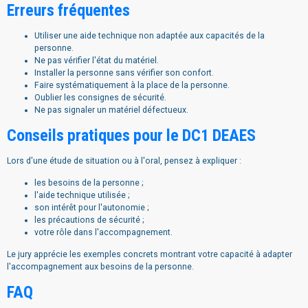
Erreurs fréquentes
Utiliser une aide technique non adaptée aux capacités de la
personne.
Ne pas vérifier l'état du matériel.
Installer la personne sans vérifier son confort.
Faire systématiquement à la place de la personne.
Oublier les consignes de sécurité.
Ne pas signaler un matériel défectueux.
Conseils pratiques pour le DC1 DEAES
Lors d'une étude de situation ou à l'oral, pensez à expliquer :
les besoins de la personne ;
l'aide technique utilisée ;
son intérêt pour l'autonomie ;
les précautions de sécurité ;
votre rôle dans l'accompagnement.
Le jury apprécie les exemples concrets montrant votre capacité à adapter
l'accompagnement aux besoins de la personne.
FAQ