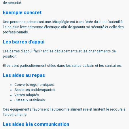
de sécurité.
Exemple concret
Une personne présentant une tétraplégie est transférée du lit au fauteuil à
l'aide d'un lève-personne électrique afin de garantir sa sécurité et celle des
professionnels.
Les barres d'appui
Les barres d'appui facilitent les déplacements et les changements de
position.
Elles sont particulièrement utiles dans les salles de bain et les sanitaires.
Les aides au repas
Couverts ergonomiques.
Assiettes antidérapantes.
Verres adaptés.
Plateaux stabilisés.
Ces équipements favorisent l'autonomie alimentaire et limitent le recours à
l'aide humaine.
Les aides à la communication