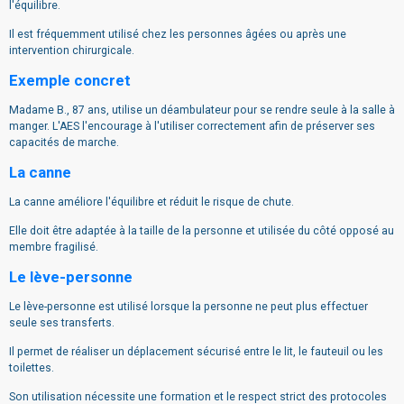
l'équilibre.
Il est fréquemment utilisé chez les personnes âgées ou après une
intervention chirurgicale.
Exemple concret
Madame B., 87 ans, utilise un déambulateur pour se rendre seule à la salle à
manger. L'AES l'encourage à l'utiliser correctement afin de préserver ses
capacités de marche.
La canne
La canne améliore l'équilibre et réduit le risque de chute.
Elle doit être adaptée à la taille de la personne et utilisée du côté opposé au
membre fragilisé.
Le lève-personne
Le lève-personne est utilisé lorsque la personne ne peut plus effectuer
seule ses transferts.
Il permet de réaliser un déplacement sécurisé entre le lit, le fauteuil ou les
toilettes.
Son utilisation nécessite une formation et le respect strict des protocoles