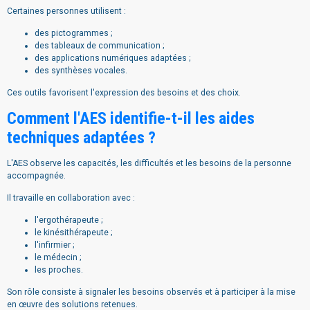
Certaines personnes utilisent :
des pictogrammes ;
des tableaux de communication ;
des applications numériques adaptées ;
des synthèses vocales.
Ces outils favorisent l'expression des besoins et des choix.
Comment l'AES identifie-t-il les aides
techniques adaptées ?
L'AES observe les capacités, les difficultés et les besoins de la personne
accompagnée.
Il travaille en collaboration avec :
l'ergothérapeute ;
le kinésithérapeute ;
l'infirmier ;
le médecin ;
les proches.
Son rôle consiste à signaler les besoins observés et à participer à la mise
en œuvre des solutions retenues.