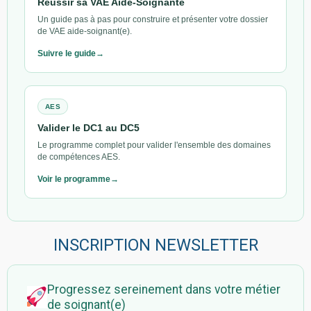
Réussir sa VAE Aide-Soignante
Un guide pas à pas pour construire et présenter votre dossier
de VAE aide-soignant(e).
Suivre le guide
AES
Valider le DC1 au DC5
Le programme complet pour valider l'ensemble des domaines
de compétences AES.
Voir le programme
INSCRIPTION NEWSLETTER
Progressez sereinement dans votre métier
de soignant(e)