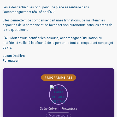
Les aides techniques occupent une place essentielle dans
l'accompagnement réalisé par l'AES.
Elles permettent de compenser certaines limitations, de maintenir les
capacités de la personne et de favoriser son autonomie dans les actes de
la vie quotidienne.
L'AES doit savoir identifier les besoins, accompagner l'utilisation du
matériel et veiller à la sécurité de la personne tout en respectant son projet
de vie.
Lucas Da Silva
Formateur
PROGRAMME AES
Gisèle Cabre | Formatrice
Mon parcours