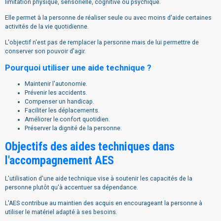
limitation physique, sensorielle, cognitive ou psychique.
Elle permet à la personne de réaliser seule ou avec moins d'aide certaines
activités de la vie quotidienne.
L'objectif n'est pas de remplacer la personne mais de lui permettre de
conserver son pouvoir d'agir.
Pourquoi utiliser une aide technique ?
Maintenir l'autonomie.
Prévenir les accidents.
Compenser un handicap.
Faciliter les déplacements.
Améliorer le confort quotidien.
Préserver la dignité de la personne.
Objectifs des aides techniques dans
l'accompagnement AES
L'utilisation d'une aide technique vise à soutenir les capacités de la
personne plutôt qu'à accentuer sa dépendance.
L'AES contribue au maintien des acquis en encourageant la personne à
utiliser le matériel adapté à ses besoins.