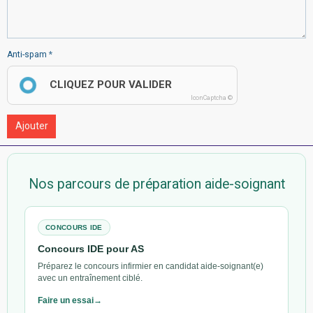
Anti-spam
CLIQUEZ POUR VALIDER
IconCaptcha ©
Ajouter
Nos parcours de préparation aide-soignant
CONCOURS IDE
Concours IDE pour AS
Préparez le concours infirmier en candidat aide-soignant(e)
avec un entraînement ciblé.
Faire un essai