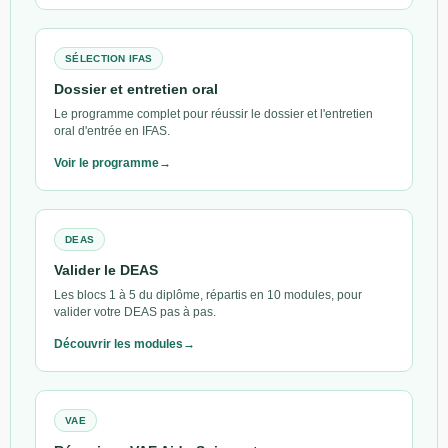
SÉLECTION IFAS
Dossier et entretien oral
Le programme complet pour réussir le dossier et l'entretien
oral d'entrée en IFAS.
Voir le programme
DEAS
Valider le DEAS
Les blocs 1 à 5 du diplôme, répartis en 10 modules, pour
valider votre DEAS pas à pas.
Découvrir les modules
VAE