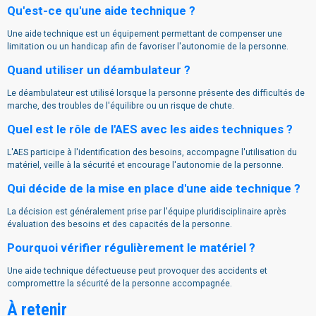
Qu'est-ce qu'une aide technique ?
Une aide technique est un équipement permettant de compenser une
limitation ou un handicap afin de favoriser l'autonomie de la personne.
Quand utiliser un déambulateur ?
Le déambulateur est utilisé lorsque la personne présente des difficultés de
marche, des troubles de l'équilibre ou un risque de chute.
Quel est le rôle de l'AES avec les aides techniques ?
L'AES participe à l'identification des besoins, accompagne l'utilisation du
matériel, veille à la sécurité et encourage l'autonomie de la personne.
Qui décide de la mise en place d'une aide technique ?
La décision est généralement prise par l'équipe pluridisciplinaire après
évaluation des besoins et des capacités de la personne.
Pourquoi vérifier régulièrement le matériel ?
Une aide technique défectueuse peut provoquer des accidents et
compromettre la sécurité de la personne accompagnée.
À retenir