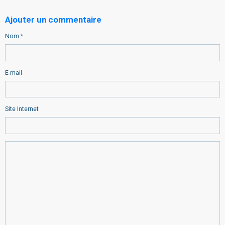
Ajouter un commentaire
Nom
E-mail
Site Internet