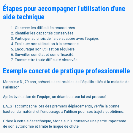
Étapes pour accompagner l'utilisation d'une
aide technique
Observer les difficultés rencontrées.
Identifier les capacités conservées.
Participer au choix de l'aide adaptée avec l'équipe.
Expliquer son utilisation à la personne.
Encourager son utilisation régulière.
Surveiller son état et son efficacité.
Transmettre toute difficulté observée.
Exemple concret de pratique professionnelle
Monsieur D., 79 ans, présente des troubles de l'équilibre liés à la maladie de
Parkinson.
Après évaluation de l'équipe, un déambulateur lui est proposé.
L'AES l'accompagne lors des premiers déplacements, vérifie la bonne
hauteur du matériel et l'encourage à l'utiliser pour ses trajets quotidiens.
Grâce à cette aide technique, Monsieur D. conserve une partie importante
de son autonomie et limite le risque de chute.