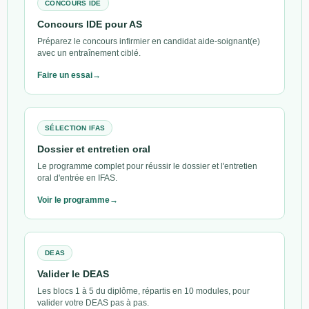
CONCOURS IDE
Concours IDE pour AS
Préparez le concours infirmier en candidat aide-soignant(e)
avec un entraînement ciblé.
Faire un essai
SÉLECTION IFAS
Dossier et entretien oral
Le programme complet pour réussir le dossier et l'entretien
oral d'entrée en IFAS.
Voir le programme
DEAS
Valider le DEAS
Les blocs 1 à 5 du diplôme, répartis en 10 modules, pour
valider votre DEAS pas à pas.