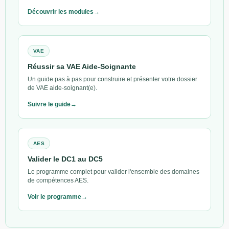
Découvrir les modules
VAE
Réussir sa VAE Aide-Soignante
Un guide pas à pas pour construire et présenter votre dossier
de VAE aide-soignant(e).
Suivre le guide
AES
Valider le DC1 au DC5
Le programme complet pour valider l'ensemble des domaines
de compétences AES.
Voir le programme