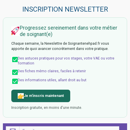
INSCRIPTION NEWSLETTER
Progressez sereinement dans votre métier
de soignant(e)
Chaque semaine, la Newslettre de Soignantenehpad.fr vous
apporte de quoi avancer concrètement dans votre pratique.
Des astuces pratiques pour vos stages, votre VAE ou votre
formation
Des fiches mémo claires, faciles à retenir
Des informations utiles, allant droit au but
Je m'inscris maintenant
Inscription gratuite, en moins d'une minute.