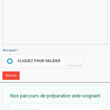
Anti-spam
CLIQUEZ POUR VALIDER
IconCaptcha ©
Ajouter
Nos parcours de préparation aide-soignant