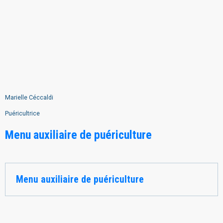
Marielle Céccaldi
Puéricultrice
Menu auxiliaire de puériculture
Menu auxiliaire de puériculture