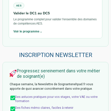
AES
Valider le DC1 au DC5
Le programme complet pour valider l'ensemble des domaines
de compétences AES.
Voir le programme
INSCRIPTION NEWSLETTER
Progressez sereinement dans votre métier
de soignant(e)
Chaque semaine, la Newslettre de Soignantenehpad.fr vous
apporte de quoi avancer concrètement dans votre pratique.
Des astuces pratiques pour vos stages, votre VAE ou votre
formation
Des fiches mémo claires, faciles à retenir