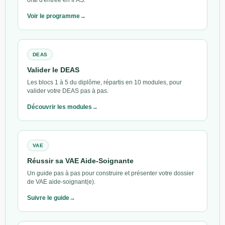
Voir le programme
DEAS
Valider le DEAS
Les blocs 1 à 5 du diplôme, répartis en 10 modules, pour
valider votre DEAS pas à pas.
Découvrir les modules
VAE
Réussir sa VAE Aide-Soignante
Un guide pas à pas pour construire et présenter votre dossier
de VAE aide-soignant(e).
Suivre le guide