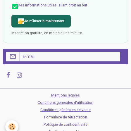
Des informations utiles, allant droit au but
Je m'inscris maintenant
Inscription gratuite, en moins d'une minute.
OK
Mentions légales
Conditions générales d'utilisation
Conditions générales de vente
Formulaire de rétractation
Politique de confidentialité