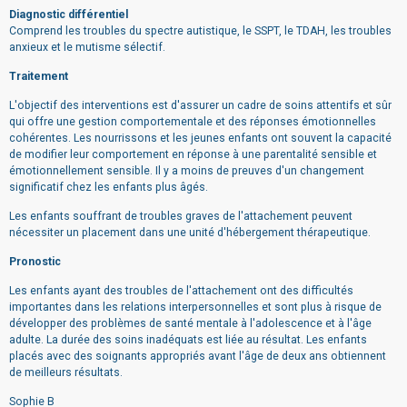
Diagnostic différentiel
Comprend les troubles du spectre autistique, le SSPT, le TDAH, les troubles
anxieux et le mutisme sélectif.
Traitement
L'objectif des interventions est d'assurer un cadre de soins attentifs et sûr
qui offre une gestion comportementale et des réponses émotionnelles
cohérentes. Les nourrissons et les jeunes enfants ont souvent la capacité
de modifier leur comportement en réponse à une parentalité sensible et
émotionnellement sensible. Il y a moins de preuves d'un changement
significatif chez les enfants plus âgés.
Les enfants souffrant de troubles graves de l'attachement peuvent
nécessiter un placement dans une unité d'hébergement thérapeutique.
Pronostic
Les enfants ayant des troubles de l'attachement ont des difficultés
importantes dans les relations interpersonnelles et sont plus à risque de
développer des problèmes de santé mentale à l'adolescence et à l'âge
adulte. La durée des soins inadéquats est liée au résultat. Les enfants
placés avec des soignants appropriés avant l'âge de deux ans obtiennent
de meilleurs résultats.
Sophie B