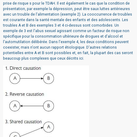
prise de risque s pour le TDAH. Il est également le cas que la condition de
présentation, par exemple la dépression, peut être saux luttes antérieures
avec un trouble de l'alimentation (exemple 2). La cooccurrence de troubles
est courante dans la santé mentale des enfants et des adolescents. Les
troubles A et B des exemples 3 et 4 ci-dessus sont comorbides. Un
exemple de 3 est l'abus sexuel agissant comme un facteur de risque non
spécifique pour la consommation ultérieure de drogues et d'alcool et
l'automutilation délibérée. Dans l'exemple 4, les deux conditions peuvent
coexister, mais n'ont aucun rapport étiologique. D'autres relations
potentielles entre A et B sont possibles et, en fait, la plupart des cas seront
beaucoup plus complexes que ceux décrits ici.