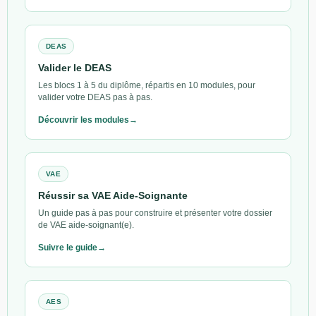
DEAS
Valider le DEAS
Les blocs 1 à 5 du diplôme, répartis en 10 modules, pour
valider votre DEAS pas à pas.
Découvrir les modules
VAE
Réussir sa VAE Aide-Soignante
Un guide pas à pas pour construire et présenter votre dossier
de VAE aide-soignant(e).
Suivre le guide
AES