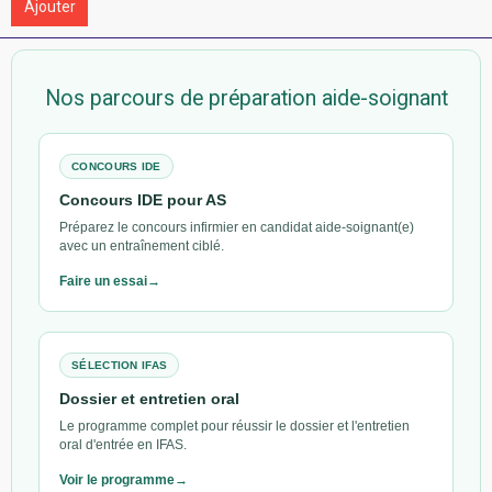
Ajouter
Nos parcours de préparation aide-soignant
CONCOURS IDE
Concours IDE pour AS
Préparez le concours infirmier en candidat aide-soignant(e)
avec un entraînement ciblé.
Faire un essai
SÉLECTION IFAS
Dossier et entretien oral
Le programme complet pour réussir le dossier et l'entretien
oral d'entrée en IFAS.
Voir le programme