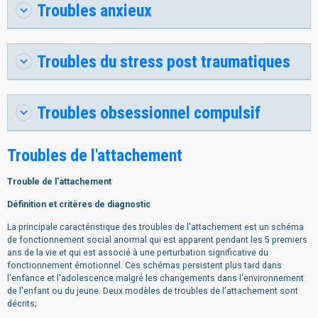
Troubles anxieux
Troubles du stress post traumatiques
Troubles obsessionnel compulsif
Troubles de l'attachement
Trouble de l'attachement
Définition et critères de diagnostic
La principale caractéristique des troubles de l'attachement est un schéma
de fonctionnement social anormal qui est apparent pendant les 5 premiers
ans de la vie et qui est associé à une perturbation significative du
fonctionnement émotionnel. Ces schémas persistent plus tard dans
l'enfance et l'adolescence malgré les changements dans l'environnement
de l'enfant ou du jeune. Deux modèles de troubles de l'attachement sont
décrits;