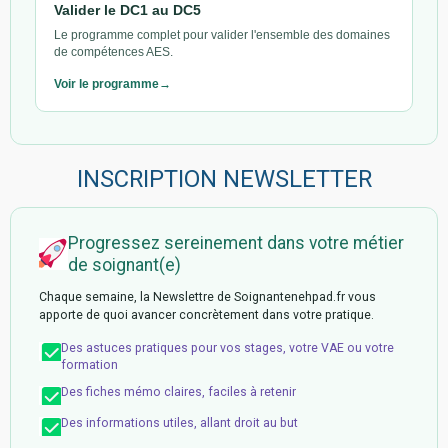
Valider le DC1 au DC5
Le programme complet pour valider l'ensemble des domaines
de compétences AES.
Voir le programme
INSCRIPTION NEWSLETTER
Progressez sereinement dans votre métier
de soignant(e)
Chaque semaine, la Newslettre de Soignantenehpad.fr vous
apporte de quoi avancer concrètement dans votre pratique.
Des astuces pratiques pour vos stages, votre VAE ou votre
formation
Des fiches mémo claires, faciles à retenir
Des informations utiles, allant droit au but