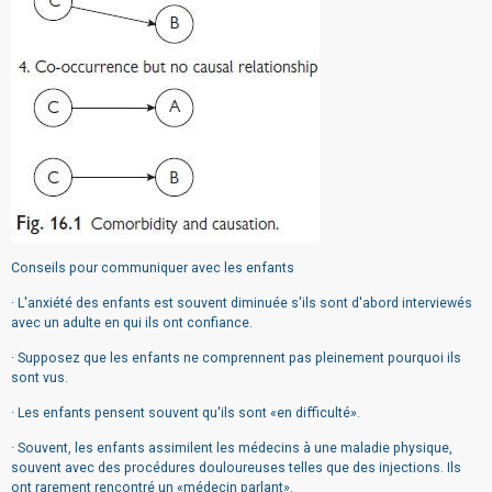
Conseils pour communiquer avec les enfants
· L'anxiété des enfants est souvent diminuée s'ils sont d'abord interviewés
avec un adulte en qui ils ont confiance.
· Supposez que les enfants ne comprennent pas pleinement pourquoi ils
sont vus.
· Les enfants pensent souvent qu'ils sont «en difficulté».
· Souvent, les enfants assimilent les médecins à une maladie physique,
souvent avec des procédures douloureuses telles que des injections. Ils
ont rarement rencontré un «médecin parlant».