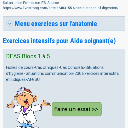
Sultan julien Formateur IFSI Source
https://www.livestrong.com/article/483155-6-basic-stages-of-digestion/
Menu exercices sur l'anatomie
Exercices intensifs pour Aide soignant(e)
DEAS Blocs 1 à 5
Fiches de cours-Cas cliniques-Cas Concrets-Situations
d'hygiène- Situations communication-230 Exercices interactifs
et ludiques-AFGSU