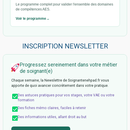
Le programme complet pour valider l'ensemble des domaines
de compétences AES.
Voir le programme
INSCRIPTION NEWSLETTER
Progressez sereinement dans votre métier
de soignant(e)
Chaque semaine, la Newslettre de Soignantenehpad.fr vous
apporte de quoi avancer concrètement dans votre pratique.
Des astuces pratiques pour vos stages, votre VAE ou votre
formation
Des fiches mémo claires, faciles à retenir
Des informations utiles, allant droit au but