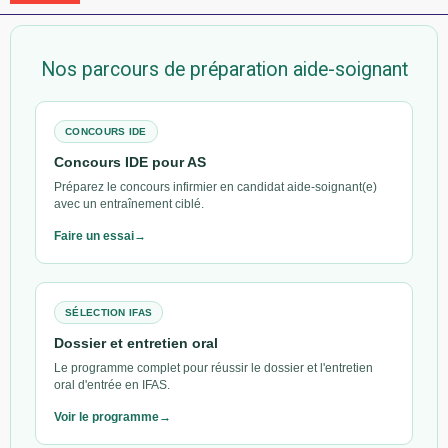
Nos parcours de préparation aide-soignant
CONCOURS IDE
Concours IDE pour AS
Préparez le concours infirmier en candidat aide-soignant(e)
avec un entraînement ciblé.
Faire un essai
SÉLECTION IFAS
Dossier et entretien oral
Le programme complet pour réussir le dossier et l'entretien
oral d'entrée en IFAS.
Voir le programme