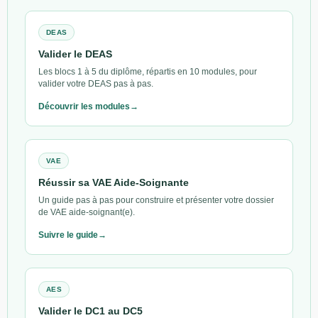
DEAS
Valider le DEAS
Les blocs 1 à 5 du diplôme, répartis en 10 modules, pour
valider votre DEAS pas à pas.
Découvrir les modules
VAE
Réussir sa VAE Aide-Soignante
Un guide pas à pas pour construire et présenter votre dossier
de VAE aide-soignant(e).
Suivre le guide
AES
Valider le DC1 au DC5