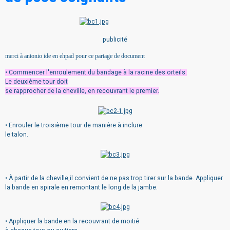
publicité
merci à antonio ide en ehpad pour ce partage de document
• Commencer l'enroulement du bandage à la racine des orteils.
Le deuxième tour doit
se rapprocher de la cheville, en recouvrant le premier.
• Enrouler le troisième tour de manière à inclure
le talon.
• À partir de la cheville,il convient de ne pas trop tirer sur la bande. Appliquer
la bande en spirale en remontant le long de la jambe.
• Appliquer la bande en la recouvrant de moitié