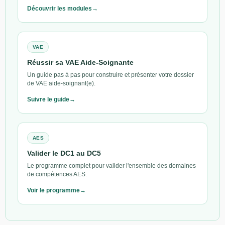
Découvrir les modules
VAE
Réussir sa VAE Aide-Soignante
Un guide pas à pas pour construire et présenter votre dossier
de VAE aide-soignant(e).
Suivre le guide
AES
Valider le DC1 au DC5
Le programme complet pour valider l'ensemble des domaines
de compétences AES.
Voir le programme