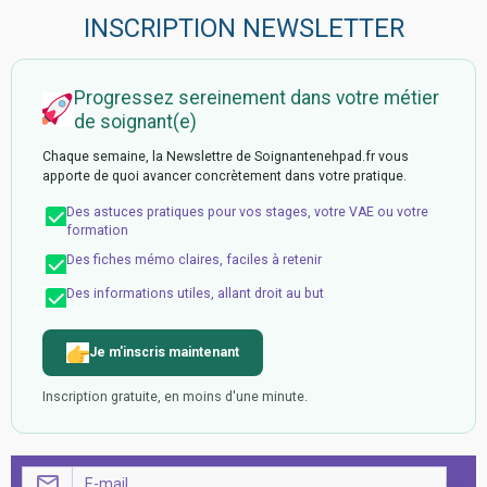
INSCRIPTION NEWSLETTER
Progressez sereinement dans votre métier
de soignant(e)
Chaque semaine, la Newslettre de Soignantenehpad.fr vous
apporte de quoi avancer concrètement dans votre pratique.
Des astuces pratiques pour vos stages, votre VAE ou votre
formation
Des fiches mémo claires, faciles à retenir
Des informations utiles, allant droit au but
Je m'inscris maintenant
Inscription gratuite, en moins d'une minute.
OK