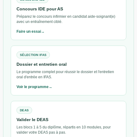
Concours IDE pour AS
Préparez le concours infirmier en candidat aide-soignant(e)
avec un entraînement ciblé.
Faire un essai
SÉLECTION IFAS
Dossier et entretien oral
Le programme complet pour réussir le dossier et l'entretien
oral d'entrée en IFAS.
Voir le programme
DEAS
Valider le DEAS
Les blocs 1 à 5 du diplôme, répartis en 10 modules, pour
valider votre DEAS pas à pas.