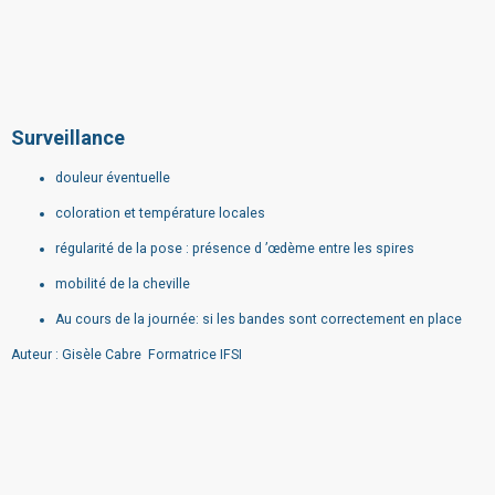
Surveillance
douleur éventuelle
coloration et température locales
régularité de la pose : présence d ’œdème entre les
spires
mobilité de la cheville
Au cours de la journée: si les bandes sont
correctement en place
Auteur : Gisèle Cabre Formatrice IFSI