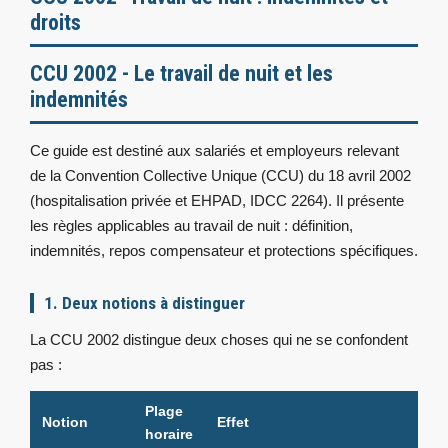
droits
CCU 2002 - Le travail de nuit et les
indemnités
Ce guide est destiné aux salariés et employeurs relevant
de la Convention Collective Unique (CCU) du 18 avril 2002
(hospitalisation privée et EHPAD, IDCC 2264). Il présente
les règles applicables au travail de nuit : définition,
indemnités, repos compensateur et protections spécifiques.
1. Deux notions à distinguer
La CCU 2002 distingue deux choses qui ne se confondent
pas :
Plage
Notion
Effet
horaire