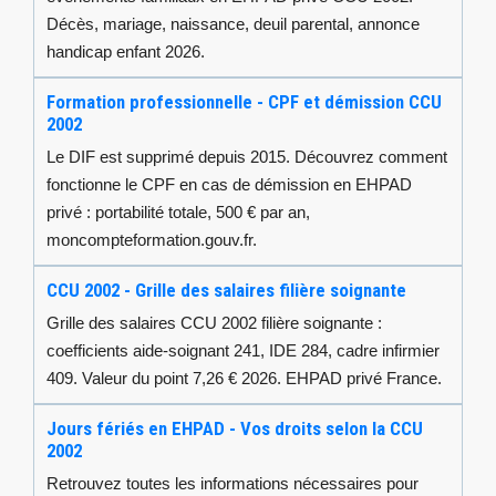
Décès, mariage, naissance, deuil parental, annonce
handicap enfant 2026.
Formation professionnelle - CPF et démission CCU
2002
Le DIF est supprimé depuis 2015. Découvrez comment
fonctionne le CPF en cas de démission en EHPAD
privé : portabilité totale, 500 € par an,
moncompteformation.gouv.fr.
CCU 2002 - Grille des salaires filière soignante
Grille des salaires CCU 2002 filière soignante :
coefficients aide-soignant 241, IDE 284, cadre infirmier
409. Valeur du point 7,26 € 2026. EHPAD privé France.
Jours fériés en EHPAD - Vos droits selon la CCU
2002
Retrouvez toutes les informations nécessaires pour