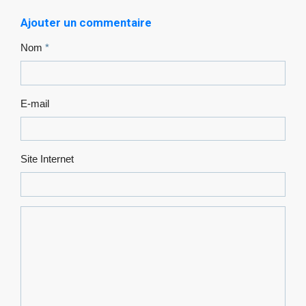
Ajouter un commentaire
Nom
E-mail
Site Internet