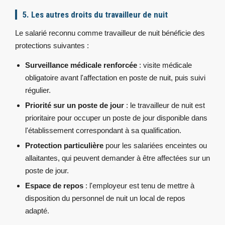
5. Les autres droits du travailleur de nuit
Le salarié reconnu comme travailleur de nuit bénéficie des
protections suivantes :
Surveillance médicale renforcée
: visite médicale
obligatoire avant l'affectation en poste de nuit, puis suivi
régulier.
Priorité sur un poste de jour
: le travailleur de nuit est
prioritaire pour occuper un poste de jour disponible dans
l'établissement correspondant à sa qualification.
Protection particulière
pour les salariées enceintes ou
allaitantes, qui peuvent demander à être affectées sur un
poste de jour.
Espace de repos
: l'employeur est tenu de mettre à
disposition du personnel de nuit un local de repos
adapté.