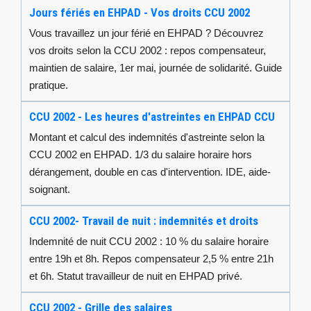
Jours fériés en EHPAD - Vos droits CCU 2002
Vous travaillez un jour férié en EHPAD ? Découvrez
vos droits selon la CCU 2002 : repos compensateur,
maintien de salaire, 1er mai, journée de solidarité. Guide
pratique.
CCU 2002 - Les heures d'astreintes en EHPAD CCU
Montant et calcul des indemnités d'astreinte selon la
CCU 2002 en EHPAD. 1/3 du salaire horaire hors
dérangement, double en cas d'intervention. IDE, aide-
soignant.
CCU 2002- Travail de nuit : indemnités et droits
Indemnité de nuit CCU 2002 : 10 % du salaire horaire
entre 19h et 8h. Repos compensateur 2,5 % entre 21h
et 6h. Statut travailleur de nuit en EHPAD privé.
CCU 2002 - Grille des salaires