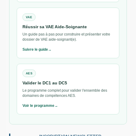
VAE
Réussir sa VAE Aide-Soignante
Un guide pas à pas pour construire et présenter votre
dossier de VAE aide-soignant(e).
Suivre le guide
AES
Valider le DC1 au DC5
Le programme complet pour valider l'ensemble des
domaines de compétences AES.
Voir le programme