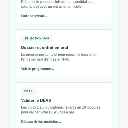
Préparez le concours infirmier en candidat aide-
soignant(e) avec un entraînement ciblé.
Faire un essai
SÉLECTION IFAS
Dossier et entretien oral
Le programme complet pour réussir le dossier et
l'entretien oral d'entrée en IFAS.
Voir le programme
DEAS
Valider le DEAS
Les blocs 1 à 5 du diplôme, répartis en 10 modules,
pour valider votre DEAS pas à pas.
Découvrir les modules