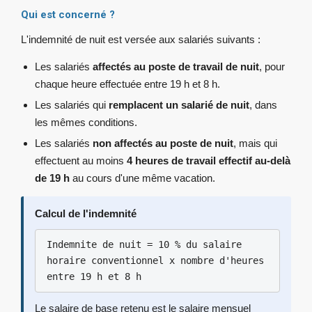
Qui est concerné ?
L'indemnité de nuit est versée aux salariés suivants :
Les salariés
affectés au poste de travail de nuit
, pour
chaque heure effectuée entre 19 h et 8 h.
Les salariés qui
remplacent un salarié de nuit
, dans
les mêmes conditions.
Les salariés
non affectés au poste de nuit
, mais qui
effectuent au moins
4 heures de travail effectif au-delà
de 19 h
au cours d'une même vacation.
Calcul de l'indemnité
Indemnite de nuit = 10 % du salaire
horaire conventionnel x nombre d'heures
entre 19 h et 8 h
Le salaire de base retenu est le salaire mensuel