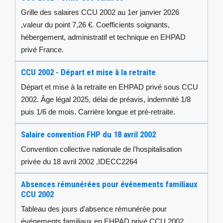
Grille des salaires CCU 2002 au 1er janvier 2026
,valeur du point 7,26 €. Coefficients soignants,
hébergement, administratif et technique en EHPAD
privé France.
CCU 2002 - Départ et mise à la retraite
Départ et mise à la retraite en EHPAD privé sous CCU
2002. Âge légal 2025, délai de préavis, indemnité 1/8
puis 1/6 de mois. Carrière longue et pré-retraite.
Salaire convention FHP du 18 avril 2002
Convention collective nationale de l'hospitalisation
privée du 18 avril 2002 ,IDECC2264
Absences rémunérées pour événements familiaux
CCU 2002
Tableau des jours d'absence rémunérée pour
événements familiaux en EHPAD privé CCU 2002.