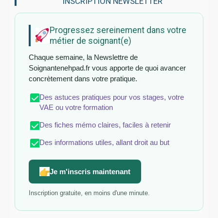
INSCRIPTION NEWSLETTER
Progressez sereinement dans votre
métier de soignant(e)
Chaque semaine, la Newslettre de
Soignantenehpad.fr vous apporte de quoi avancer
concrètement dans votre pratique.
Des astuces pratiques pour vos stages, votre
VAE ou votre formation
Des fiches mémo claires, faciles à retenir
Des informations utiles, allant droit au but
Je m'inscris maintenant
Inscription gratuite, en moins d'une minute.