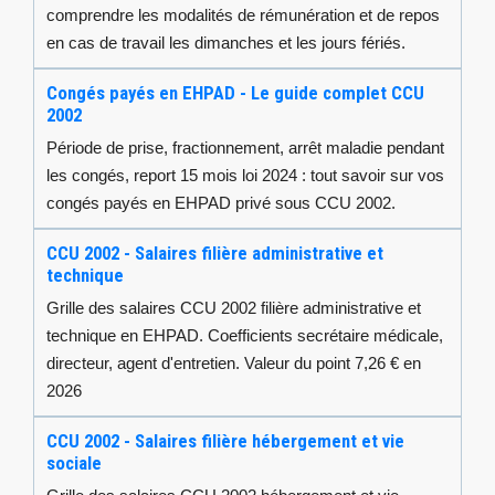
comprendre les modalités de rémunération et de repos
en cas de travail les dimanches et les jours fériés.
Congés payés en EHPAD - Le guide complet CCU
2002
Période de prise, fractionnement, arrêt maladie pendant
les congés, report 15 mois loi 2024 : tout savoir sur vos
congés payés en EHPAD privé sous CCU 2002.
CCU 2002 - Salaires filière administrative et
technique
Grille des salaires CCU 2002 filière administrative et
technique en EHPAD. Coefficients secrétaire médicale,
directeur, agent d'entretien. Valeur du point 7,26 € en
2026
CCU 2002 - Salaires filière hébergement et vie
sociale