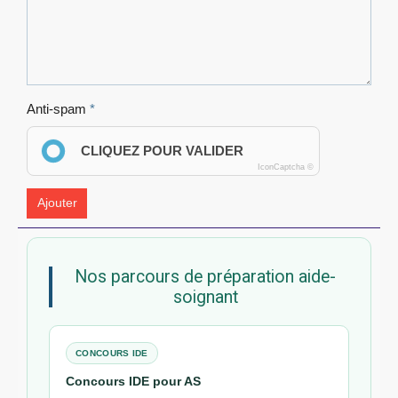
Anti-spam
CLIQUEZ POUR VALIDER
IconCaptcha ©
Ajouter
Nos parcours de préparation aide-
soignant
CONCOURS IDE
Concours IDE pour AS