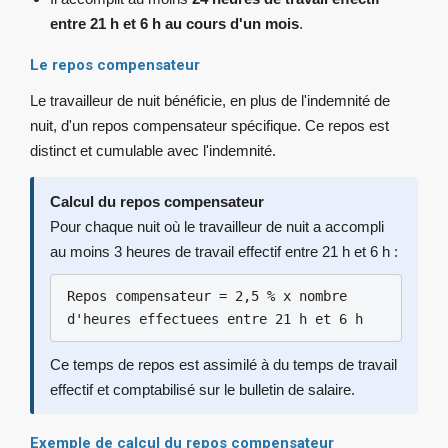
entre 21 h et 6 h au cours d'un mois
.
Le repos compensateur
Le travailleur de nuit bénéficie, en plus de l'indemnité de
nuit, d'un repos compensateur spécifique. Ce repos est
distinct et cumulable avec l'indemnité.
Calcul du repos compensateur
Pour chaque nuit où le travailleur de nuit a accompli
au moins 3 heures de travail effectif entre 21 h et 6 h :
Repos compensateur = 2,5 % x nombre
d'heures effectuees entre 21 h et 6 h
Ce temps de repos est assimilé à du temps de travail
effectif et comptabilisé sur le bulletin de salaire.
Exemple de calcul du repos compensateur