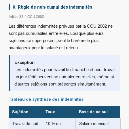
6. Règle de non-cumul des indemnités
Article 82-4 CCU 2002
Les différentes indemnités prévues par la CCU 2002 ne
sont pas cumulables entre elles. Lorsque plusieurs
sujétions se superposent, seul le barème le plus
avantageux pour le salarié est retenu.
Exception
Les indemnités pour travail le dimanche et pour travail
un jour férié peuvent se cumuler entre elles, même si
d'autres sujétions sont présentes simultanément.
Tableau de synthèse des indemnités
Sujétion
Taux
Base de calcul
Travail de nuit
10 % du
Salaire mensuel