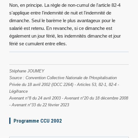
Non, en principe. La règle de non-cumul de l'article 82-4
s'applique entre l'indemnité de nuit et l'indemnité de
dimanche. Seul le barème le plus avantageux pour le
salarié est retenu. En revanche, si ce dimanche est
également un jour férié, les indemnités dimanche et jour
férié se cumulent entre elles.
Stéphane JOUMEY
Source : Convention Collective Nationale de l'Hospitalisation
Privée du 18 avril 2002 (IDCC 2264) - Articles 53, 82-1, 82-4 -
Légifrance
Avenant n°8 du 24 avril 2003 - Avenant n°20 du 18 décembre 2008
- Avenant n°33 du 22 février 2023
Programme CCU 2002