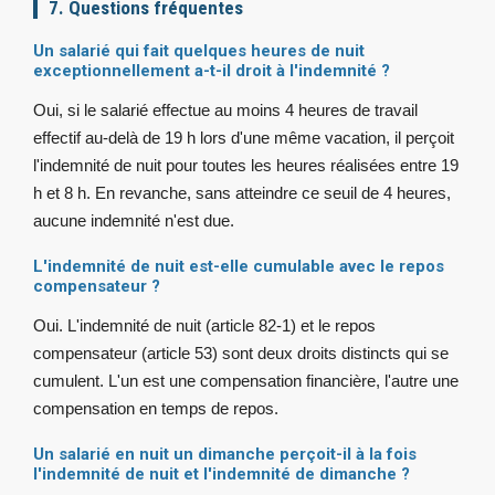
7. Questions fréquentes
Un salarié qui fait quelques heures de nuit
exceptionnellement a-t-il droit à l'indemnité ?
Oui, si le salarié effectue au moins 4 heures de travail
effectif au-delà de 19 h lors d'une même vacation, il perçoit
l'indemnité de nuit pour toutes les heures réalisées entre 19
h et 8 h. En revanche, sans atteindre ce seuil de 4 heures,
aucune indemnité n'est due.
L'indemnité de nuit est-elle cumulable avec le repos
compensateur ?
Oui. L'indemnité de nuit (article 82-1) et le repos
compensateur (article 53) sont deux droits distincts qui se
cumulent. L'un est une compensation financière, l'autre une
compensation en temps de repos.
Un salarié en nuit un dimanche perçoit-il à la fois
l'indemnité de nuit et l'indemnité de dimanche ?