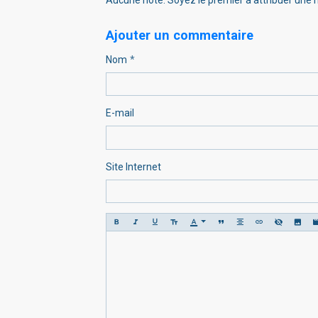
Ajouter un commentaire
Nom
E-mail
Site Internet