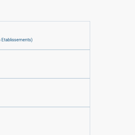
es Etablissements)