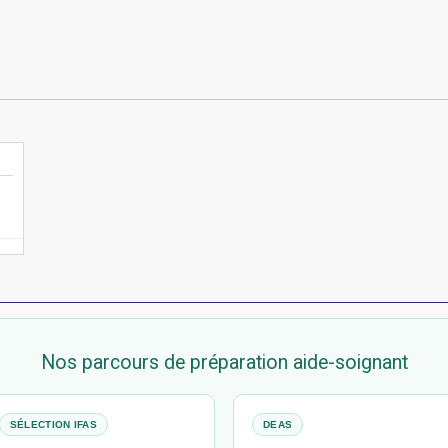
Nos parcours de préparation aide-soignant
SÉLECTION IFAS
DEAS