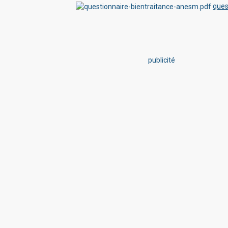
ques
publicité