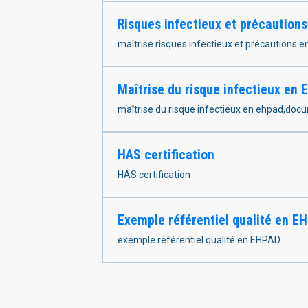
Risques infectieux et précaution
maîtrise risques infectieux et précautions 
Maîtrise du risque infectieux en
maîtrise du risque infectieux en ehpad,docu
HAS certification
HAS certification
Exemple référentiel qualité en E
exemple référentiel qualité en EHPAD