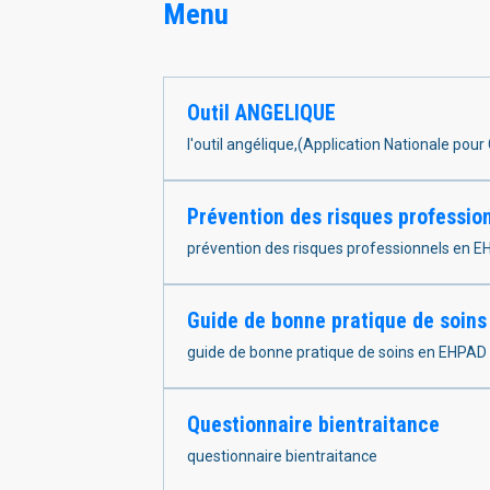
Menu
Outil ANGELIQUE
l'outil angélique,(Application Nationale pou
Prévention des risques professio
prévention des risques professionnels en 
Guide de bonne pratique de soin
guide de bonne pratique de soins en EHPAD
Questionnaire bientraitance
questionnaire bientraitance