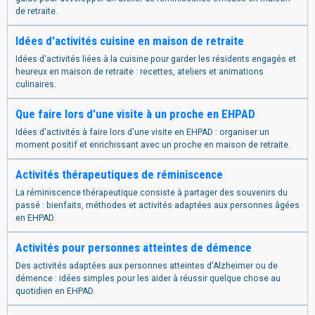
de retraite.
Idées d'activités cuisine en maison de retraite
Idées d'activités liées à la cuisine pour garder les résidents engagés et
heureux en maison de retraite : recettes, ateliers et animations
culinaires.
Que faire lors d'une visite à un proche en EHPAD
Idées d'activités à faire lors d'une visite en EHPAD : organiser un
moment positif et enrichissant avec un proche en maison de retraite.
Activités thérapeutiques de réminiscence
La réminiscence thérapeutique consiste à partager des souvenirs du
passé : bienfaits, méthodes et activités adaptées aux personnes âgées
en EHPAD.
Activités pour personnes atteintes de démence
Des activités adaptées aux personnes atteintes d'Alzheimer ou de
démence : idées simples pour les aider à réussir quelque chose au
quotidien en EHPAD.