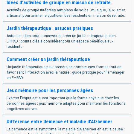
Idées d'activités de groupe en maison de retraite
Activités de groupe intégrées aux plans de soins : musique, jeux, art et
artisanat pour animer le quotidien des résidents en maison de retraite.
Jardin thérapeutique : astuces pratiques
Astuces utiles pour concevoir et créer un jardin thérapeutique en
EHPAD : points clés à considérer pour un espace bénéfique aux
résidents.
Comment créer un jardin thérapeutique
Un jardin thérapeutique peut prendre de nombreuses formes tout en
favorisant l'interaction avec la nature : guide pratique pour l'aménager
en EHPAD.
Jeux mémoire pour les personnes âgées
Exercer l'esprit est aussi important que la forme physique chez les
personnes âgées : jeux mémoire adaptés pour maintenir les fonctions
cognitives actives.
Différence entre démence et maladie d'Alzheimer
La démence est le symptôme, la maladie d'Alzheimer en est la cause :