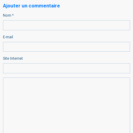
Ajouter un commentaire
Nom
E-mail
Site Internet