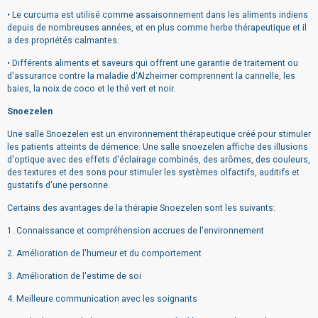
• Le curcuma est utilisé comme assaisonnement dans les aliments indiens
depuis de nombreuses années, et en plus comme herbe thérapeutique et il
a des propriétés calmantes.
• Différents aliments et saveurs qui offrent une garantie de traitement ou
d'assurance contre la maladie d'Alzheimer comprennent la cannelle, les
baies, la noix de coco et le thé vert et noir.
Snoezelen
Une salle Snoezelen est un environnement thérapeutique créé pour stimuler
les patients atteints de démence. Une salle snoezelen affiche des illusions
d'optique avec des effets d'éclairage combinés, des arômes, des couleurs,
des textures et des sons pour stimuler les systèmes olfactifs, auditifs et
gustatifs d'une personne.
Certains des avantages de la thérapie Snoezelen sont les suivants:
1. Connaissance et compréhension accrues de l'environnement
2. Amélioration de l'humeur et du comportement
3. Amélioration de l'estime de soi
4. Meilleure communication avec les soignants