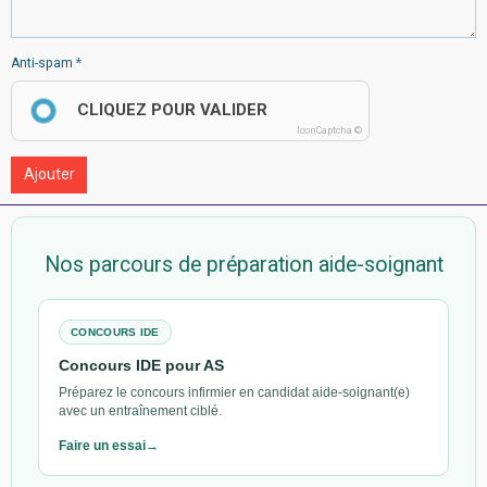
Anti-spam
CLIQUEZ POUR VALIDER
IconCaptcha ©
Ajouter
Nos parcours de préparation aide-soignant
CONCOURS IDE
Concours IDE pour AS
Préparez le concours infirmier en candidat aide-soignant(e)
avec un entraînement ciblé.
Faire un essai