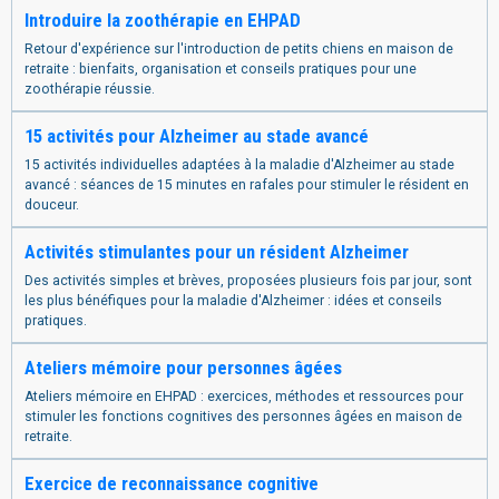
Introduire la zoothérapie en EHPAD
Retour d'expérience sur l'introduction de petits chiens en maison de
retraite : bienfaits, organisation et conseils pratiques pour une
zoothérapie réussie.
15 activités pour Alzheimer au stade avancé
15 activités individuelles adaptées à la maladie d'Alzheimer au stade
avancé : séances de 15 minutes en rafales pour stimuler le résident en
douceur.
Activités stimulantes pour un résident Alzheimer
Des activités simples et brèves, proposées plusieurs fois par jour, sont
les plus bénéfiques pour la maladie d'Alzheimer : idées et conseils
pratiques.
Ateliers mémoire pour personnes âgées
Ateliers mémoire en EHPAD : exercices, méthodes et ressources pour
stimuler les fonctions cognitives des personnes âgées en maison de
retraite.
Exercice de reconnaissance cognitive