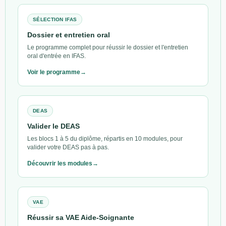
SÉLECTION IFAS
Dossier et entretien oral
Le programme complet pour réussir le dossier et l'entretien
oral d'entrée en IFAS.
Voir le programme
DEAS
Valider le DEAS
Les blocs 1 à 5 du diplôme, répartis en 10 modules, pour
valider votre DEAS pas à pas.
Découvrir les modules
VAE
Réussir sa VAE Aide-Soignante