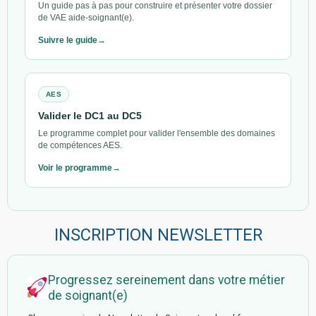
Un guide pas à pas pour construire et présenter votre dossier
de VAE aide-soignant(e).
Suivre le guide
AES
Valider le DC1 au DC5
Le programme complet pour valider l'ensemble des domaines
de compétences AES.
Voir le programme
INSCRIPTION NEWSLETTER
Progressez sereinement dans votre métier
de soignant(e)