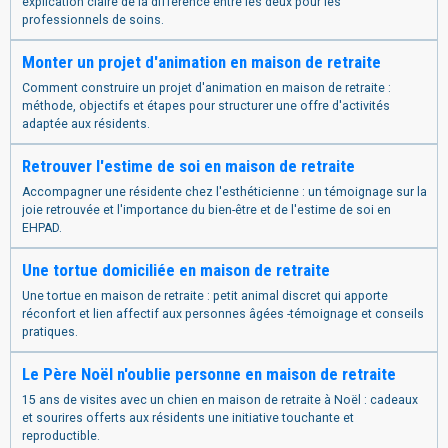
explication claire de la différence entre les deux pour les
professionnels de soins.
Monter un projet d'animation en maison de retraite
Comment construire un projet d'animation en maison de retraite :
méthode, objectifs et étapes pour structurer une offre d'activités
adaptée aux résidents.
Retrouver l'estime de soi en maison de retraite
Accompagner une résidente chez l'esthéticienne : un témoignage sur la
joie retrouvée et l'importance du bien-être et de l'estime de soi en
EHPAD.
Une tortue domiciliée en maison de retraite
Une tortue en maison de retraite : petit animal discret qui apporte
réconfort et lien affectif aux personnes âgées -témoignage et conseils
pratiques.
Le Père Noël n'oublie personne en maison de retraite
15 ans de visites avec un chien en maison de retraite à Noël : cadeaux
et sourires offerts aux résidents une initiative touchante et
reproductible.