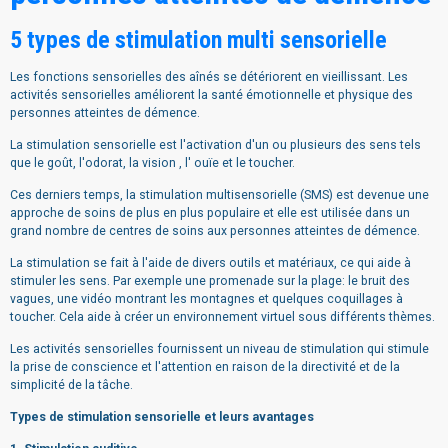
5 types de stimulation multi sensorielle
Les fonctions sensorielles des aînés se détériorent en vieillissant. Les
activités sensorielles améliorent la santé émotionnelle et physique des
personnes atteintes de démence.
La stimulation sensorielle est l'activation d'un ou plusieurs des sens tels
que le goût, l'odorat, la vision , l' ouïe et le toucher.
Ces derniers temps, la stimulation multisensorielle (SMS) est devenue une
approche de soins de plus en plus populaire et elle est utilisée dans un
grand nombre de centres de soins aux personnes atteintes de démence.
La stimulation se fait à l'aide de divers outils et matériaux, ce qui aide à
stimuler les sens. Par exemple une promenade sur la plage: le bruit des
vagues, une vidéo montrant les montagnes et quelques coquillages à
toucher. Cela aide à créer un environnement virtuel sous différents thèmes.
Les activités sensorielles fournissent un niveau de stimulation qui stimule
la prise de conscience et l'attention en raison de la directivité et de la
simplicité de la tâche.
Types de stimulation sensorielle et leurs avantages