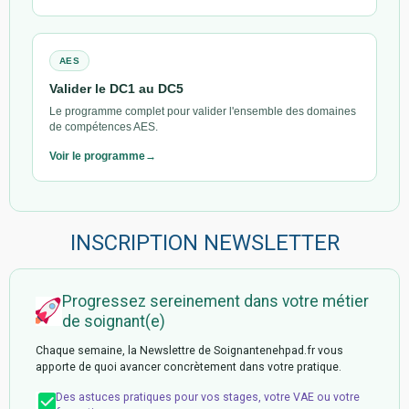
AES
Valider le DC1 au DC5
Le programme complet pour valider l'ensemble des domaines
de compétences AES.
Voir le programme
INSCRIPTION NEWSLETTER
Progressez sereinement dans votre métier
de soignant(e)
Chaque semaine, la Newslettre de Soignantenehpad.fr vous
apporte de quoi avancer concrètement dans votre pratique.
Des astuces pratiques pour vos stages, votre VAE ou votre