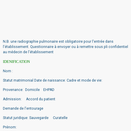
N.B. une radiographie pulmonaire est obligatoire pour l'entrée dans
l'établissement. Questionnaire à envoyer ou à remettre sous pli confidentiel
au médecin de l'établissement
IDENIFICATION
Nom :
Statut matrimonial Date de naissance: Cadre et mode de vie:
Provenance: Domicile EHPAD
Admission: Accord du patient
Demande de l'entourage
Statut juridique: Sauvegarde Curatelle
Prénom: