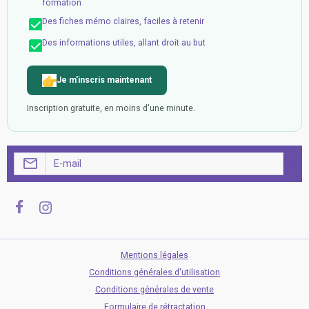
formation
Des fiches mémo claires, faciles à retenir
Des informations utiles, allant droit au but
Je m'inscris maintenant
Inscription gratuite, en moins d'une minute.
OK
Mentions légales
Conditions générales d'utilisation
Conditions générales de vente
Formulaire de rétractation