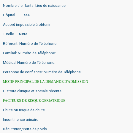
Nombre d'enfants: Lieu de naissance:
Hôpital SSR
Accord impossible à obtenir
Tutelle Autre
Référent: Numéro de Téléphone:
Familial: Numéro de Téléphone:
Médical Numéro de Téléphone:
Personne de confiance: Numéro de Téléphone:
MOTIF PRINCIPAL DE LA DEMANDE D'ADMISSION
Histoire clinique et sociale récente
FACTEURS DE RISQUE GERIATRIQUE
Chute ou risque de chute
Incontinence urinaire
Dénutrition/Perte de poids