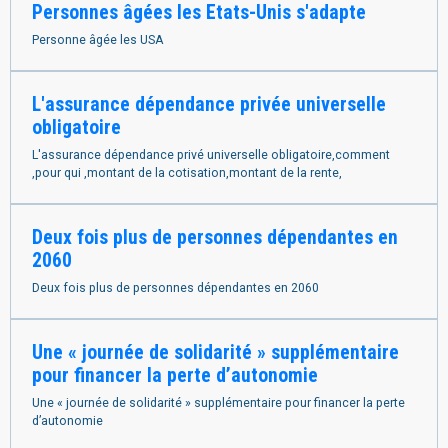
Personnes âgées les Etats-Unis s'adapte
Personne âgée les USA
L'assurance dépendance privée universelle
obligatoire
L'assurance dépendance privé universelle obligatoire,comment
,pour qui ,montant de la cotisation,montant de la rente,
Deux fois plus de personnes dépendantes en
2060
Deux fois plus de personnes dépendantes en 2060
Une « journée de solidarité » supplémentaire
pour financer la perte d’autonomie
Une « journée de solidarité » supplémentaire pour financer la perte
d’autonomie