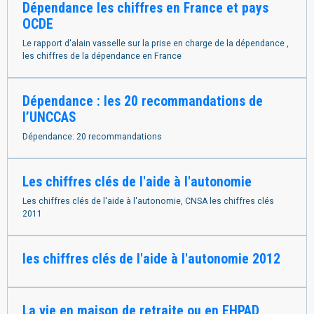
Dépendance les chiffres en France et pays
OCDE
Le rapport d'alain vasselle sur la prise en charge de la dépendance ,
les chiffres de la dépendance en France
Dépendance : les 20 recommandations de
l’UNCCAS
Dépendance: 20 recommandations
Les chiffres clés de l'aide à l'autonomie
Les chiffres clés de l'aide à l'autonomie, CNSA les chiffres clés
2011
les chiffres clés de l'aide à l'autonomie 2012
La vie en maison de retraite ou en EHPAD