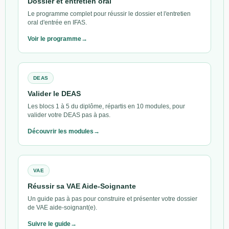
Dossier et entretien oral
Le programme complet pour réussir le dossier et l'entretien
oral d'entrée en IFAS.
Voir le programme
DEAS
Valider le DEAS
Les blocs 1 à 5 du diplôme, répartis en 10 modules, pour
valider votre DEAS pas à pas.
Découvrir les modules
VAE
Réussir sa VAE Aide-Soignante
Un guide pas à pas pour construire et présenter votre dossier
de VAE aide-soignant(e).
Suivre le guide