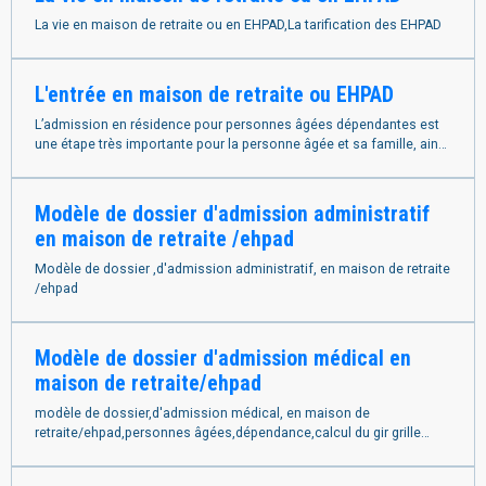
La vie en maison de retraite ou en EHPAD,La tarification des EHPAD
L'entrée en maison de retraite ou EHPAD
L’admission en résidence pour personnes âgées dépendantes est
une étape très importante pour la personne âgée et sa famille, ainsi
que pour le personnel de la structure accueillante.
Modèle de dossier d'admission administratif
en maison de retraite /ehpad
Modèle de dossier ,d'admission administratif, en maison de retraite
/ehpad
Modèle de dossier d'admission médical en
maison de retraite/ehpad
modèle de dossier,d'admission médical, en maison de
retraite/ehpad,personnes âgées,dépendance,calcul du gir grille
AGGIR,