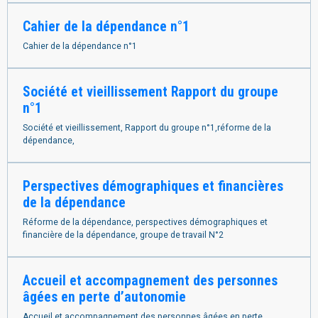
Cahier de la dépendance n°1
Cahier de la dépendance n°1
Société et vieillissement Rapport du groupe
n°1
Société et vieillissement, Rapport du groupe n°1,réforme de la
dépendance,
Perspectives démographiques et financières
de la dépendance
Réforme de la dépendance, perspectives démographiques et
financière de la dépendance, groupe de travail N°2
Accueil et accompagnement des personnes
âgées en perte d’autonomie
Accueil et accompagnement des personnes âgées en perte