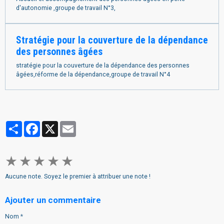
d'autonomie ,groupe de travail N°3,
Stratégie pour la couverture de la dépendance
des personnes âgées
stratégie pour la couverture de la dépendance des personnes
âgées,réforme de la dépendance,groupe de travail N°4
Partager
Facebook
X
Email
★
★
★
★
★
Aucune note. Soyez le premier à attribuer une note !
Ajouter un commentaire
Nom