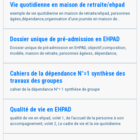
Vie quotidienne en maison de retraite/ehpad
exemple de vie quotidienne en maison de retraite/ehpad, personnes
âgées,dépendance,organisation d'une journée en maison de
retraite
Dossier unique de pré-admission en EHPAD
Dossier unique de pré-admission en EHPAD, objectif,composition,
modèle, maison de retraite, personnes âgéess, dépendance,
Cahiers de la dépendance N°=1 synthèse des
travaux des groupes
cahier de la dépendance N°= 1 synthèse de groupe
Qualité de vie en EHPAD
qualité de vie en ehpad, volet 1, de l’accueil de la personne à son
accompagnement, volet 2, Le cadre de vie et la vie quotidienne