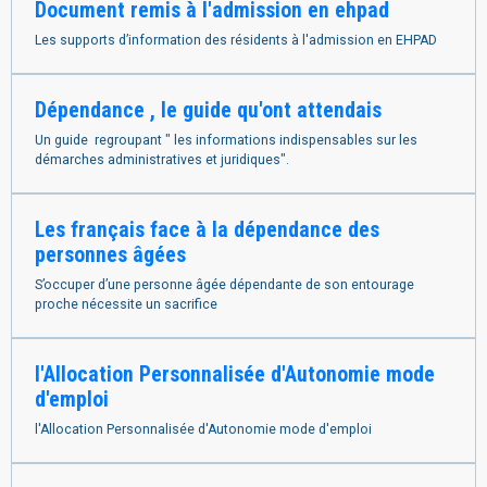
Document remis à l'admission en ehpad
Les supports d’information des résidents à l'admission en EHPAD
Dépendance , le guide qu'ont attendais
Un guide regroupant " les informations indispensables sur les
démarches administratives et juridiques".
Les français face à la dépendance des
personnes âgées
S’occuper d’une personne âgée dépendante de son entourage
proche nécessite un sacrifice
l'Allocation Personnalisée d'Autonomie mode
d'emploi
l'Allocation Personnalisée d'Autonomie mode d'emploi