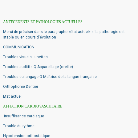
ANTECEDENTS ET PATHOLOGIES ACTUELLES
Merci de préciser dans le paragraphe «état actuel» si la pathologie est
stable ou en cours d'évolution
COMMUNICATION
Troubles visuels Lunettes
Troubles auditifs Q Appareillage (oreille)
Troubles du langage O Maîtrise de la langue française
Orthophonie Dentier
Etat actuel:
AFFECTION CARDIOVASCULAIRE
Insuffisance cardiaque
Trouble du rythme
Hypotension orthostatique