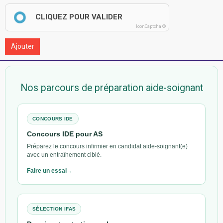
CLIQUEZ POUR VALIDER
IconCaptcha ©
Ajouter
Nos parcours de préparation aide-soignant
CONCOURS IDE
Concours IDE pour AS
Préparez le concours infirmier en candidat aide-soignant(e)
avec un entraînement ciblé.
Faire un essai
SÉLECTION IFAS