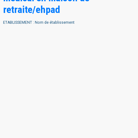
retraite/ehpad
ETABLISSEMENT : Nom de établissement