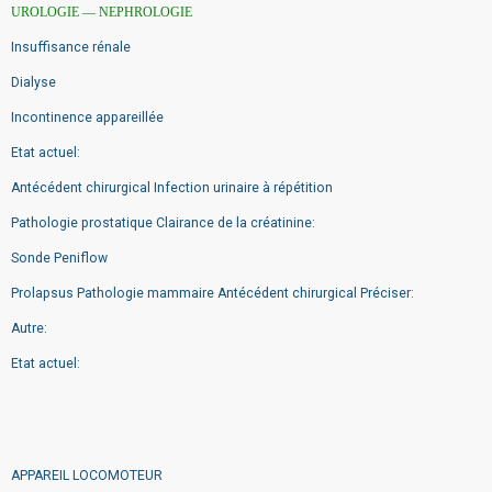
UROLOGIE — NEPHROLOGIE
Insuffisance rénale
Dialyse
Incontinence appareillée
Etat actuel:
Antécédent chirurgical Infection urinaire à répétition
Pathologie prostatique Clairance de la créatinine:
Sonde Peniflow
Prolapsus Pathologie mammaire Antécédent chirurgical Préciser:
Autre:
Etat actuel:
APPAREIL LOCOMOTEUR