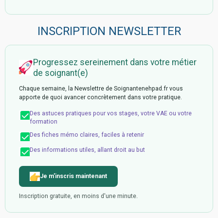
INSCRIPTION NEWSLETTER
Progressez sereinement dans votre métier
de soignant(e)
Chaque semaine, la Newslettre de Soignantenehpad.fr vous
apporte de quoi avancer concrètement dans votre pratique.
Des astuces pratiques pour vos stages, votre VAE ou votre
formation
Des fiches mémo claires, faciles à retenir
Des informations utiles, allant droit au but
Je m'inscris maintenant
Inscription gratuite, en moins d'une minute.