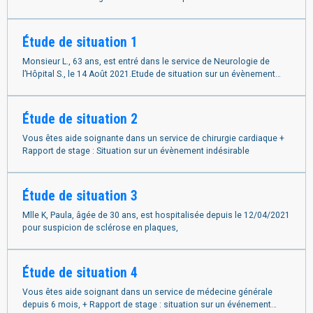
Étude de situation 1
Monsieur L., 63 ans, est entré dans le service de Neurologie de
l’Hôpital S., le 14 Août 2021.Etude de situation sur un évènement
indésirable
Étude de situation 2
Vous êtes aide soignante dans un service de chirurgie cardiaque +
Rapport de stage : Situation sur un évènement indésirable
Étude de situation 3
Mlle K, Paula, âgée de 30 ans, est hospitalisée depuis le 12/04/2021
pour suspicion de sclérose en plaques,
Étude de situation 4
Vous êtes aide soignant dans un service de médecine générale
depuis 6 mois, + Rapport de stage : situation sur un événement