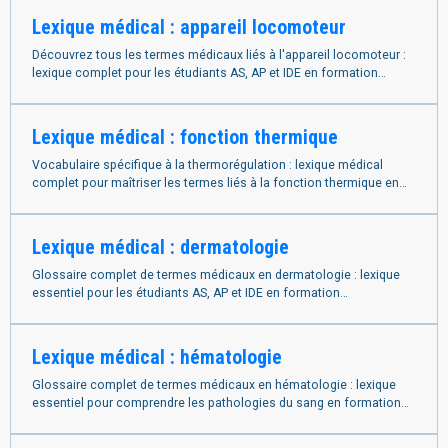
Lexique médical : appareil locomoteur
Découvrez tous les termes médicaux liés à l'appareil locomoteur :
lexique complet pour les étudiants AS, AP et IDE en formation
paramédicale.
Lexique médical : fonction thermique
Vocabulaire spécifique à la thermorégulation : lexique médical
complet pour maîtriser les termes liés à la fonction thermique en
soins paramédicaux..
Lexique médical : dermatologie
Glossaire complet de termes médicaux en dermatologie : lexique
essentiel pour les étudiants AS, AP et IDE en formation
paramédicale.
Lexique médical : hématologie
Glossaire complet de termes médicaux en hématologie : lexique
essentiel pour comprendre les pathologies du sang en formation
paramédicale.