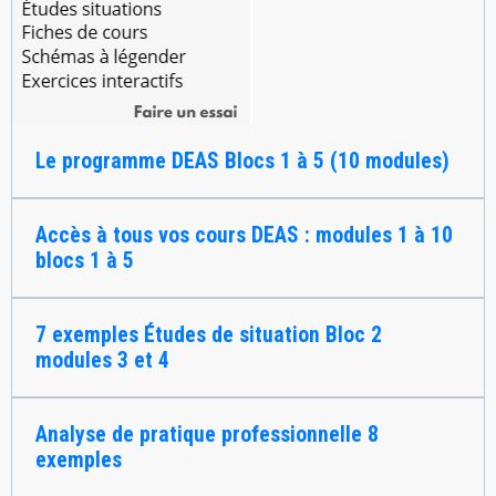
Le programme DEAS Blocs 1 à 5 (10 modules)
Accès à tous vos cours DEAS : modules 1 à 10
blocs 1 à 5
7 exemples Études de situation Bloc 2
modules 3 et 4
Analyse de pratique professionnelle 8
exemples