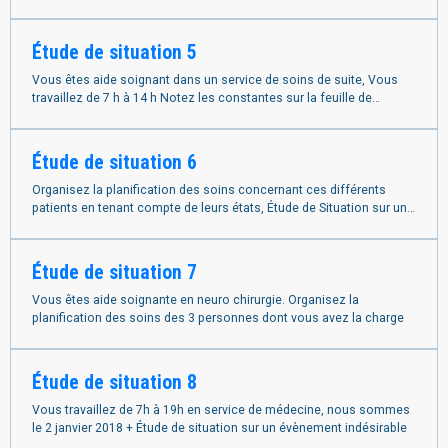
indésirable
Étude de situation 5
Vous êtes aide soignant dans un service de soins de suite, Vous
travaillez de 7 h à 14 h Notez les constantes sur la feuille de
température
Étude de situation 6
Organisez la planification des soins concernant ces différents
patients en tenant compte de leurs états, Étude de Situation sur une
Infection Nosocomiale
Étude de situation 7
Vous êtes aide soignante en neuro chirurgie. Organisez la
planification des soins des 3 personnes dont vous avez la charge
Étude de situation 8
Vous travaillez de 7h à 19h en service de médecine, nous sommes
le 2 janvier 2018 + Étude de situation sur un évènement indésirable