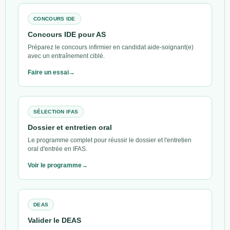
CONCOURS IDE
Concours IDE pour AS
Préparez le concours infirmier en candidat aide-soignant(e)
avec un entraînement ciblé.
Faire un essai
SÉLECTION IFAS
Dossier et entretien oral
Le programme complet pour réussir le dossier et l'entretien
oral d'entrée en IFAS.
Voir le programme
DEAS
Valider le DEAS