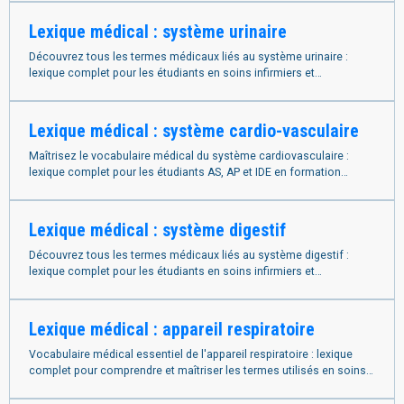
Lexique médical : système urinaire
Découvrez tous les termes médicaux liés au système urinaire :
lexique complet pour les étudiants en soins infirmiers et
paramédicaux en formation..
Lexique médical : système cardio-vasculaire
Maîtrisez le vocabulaire médical du système cardiovasculaire :
lexique complet pour les étudiants AS, AP et IDE en formation
paramédicale.
Lexique médical : système digestif
Découvrez tous les termes médicaux liés au système digestif :
lexique complet pour les étudiants en soins infirmiers et
paramédicaux en formation.
Lexique médical : appareil respiratoire
Vocabulaire médical essentiel de l'appareil respiratoire : lexique
complet pour comprendre et maîtriser les termes utilisés en soins
paramédicaux.