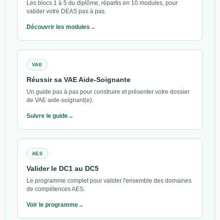
Les blocs 1 à 5 du diplôme, répartis en 10 modules, pour
valider votre DEAS pas à pas.
Découvrir les modules
VAE
Réussir sa VAE Aide-Soignante
Un guide pas à pas pour construire et présenter votre dossier
de VAE aide-soignant(e).
Suivre le guide
AES
Valider le DC1 au DC5
Le programme complet pour valider l'ensemble des domaines
de compétences AES.
Voir le programme