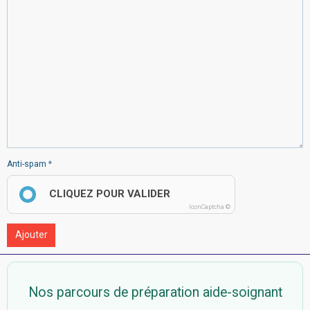
Anti-spam
CLIQUEZ POUR VALIDER
IconCaptcha ©
Ajouter
Nos parcours de préparation aide-soignant