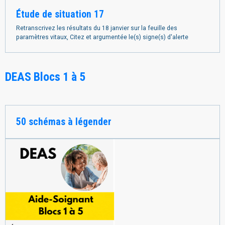
Étude de situation 17
Retranscrivez les résultats du 18 janvier sur la feuille des
paramètres vitaux, Citez et argumentée le(s) signe(s) d'alerte
DEAS Blocs 1 à 5
50 schémas à légender