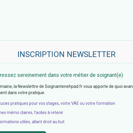
INSCRIPTION NEWSLETTER
ressez sereinement dans votre métier de soignant(e)
aine, la Newslettre de Soignantenehpad.fr vous apporte de quoi avan
nt dans votre pratique.
tuces pratiques pour vos stages, votre VAE ou votre formation
hes mémo claires, faciles à retenir
ormations utiles, allant droit au but