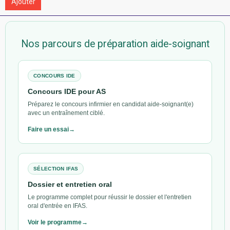
Ajouter
Nos parcours de préparation aide-soignant
CONCOURS IDE
Concours IDE pour AS
Préparez le concours infirmier en candidat aide-soignant(e)
avec un entraînement ciblé.
Faire un essai
SÉLECTION IFAS
Dossier et entretien oral
Le programme complet pour réussir le dossier et l'entretien
oral d'entrée en IFAS.
Voir le programme