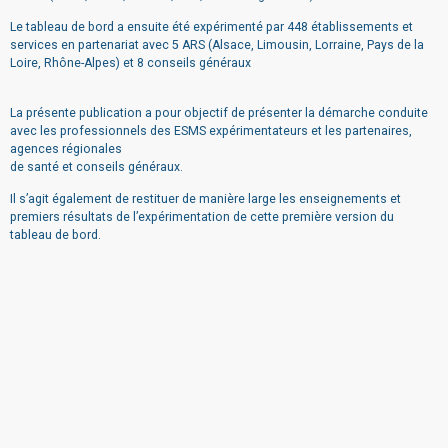
Le tableau de bord a ensuite été expérimenté par 448 établissements et
services en partenariat avec 5 ARS (Alsace, Limousin, Lorraine, Pays de la
Loire, Rhône-Alpes) et 8 conseils généraux
La présente publication a pour objectif de présenter la démarche conduite
avec les professionnels des ESMS expérimentateurs et les partenaires,
agences régionales
de santé et conseils généraux.
Il s’agit également de restituer de manière large les enseignements et
premiers résultats de l’expérimentation de cette première version du
tableau de bord.