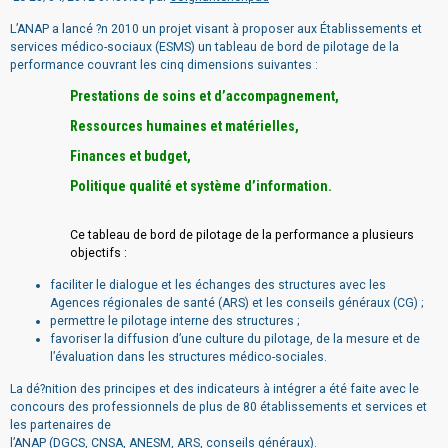
L’ANAP a lancé ?n 2010 un projet visant à proposer aux Établissements et
services médico-sociaux (ESMS) un tableau de bord de pilotage de la
performance couvrant les cinq dimensions suivantes :
Prestations de soins et d’accompagnement,
Ressources humaines et matérielles,
Finances et budget,
Politique qualité et système d’information.
Ce tableau de bord de pilotage de la performance a plusieurs
objectifs :
faciliter le dialogue et les échanges des structures avec les
Agences régionales de santé (ARS) et les conseils généraux (CG) ;
permettre le pilotage interne des structures ;
favoriser la diffusion d’une culture du pilotage, de la mesure et de
l’évaluation dans les structures médico-sociales.
La dé?nition des principes et des indicateurs à intégrer a été faite avec le
concours des professionnels de plus de 80 établissements et services et
les partenaires de
l’ANAP (DGCS, CNSA, ANESM, ARS, conseils généraux).