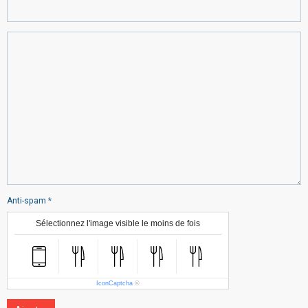
Anti-spam
Sélectionnez l'image visible le moins de fois
IconCaptcha
©