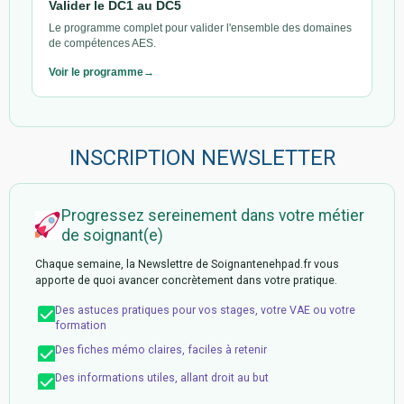
Valider le DC1 au DC5
Le programme complet pour valider l'ensemble des domaines
de compétences AES.
Voir le programme
INSCRIPTION NEWSLETTER
Progressez sereinement dans votre métier
de soignant(e)
Chaque semaine, la Newslettre de Soignantenehpad.fr vous
apporte de quoi avancer concrètement dans votre pratique.
Des astuces pratiques pour vos stages, votre VAE ou votre
formation
Des fiches mémo claires, faciles à retenir
Des informations utiles, allant droit au but