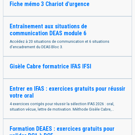
Fiche mémo 3 Chariot d'urgence
Entraînement aux situations de
communication DEAS module 6
Accédez à 20 situations de communication et 6 situations
d'encadrement du DEAS Bloc 3.
Gisèle Cabre formatrice IFAS IFSI
Entrer en IFAS : exercices gratuits pour réussir
votre oral
4 exercices corrigés pour réussir la sélection IFAS 2026 : oral,
situation vécue, lettre de motivation. Méthode Gisèle Cabre,
formatrice IFSI IFAS. France entière.
Formation DEAES : exercices gratuits pour