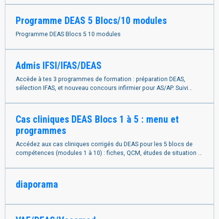
Programme DEAS 5 Blocs/10 modules
Programme DEAS Blocs 5 10 modules
Admis IFSI/IFAS/DEAS
Accède à tes 3 programmes de formation : préparation DEAS,
sélection IFAS, et nouveau concours infirmier pour AS/AP. Suivi
personnalisé inclus.
Cas cliniques DEAS Blocs 1 à 5 : menu et
programmes
Accédez aux cas cliniques corrigés du DEAS pour les 5 blocs de
compétences (modules 1 à 10) : fiches, QCM, études de situation et
programmes complets.
diaporama