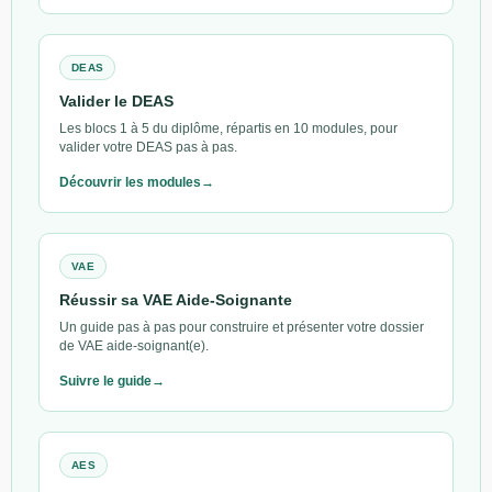
DEAS
Valider le DEAS
Les blocs 1 à 5 du diplôme, répartis en 10 modules, pour
valider votre DEAS pas à pas.
Découvrir les modules
VAE
Réussir sa VAE Aide-Soignante
Un guide pas à pas pour construire et présenter votre dossier
de VAE aide-soignant(e).
Suivre le guide
AES