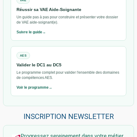
VAE
Réussir sa VAE Aide-Soignante
Un guide pas à pas pour construire et présenter votre dossier
de VAE aide-soignant(e).
Suivre le guide
AES
Valider le DC1 au DC5
Le programme complet pour valider l'ensemble des domaines
de compétences AES.
Voir le programme
INSCRIPTION NEWSLETTER
Progressez sereinement dans votre métier