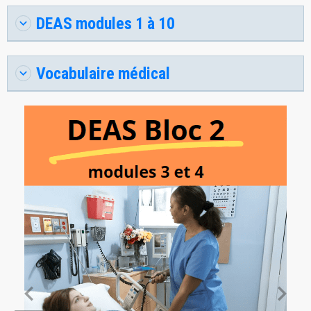
DEAS modules 1 à 10
Vocabulaire médical