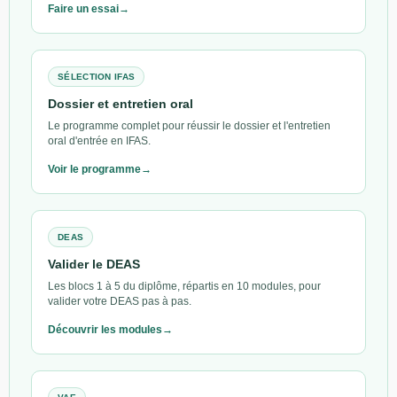
Faire un essai
SÉLECTION IFAS
Dossier et entretien oral
Le programme complet pour réussir le dossier et l'entretien
oral d'entrée en IFAS.
Voir le programme
DEAS
Valider le DEAS
Les blocs 1 à 5 du diplôme, répartis en 10 modules, pour
valider votre DEAS pas à pas.
Découvrir les modules