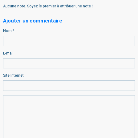
Aucune note. Soyez le premier à attribuer une note !
Ajouter un commentaire
Nom
E-mail
Site Internet