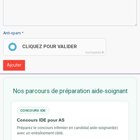
Anti-spam
CLIQUEZ POUR VALIDER
IconCaptcha ©
Ajouter
Nos parcours de préparation aide-soignant
CONCOURS IDE
Concours IDE pour AS
Préparez le concours infirmier en candidat aide-soignant(e)
avec un entraînement ciblé.