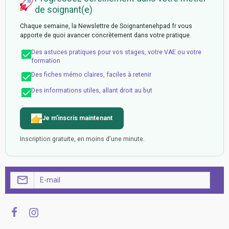
de soignant(e)
Chaque semaine, la Newslettre de Soignantenehpad.fr vous
apporte de quoi avancer concrètement dans votre pratique.
Des astuces pratiques pour vos stages, votre VAE ou votre
formation
Des fiches mémo claires, faciles à retenir
Des informations utiles, allant droit au but
Je m'inscris maintenant
Inscription gratuite, en moins d'une minute.
OK