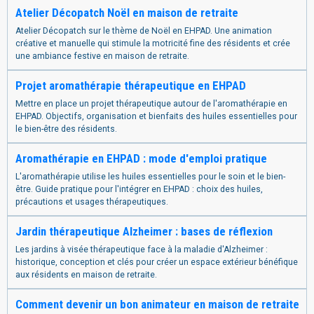
Atelier Décopatch Noël en maison de retraite
Atelier Décopatch sur le thème de Noël en EHPAD. Une animation
créative et manuelle qui stimule la motricité fine des résidents et crée
une ambiance festive en maison de retraite.
Projet aromathérapie thérapeutique en EHPAD
Mettre en place un projet thérapeutique autour de l'aromathérapie en
EHPAD. Objectifs, organisation et bienfaits des huiles essentielles pour
le bien-être des résidents.
Aromathérapie en EHPAD : mode d'emploi pratique
L'aromathérapie utilise les huiles essentielles pour le soin et le bien-
être. Guide pratique pour l'intégrer en EHPAD : choix des huiles,
précautions et usages thérapeutiques.
Jardin thérapeutique Alzheimer : bases de réflexion
Les jardins à visée thérapeutique face à la maladie d'Alzheimer :
historique, conception et clés pour créer un espace extérieur bénéfique
aux résidents en maison de retraite.
Comment devenir un bon animateur en maison de retraite