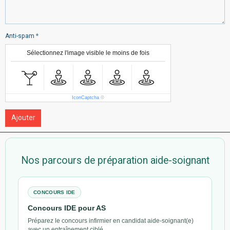
Anti-spam
Sélectionnez l'image visible le moins de fois
IconCaptcha
©
Ajouter
Nos parcours de préparation aide-soignant
CONCOURS IDE
Concours IDE pour AS
Préparez le concours infirmier en candidat aide-soignant(e)
avec un entraînement ciblé.