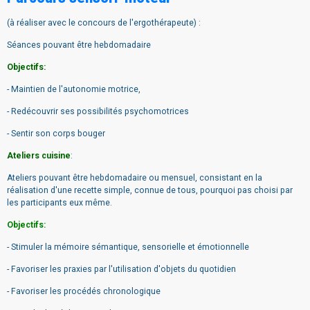
(à réaliser avec le concours de l'ergothérapeute) :
Séances pouvant être hebdomadaire
Objectifs:
- Maintien de l'autonomie motrice,
- Redécouvrir ses possibilités psychomotrices
- Sentir son corps bouger
Ateliers cuisine
:
Ateliers pouvant être hebdomadaire ou mensuel, consistant en la
réalisation d'une recette simple, connue de tous, pourquoi pas choisi par
les participants eux même.
Objectifs:
- Stimuler la mémoire sémantique, sensorielle et émotionnelle
- Favoriser les praxies par l'utilisation d'objets du quotidien
- Favoriser les procédés chronologique