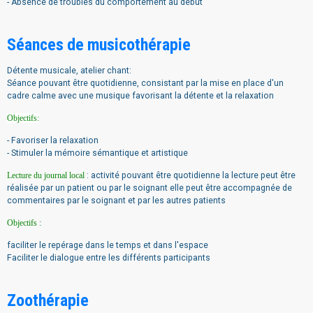
- Absence de troubles du comportement au début
Séances de musicothérapie
Détente musicale, atelier chant:
Séance pouvant être quotidienne, consistant par la mise en place d'un
cadre calme avec une musique favorisant la détente et la relaxation
Objectifs:
- Favoriser la relaxation
- Stimuler la mémoire sémantique et artistique
Lecture du journal local
: activité pouvant être quotidienne la lecture peut être
réalisée par un patient ou par le soignant elle peut être accompagnée de
commentaires par le soignant et par les autres patients
Objectifs :
faciliter le repérage dans le temps et dans l'espace
Faciliter le dialogue entre les différents participants
Zoothérapie