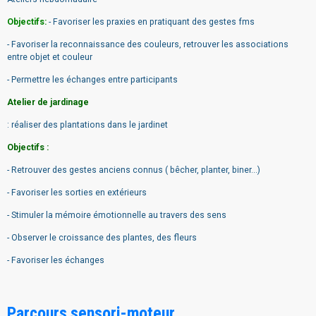
Objectifs:
- Favoriser les praxies en pratiquant des gestes fms
- Favoriser la reconnaissance des couleurs, retrouver les associations
entre objet et couleur
- Permettre les échanges entre participants
Atelier de jardinage
: réaliser des plantations dans le jardinet
Objectifs :
- Retrouver des gestes anciens connus ( bêcher, planter, biner...)
- Favoriser les sorties en extérieurs
- Stimuler la mémoire émotionnelle au travers des sens
- Observer le croissance des plantes, des fleurs
- Favoriser les échanges
Parcours sensori-moteur