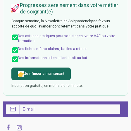
Progressez sereinement dans votre métier
de soignant(e)
Chaque semaine, la Newslettre de Soignantenehpad.fr vous
apporte de quoi avancer concrètement dans votre pratique.
Des astuces pratiques pour vos stages, votre VAE ou votre
formation
Des fiches mémo claires, faciles à retenir
Des informations utiles, allant droit au but
Je m'inscris maintenant
Inscription gratuite, en moins d'une minute.
OK