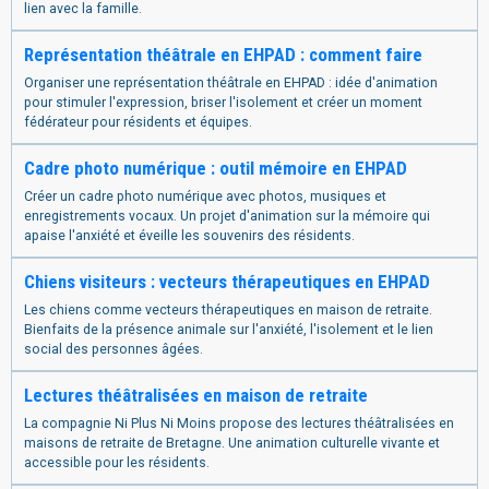
lien avec la famille.
Représentation théâtrale en EHPAD : comment faire
Organiser une représentation théâtrale en EHPAD : idée d'animation
pour stimuler l'expression, briser l'isolement et créer un moment
fédérateur pour résidents et équipes.
Cadre photo numérique : outil mémoire en EHPAD
Créer un cadre photo numérique avec photos, musiques et
enregistrements vocaux. Un projet d'animation sur la mémoire qui
apaise l'anxiété et éveille les souvenirs des résidents.
Chiens visiteurs : vecteurs thérapeutiques en EHPAD
Les chiens comme vecteurs thérapeutiques en maison de retraite.
Bienfaits de la présence animale sur l'anxiété, l'isolement et le lien
social des personnes âgées.
Lectures théâtralisées en maison de retraite
La compagnie Ni Plus Ni Moins propose des lectures théâtralisées en
maisons de retraite de Bretagne. Une animation culturelle vivante et
accessible pour les résidents.