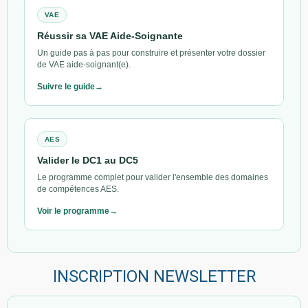
VAE
Réussir sa VAE Aide-Soignante
Un guide pas à pas pour construire et présenter votre dossier
de VAE aide-soignant(e).
Suivre le guide
AES
Valider le DC1 au DC5
Le programme complet pour valider l'ensemble des domaines
de compétences AES.
Voir le programme
INSCRIPTION NEWSLETTER