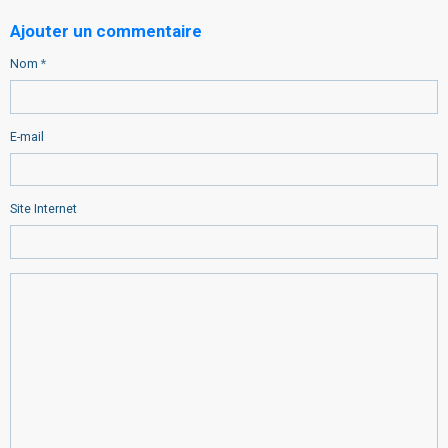
Ajouter un commentaire
Nom
E-mail
Site Internet