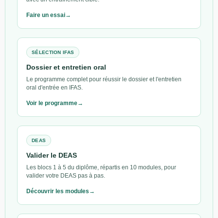
Faire un essai
SÉLECTION IFAS
Dossier et entretien oral
Le programme complet pour réussir le dossier et l'entretien
oral d'entrée en IFAS.
Voir le programme
DEAS
Valider le DEAS
Les blocs 1 à 5 du diplôme, répartis en 10 modules, pour
valider votre DEAS pas à pas.
Découvrir les modules