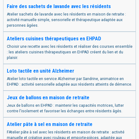
Faire des sachets de lavande avec les résidents
Atelier sachets de lavande avec les résidents en maison de retraite :
activité manuelle simple, sensorielle et thérapeutique adaptée aux
personnes âgées.
Ateliers cuisines thérapeutiques en EHPAD
Choisir une recette avec les résidents et réaliser des courses ensemble
: les ateliers cuisines thérapeutiques en EHPAD créent du lien et du
plaisir.
Loto tactile en unité Alzheimer
Atelier loto tactile en service Alzheimer par Sandrine, animatrice en
EHPAD : activité sensorielle adaptée aux résidents atteints de démence.
Jeux de ballons en maison de retraite
Jeux de ballons en EHPAD : maintenir les capacités motrices, lutter
contre l'isolement et favoriser les échanges entre résidents âgés.
Atelier pâte à sel en maison de retraite
FAtelier pâte à sel avec les résidents en maison de retraite : activité
manuelle et créative avec rouleau et emporte-pièces, adaptée aux