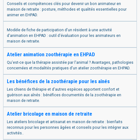
Conseils et compétences clés pour devenir un bon animateur en
maison de retraite : posture, méthodes et qualités essentielles pour
animer en EHPAD.
Modèle de fiche de participation d'un résident à une activité
d'animation en EHPAD : outil d'évaluation pour les animateurs en
maison de retraite.
Atelier animation zoothérapie en EHPAD
Qu'est-ce que la thérapie assistée par l'animal ? Avantages, pathologies
concernées et modalités pratiques d'un atelier zoothérapie en EHPAD.
Les bénéfices de la zoothérapie pour les aînés
Les chiens de thérapie et d'autres espèces apportent confort et
guérison aux aînés : bénéfices documentés de la zoothérapie en
maison de retraite.
Atelier bricolage en maison de retraite
Les ateliers bricolage et artisanat en maison de retraite : bienfaits
reconnus pour les personnes âgées et conseils pour les intégrer aux
activités..