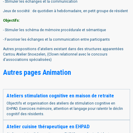
- Stimuler les échanges et la communication
Jeux de société : de quotidien à hebdomadaire, en petit groupe de résident
Objectifs:
- Stimuler les schéma de mémoire procédurale et sémantique
- Favoriser les échanges et la communication entre participants
Autres propositions d'ateliers existant dans des structures apparentées
Cantou Atelier Snoezelen, (Clown relationnel avec le concours
d'associations spécialisées)
Autres pages Animation
Ateliers stimulation cognitive en maison de retraite
Objectifs et organisation des ateliers de stimulation cognitive en
EHPAD. Exercices mémoire, attention et langage pour ralentir le déclin
cognitif des résidents.
Atelier cuisine thérapeutique en EHPAD