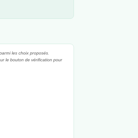
parmi les choix proposés.
ur le bouton de vérification pour