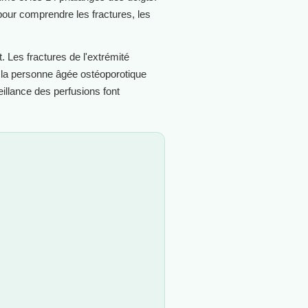
pour comprendre les fractures, les
 Les fractures de l'extrémité
 la personne âgée ostéoporotique
eillance des perfusions font