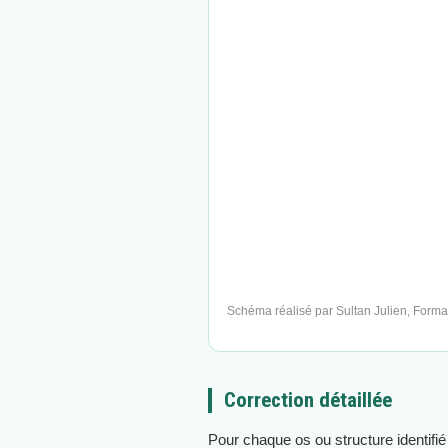
Schéma réalisé par Sultan Julien, Forma
Correction détaillée
Pour chaque os ou structure identifié