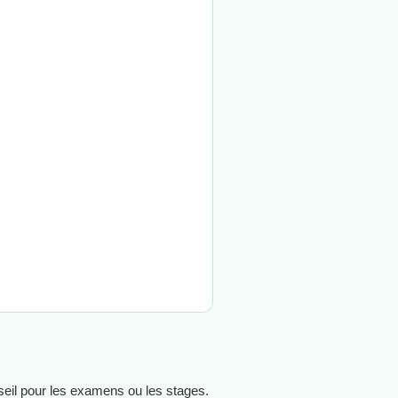
onseil pour les examens ou les stages.