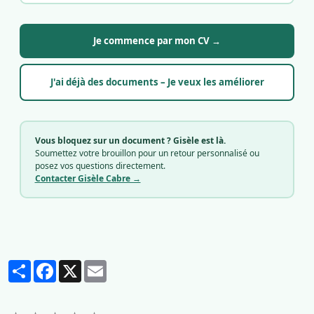
Je commence par mon CV →
J'ai déjà des documents – Je veux les améliorer
Vous bloquez sur un document ? Gisèle est là.
Soumettez votre brouillon pour un retour personnalisé ou
posez vos questions directement.
Contacter Gisèle Cabre →
Partager
Facebook
X
Email