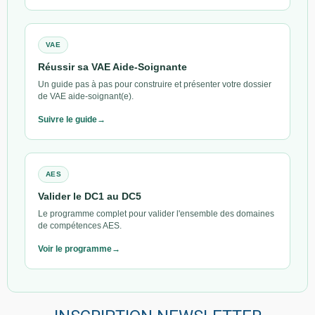
VAE
Réussir sa VAE Aide-Soignante
Un guide pas à pas pour construire et présenter votre dossier
de VAE aide-soignant(e).
Suivre le guide
AES
Valider le DC1 au DC5
Le programme complet pour valider l'ensemble des domaines
de compétences AES.
Voir le programme