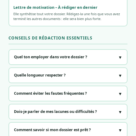
Lettre de motivation – À rédiger en dernier
Elle synthétise tout votre dossier. Rédigez-la une fois que vous avez
terminé les autres documents : elle sera bien plus forte.
CONSEILS DE RÉDACTION ESSENTIELS
▼
Quel ton employer dans votre dossier ?
▼
Quelle longueur respecter ?
▼
Comment éviter les fautes fréquentes ?
▼
Dois-je parler de mes lacunes ou difficultés ?
▼
Comment savoir si mon dossier est prêt ?