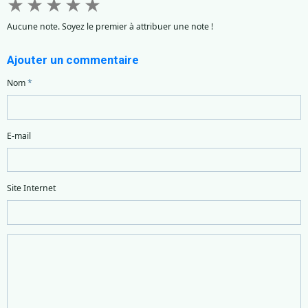
★
★
★
★
★
Aucune note. Soyez le premier à attribuer une note !
Ajouter un commentaire
Nom
E-mail
Site Internet