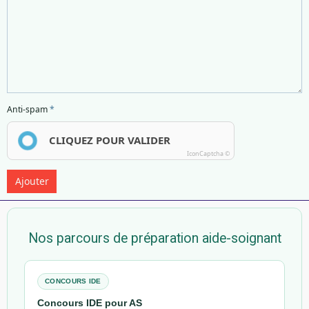
Anti-spam
CLIQUEZ POUR VALIDER
IconCaptcha ©
Ajouter
Nos parcours de préparation aide-soignant
CONCOURS IDE
Concours IDE pour AS