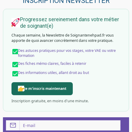
INSCRIPTION NEWSLETTER
Progressez sereinement dans votre métier
de soignant(e)
Chaque semaine, la Newslettre de Soignantenehpad.fr vous
apporte de quoi avancer concrètement dans votre pratique.
Des astuces pratiques pour vos stages, votre VAE ou votre
formation
Des fiches mémo claires, faciles à retenir
Des informations utiles, allant droit au but
Je m'inscris maintenant
Inscription gratuite, en moins d'une minute.
OK