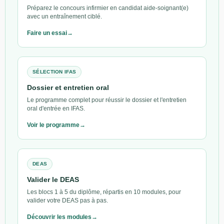
Préparez le concours infirmier en candidat aide-soignant(e)
avec un entraînement ciblé.
Faire un essai
SÉLECTION IFAS
Dossier et entretien oral
Le programme complet pour réussir le dossier et l'entretien
oral d'entrée en IFAS.
Voir le programme
DEAS
Valider le DEAS
Les blocs 1 à 5 du diplôme, répartis en 10 modules, pour
valider votre DEAS pas à pas.
Découvrir les modules