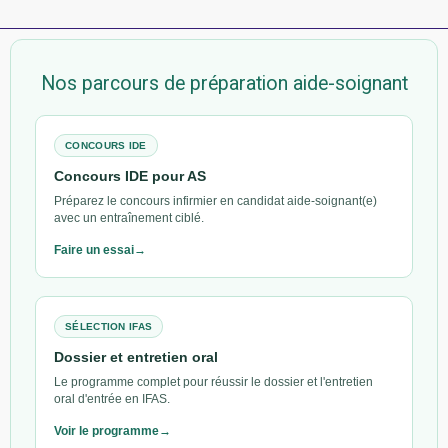
Nos parcours de préparation aide-soignant
CONCOURS IDE
Concours IDE pour AS
Préparez le concours infirmier en candidat aide-soignant(e)
avec un entraînement ciblé.
Faire un essai
SÉLECTION IFAS
Dossier et entretien oral
Le programme complet pour réussir le dossier et l'entretien
oral d'entrée en IFAS.
Voir le programme