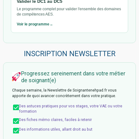
Valider le DC1 au DC5
Le programme complet pour valider l'ensemble des domaines
de compétences AES.
Voir le programme
INSCRIPTION NEWSLETTER
Progressez sereinement dans votre métier
de soignant(e)
Chaque semaine, la Newslettre de Soignantenehpad.fr vous
apporte de quoi avancer concrètement dans votre pratique.
Des astuces pratiques pour vos stages, votre VAE ou votre
formation
Des fiches mémo claires, faciles à retenir
Des informations utiles, allant droit au but