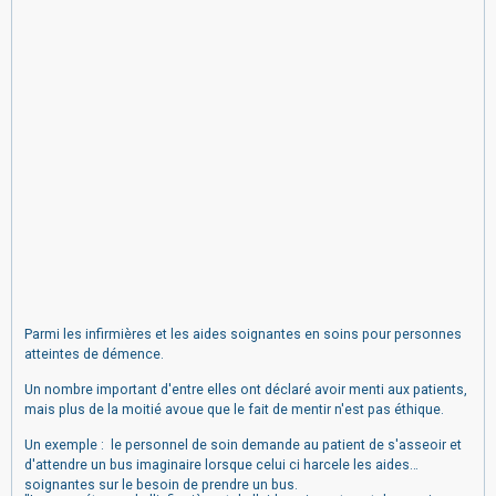
Parmi les infirmières et les aides soignantes en soins pour personnes
atteintes de démence.
Un nombre important d'entre elles ont déclaré avoir menti aux patients,
mais plus de la moitié avoue que le fait de mentir n'est pas éthique.
Un exemple : le personnel de soin demande au patient de s'asseoir et
d'attendre un bus imaginaire lorsque celui ci harcele les aides
soignantes sur le besoin de prendre un bus.