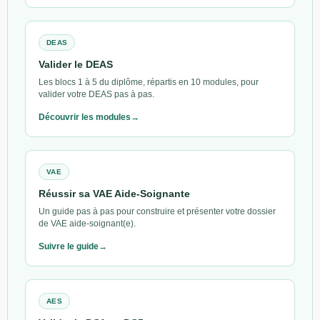
DEAS
Valider le DEAS
Les blocs 1 à 5 du diplôme, répartis en 10 modules, pour
valider votre DEAS pas à pas.
Découvrir les modules
VAE
Réussir sa VAE Aide-Soignante
Un guide pas à pas pour construire et présenter votre dossier
de VAE aide-soignant(e).
Suivre le guide
AES