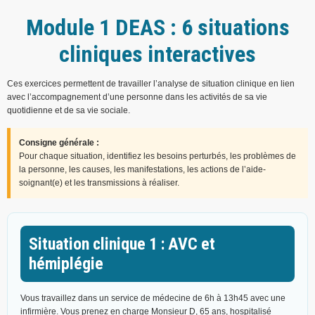
Module 1 DEAS : 6 situations
cliniques interactives
Ces exercices permettent de travailler l’analyse de situation clinique en lien
avec l’accompagnement d’une personne dans les activités de sa vie
quotidienne et de sa vie sociale.
Consigne générale :
Pour chaque situation, identifiez les besoins perturbés, les problèmes de
la personne, les causes, les manifestations, les actions de l’aide-
soignant(e) et les transmissions à réaliser.
Situation clinique 1 : AVC et
hémiplégie
Vous travaillez dans un service de médecine de 6h à 13h45 avec une
infirmière. Vous prenez en charge Monsieur D, 65 ans, hospitalisé