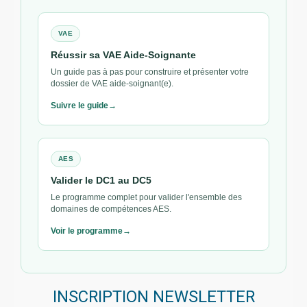
VAE
Réussir sa VAE Aide-Soignante
Un guide pas à pas pour construire et présenter votre
dossier de VAE aide-soignant(e).
Suivre le guide
AES
Valider le DC1 au DC5
Le programme complet pour valider l'ensemble des
domaines de compétences AES.
Voir le programme
INSCRIPTION NEWSLETTER