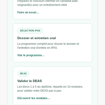
Préparez le concours infirmier en candidat aide-
soignant(e) avec un entraînement ciblé.
Faire un essai
SÉLECTION IFAS
Dossier et entretien oral
Le programme complet pour réussir le dossier et
l'entretien oral d'entrée en IFAS.
Voir le programme
DEAS
Valider le DEAS
Les blocs 1 à 5 du diplôme, répartis en 10 modules,
pour valider votre DEAS pas à pas.
Découvrir les modules