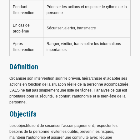
Pendant
Prioriser les actions et respecter le rythme de la
l'intervention
personne
En cas de
Sécuriser, alerter, transmettre
problème
Après
Ranger, vérifier, transmettre les informations
l'intervention
importantes
Définition
Organiser son intervention signifie prévoir, hiérarchiser et adapter ses
actions en fonction de la situation réelle de la personne accompagnée.
L'AES ne fait pas simplement une liste de tâches. Il analyse ce qui est
prioritaire pour la sécurité, le confort, l'autonomie et le bien-être de la
personne.
Objectifs
Les objectifs sont de sécuriser l'accompagnement, respecter les
besoins de la personne, éviter les oublis, prévenir les risques,
maintenir l'autonomie et assurer une continuité avec l'équipe