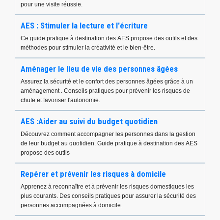
pour une visite réussie.
AES : Stimuler la lecture et l'écriture
Ce guide pratique à destination des AES propose des outils et des
méthodes pour stimuler la créativité et le bien-être.
Aménager le lieu de vie des personnes âgées
Assurez la sécurité et le confort des personnes âgées grâce à un
aménagement . Conseils pratiques pour prévenir les risques de
chute et favoriser l'autonomie.
AES :Aider au suivi du budget quotidien
Découvrez comment accompagner les personnes dans la gestion
de leur budget au quotidien. Guide pratique à destination des AES
propose des outils
Repérer et prévenir les risques à domicile
Apprenez à reconnaître et à prévenir les risques domestiques les
plus courants. Des conseils pratiques pour assurer la sécurité des
personnes accompagnées à domicile.