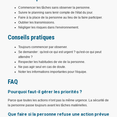
Commencer les tâches sans observer la personne.
Suivre le planning sans tenir compte de l'état du jour.
Faire à la place de la personne au lieu de la faire participer.
Oublier les transmissions.
Négliger les risques dans l'environnement.
Conseils pratiques
Toujours commencer par observer.
Se demander : qu'est-ce qui est urgent ? qu'est-ce qui peut
attendre ?
Respecter les habitudes de vie de la personne.
Ne pas agir seul en cas de doute.
Noter les informations importantes pour l'équipe.
FAQ
Pourquoi faut-il gérer les priorités ?
Parce que toutes les actions n'ont pas la même urgence. La sécurité de
la personne passe toujours avant les tâches matérielles.
Que faire si la personne refuse une action prévue