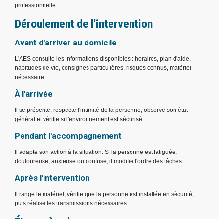
professionnelle.
Déroulement de l'intervention
Avant d'arriver au domicile
L'AES consulte les informations disponibles : horaires, plan d'aide,
habitudes de vie, consignes particulières, risques connus, matériel
nécessaire.
À l'arrivée
Il se présente, respecte l'intimité de la personne, observe son état
général et vérifie si l'environnement est sécurisé.
Pendant l'accompagnement
Il adapte son action à la situation. Si la personne est fatiguée,
douloureuse, anxieuse ou confuse, il modifie l'ordre des tâches.
Après l'intervention
Il range le matériel, vérifie que la personne est installée en sécurité,
puis réalise les transmissions nécessaires.