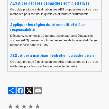
AES Aider dans les démarches administratives
Ce guide pratique à destination des AES propose des outils et des
méthodes pour faciliter le quotidien et renforcer l'autonomie.
Appliquer les règles du tri selectif et d'éco-
responsabilité
Découvrez comment les étudiants accompagnants éducatifs et
sociaux (AES) peuvent appliquer les règles de tri sélectif et d’éco-
responsabilité dans les EMS.
AES : Aider à maîtriser l'entretien du cadre de vie
Ce guide pratique à destination des AES propose des outils et des
méthodes pour favoriser l'autonomie et le bien-être.
Partager
Facebook
X
Email
★
★
★
★
★