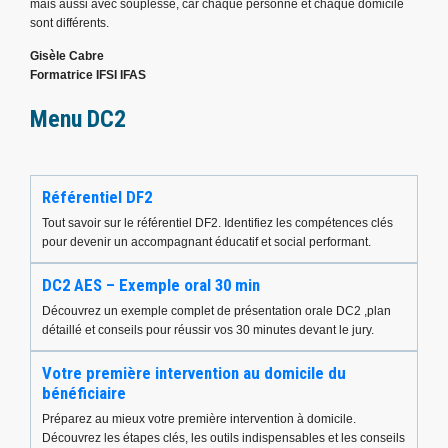
mais aussi avec souplesse, car chaque personne et chaque domicile
sont différents.
Gisèle Cabre
Formatrice IFSI IFAS
Menu DC2
Référentiel DF2
Tout savoir sur le référentiel DF2. Identifiez les compétences clés
pour devenir un accompagnant éducatif et social performant.
DC2 AES – Exemple oral 30 min
Découvrez un exemple complet de présentation orale DC2 ,plan
détaillé et conseils pour réussir vos 30 minutes devant le jury.
Votre première intervention au domicile du
bénéficiaire
Préparez au mieux votre première intervention à domicile.
Découvrez les étapes clés, les outils indispensables et les conseils