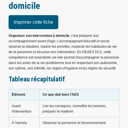
domicile
Imprimer cette fiche
Organiser son intervention à domicile
, c'est préparer son
accompagnement avant d'agir. L'accompagnant éducatif et social
observe la situation, repère les priorités, respecte les habitudes de vie
de la personne et sécurise son intervention. En DEAES DC2, cette
compétence est essentielle car elle permet d'accompagner la personne
dans les actes de la vie quotidienne tout en respectant son autonomie,
son rythme, son intimité, les règles d'hygiène et les règles de sécurité.
Tableau récapitulatif
Élément
Ce que doit faire l'AES
Avant
Lire les consignes, connaître les besoins,
l'intervention
préparer le matériel
À l'arrivée
Observer la personne et l'environnement