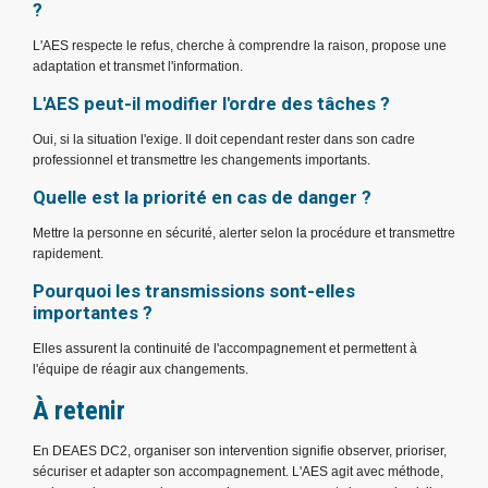
?
L'AES respecte le refus, cherche à comprendre la raison, propose une
adaptation et transmet l'information.
L'AES peut-il modifier l'ordre des tâches ?
Oui, si la situation l'exige. Il doit cependant rester dans son cadre
professionnel et transmettre les changements importants.
Quelle est la priorité en cas de danger ?
Mettre la personne en sécurité, alerter selon la procédure et transmettre
rapidement.
Pourquoi les transmissions sont-elles
importantes ?
Elles assurent la continuité de l'accompagnement et permettent à
l'équipe de réagir aux changements.
À retenir
En DEAES DC2, organiser son intervention signifie observer, prioriser,
sécuriser et adapter son accompagnement. L'AES agit avec méthode,