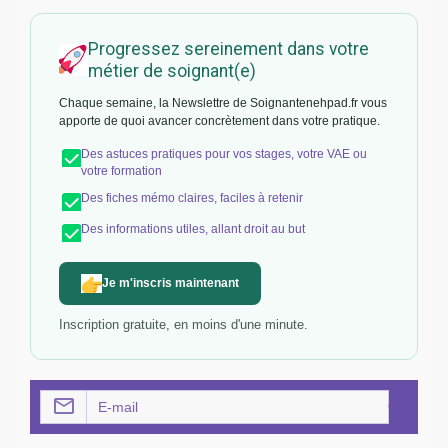
Progressez sereinement dans votre
métier de soignant(e)
Chaque semaine, la Newslettre de Soignantenehpad.fr vous
apporte de quoi avancer concrètement dans votre pratique.
Des astuces pratiques pour vos stages, votre VAE ou
votre formation
Des fiches mémo claires, faciles à retenir
Des informations utiles, allant droit au but
Je m'inscris maintenant
Inscription gratuite, en moins d'une minute.
OK