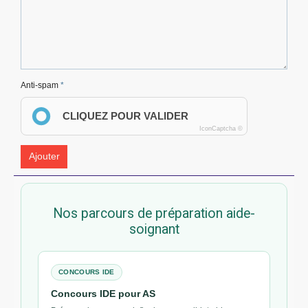
Anti-spam
CLIQUEZ POUR VALIDER
IconCaptcha ©
Ajouter
Nos parcours de préparation aide-
soignant
CONCOURS IDE
Concours IDE pour AS