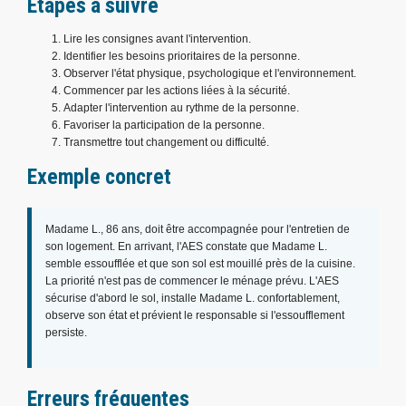
Étapes à suivre
Lire les consignes avant l'intervention.
Identifier les besoins prioritaires de la personne.
Observer l'état physique, psychologique et l'environnement.
Commencer par les actions liées à la sécurité.
Adapter l'intervention au rythme de la personne.
Favoriser la participation de la personne.
Transmettre tout changement ou difficulté.
Exemple concret
Madame L., 86 ans, doit être accompagnée pour l'entretien de
son logement. En arrivant, l'AES constate que Madame L.
semble essoufflée et que son sol est mouillé près de la cuisine.
La priorité n'est pas de commencer le ménage prévu. L'AES
sécurise d'abord le sol, installe Madame L. confortablement,
observe son état et prévient le responsable si l'essoufflement
persiste.
Erreurs fréquentes