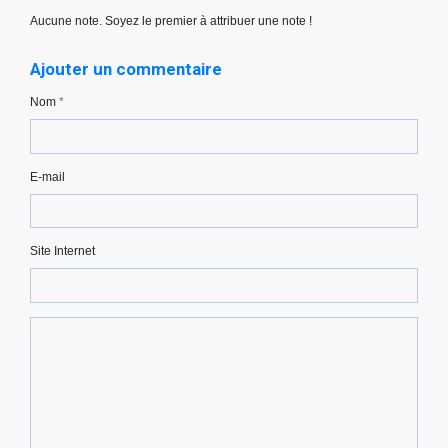
Aucune note. Soyez le premier à attribuer une note !
Ajouter un commentaire
Nom
E-mail
Site Internet