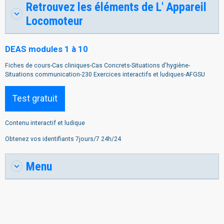
Retrouvez les éléments de L' Appareil
Locomoteur
DEAS modules 1 à 10
Fiches de cours-Cas cliniques-Cas Concrets-Situations d'hygiène-
Situations communication-230 Exercices interactifs et ludiques-AFGSU
Test gratuit
Contenu interactif et ludique
Obtenez vos identifiants 7jours/7 24h/24
Menu