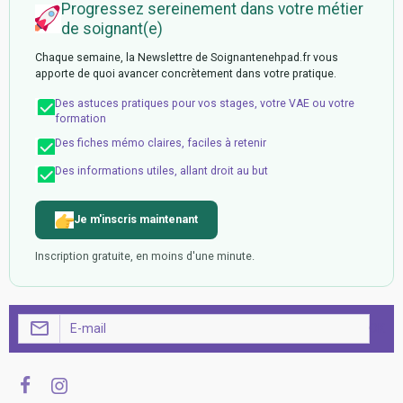
Progressez sereinement dans votre métier
de soignant(e)
Chaque semaine, la Newslettre de Soignantenehpad.fr vous
apporte de quoi avancer concrètement dans votre pratique.
Des astuces pratiques pour vos stages, votre VAE ou votre
formation
Des fiches mémo claires, faciles à retenir
Des informations utiles, allant droit au but
Je m'inscris maintenant
Inscription gratuite, en moins d'une minute.
OK