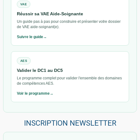
VAE
Réussir sa VAE Aide-Soignante
Un guide pas à pas pour construire et présenter votre dossier
de VAE aide-soignant(e).
Suivre le guide
AES
Valider le DC1 au DC5
Le programme complet pour valider l'ensemble des domaines
de compétences AES.
Voir le programme
INSCRIPTION NEWSLETTER