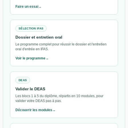
Faire un essai
SÉLECTION IFAS
Dossier et entretien oral
Le programme complet pour réussir le dossier et l'entretien
oral d'entrée en IFAS.
Voir le programme
DEAS
Valider le DEAS
Les blocs 1 à 5 du diplôme, répartis en 10 modules, pour
valider votre DEAS pas à pas.
Découvrir les modules