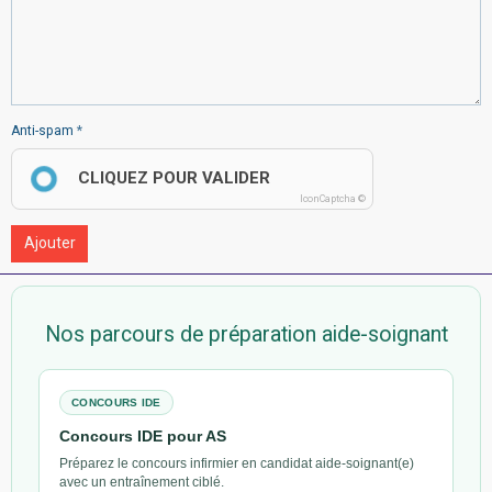
Anti-spam
CLIQUEZ POUR VALIDER
IconCaptcha ©
Ajouter
Nos parcours de préparation aide-soignant
CONCOURS IDE
Concours IDE pour AS
Préparez le concours infirmier en candidat aide-soignant(e)
avec un entraînement ciblé.