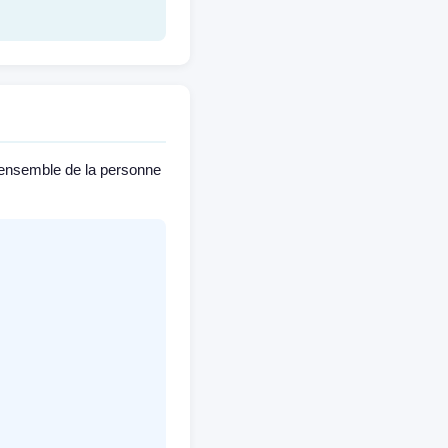
 l'ensemble de la personne