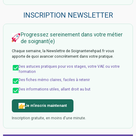
INSCRIPTION NEWSLETTER
Progressez sereinement dans votre métier
de soignant(e)
Chaque semaine, la Newslettre de Soignantenehpad.fr vous
apporte de quoi avancer concrètement dans votre pratique.
Des astuces pratiques pour vos stages, votre VAE ou votre
formation
Des fiches mémo claires, faciles à retenir
Des informations utiles, allant droit au but
Je m'inscris maintenant
Inscription gratuite, en moins d'une minute.