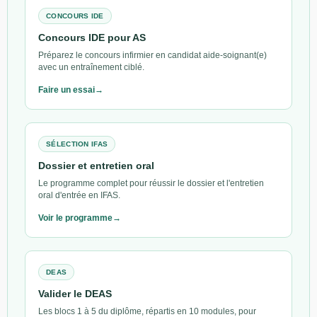
CONCOURS IDE
Concours IDE pour AS
Préparez le concours infirmier en candidat aide-soignant(e)
avec un entraînement ciblé.
Faire un essai
SÉLECTION IFAS
Dossier et entretien oral
Le programme complet pour réussir le dossier et l'entretien
oral d'entrée en IFAS.
Voir le programme
DEAS
Valider le DEAS
Les blocs 1 à 5 du diplôme, répartis en 10 modules, pour