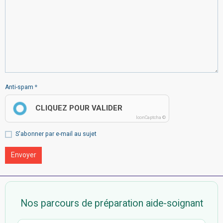
Anti-spam
CLIQUEZ POUR VALIDER
IconCaptcha ©
S'abonner par e-mail au sujet
Envoyer
Nos parcours de préparation aide-soignant