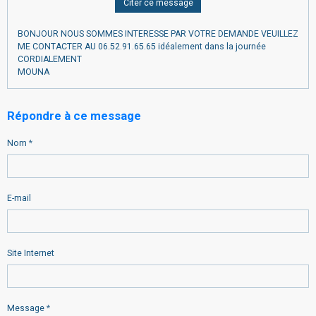
Citer ce message
BONJOUR NOUS SOMMES INTERESSE PAR VOTRE DEMANDE VEUILLEZ
ME CONTACTER AU 06.52.91.65.65 idéalement dans la journée
CORDIALEMENT
MOUNA
Répondre à ce message
Nom
E-mail
Site Internet
Message