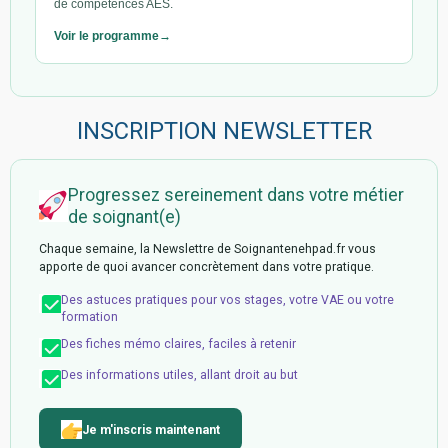
de compétences AES.
Voir le programme
INSCRIPTION NEWSLETTER
Progressez sereinement dans votre métier
de soignant(e)
Chaque semaine, la Newslettre de Soignantenehpad.fr vous
apporte de quoi avancer concrètement dans votre pratique.
Des astuces pratiques pour vos stages, votre VAE ou votre
formation
Des fiches mémo claires, faciles à retenir
Des informations utiles, allant droit au but
Je m'inscris maintenant