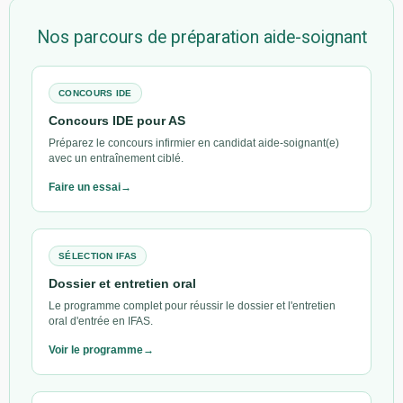
Nos parcours de préparation aide-soignant
CONCOURS IDE
Concours IDE pour AS
Préparez le concours infirmier en candidat aide-soignant(e)
avec un entraînement ciblé.
Faire un essai
SÉLECTION IFAS
Dossier et entretien oral
Le programme complet pour réussir le dossier et l'entretien
oral d'entrée en IFAS.
Voir le programme