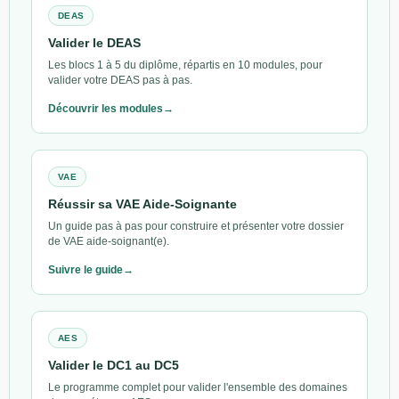
DEAS
Valider le DEAS
Les blocs 1 à 5 du diplôme, répartis en 10 modules, pour
valider votre DEAS pas à pas.
Découvrir les modules
VAE
Réussir sa VAE Aide-Soignante
Un guide pas à pas pour construire et présenter votre dossier
de VAE aide-soignant(e).
Suivre le guide
AES
Valider le DC1 au DC5
Le programme complet pour valider l'ensemble des domaines