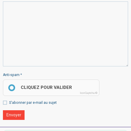
Anti-spam
CLIQUEZ POUR VALIDER
IconCaptcha ©
S'abonner par e-mail au sujet
Envoyer