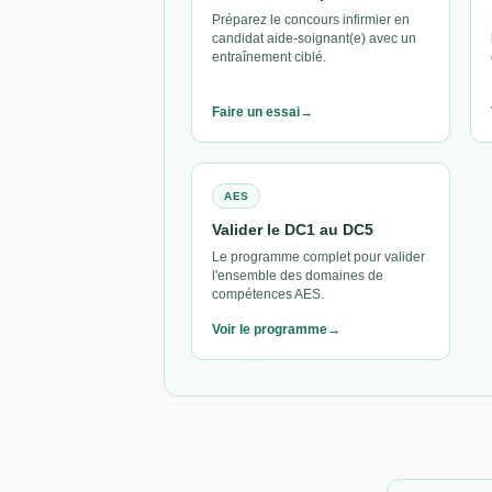
Préparez le concours infirmier en
candidat aide-soignant(e) avec un
entraînement ciblé.
Faire un essai
AES
Valider le DC1 au DC5
Le programme complet pour valider
l'ensemble des domaines de
compétences AES.
Voir le programme