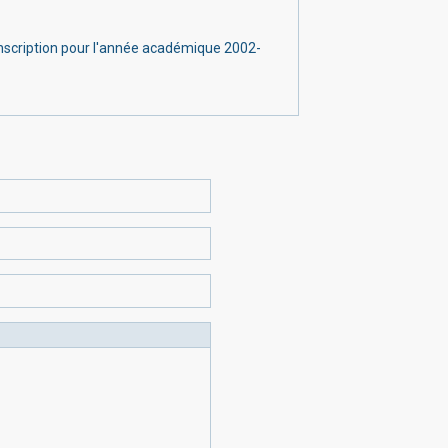
'inscription pour l'année académique 2002-