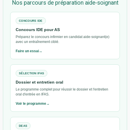
Nos parcours de préparation aide-soignant
CONCOURS IDE
Concours IDE pour AS
Préparez le concours infirmier en candidat aide-soignant(e)
avec un entraînement ciblé.
Faire un essai
SÉLECTION IFAS
Dossier et entretien oral
Le programme complet pour réussir le dossier et l'entretien
oral d'entrée en IFAS.
Voir le programme
DEAS