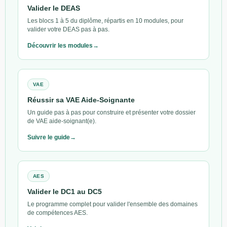
Valider le DEAS
Les blocs 1 à 5 du diplôme, répartis en 10 modules, pour
valider votre DEAS pas à pas.
Découvrir les modules
VAE
Réussir sa VAE Aide-Soignante
Un guide pas à pas pour construire et présenter votre dossier
de VAE aide-soignant(e).
Suivre le guide
AES
Valider le DC1 au DC5
Le programme complet pour valider l'ensemble des domaines
de compétences AES.