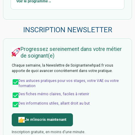
Voir le programme
INSCRIPTION NEWSLETTER
Progressez sereinement dans votre métier
de soignant(e)
Chaque semaine, la Newslettre de Soignantenehpad.fr vous
apporte de quoi avancer concrètement dans votre pratique.
Des astuces pratiques pour vos stages, votre VAE ou votre
formation
Des fiches mémo claires, faciles à retenir
Des informations utiles, allant droit au but
Je m'inscris maintenant
Inscription gratuite, en moins d'une minute.