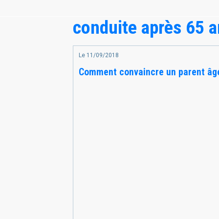
conduite après 65 
Le 11/09/2018
Comment convaincre un parent âgé