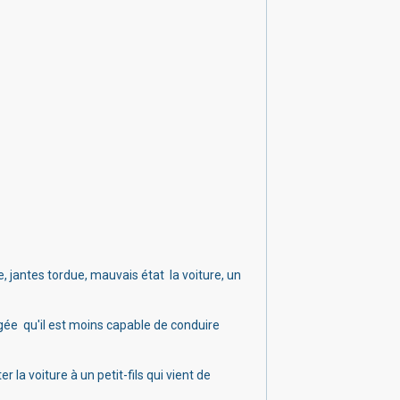
 jantes tordue, mauvais état la voiture, un
gée qu'il est moins capable de conduire
er la voiture à un petit-fils qui vient de