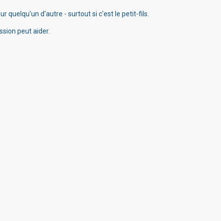
quelqu'un d'autre - surtout si c'est le petit-fils.
ssion peut aider.