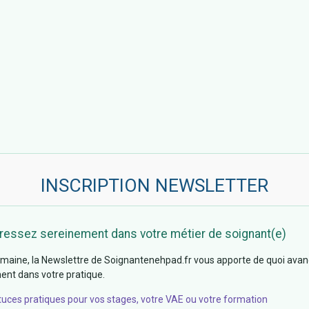
INSCRIPTION NEWSLETTER
ressez sereinement dans votre métier de soignant(e)
aine, la Newslettre de Soignantenehpad.fr vous apporte de quoi avan
nt dans votre pratique.
tuces pratiques pour vos stages, votre VAE ou votre formation