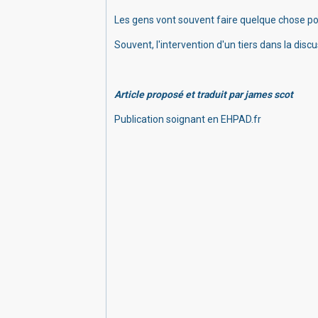
Les gens vont souvent faire quelque chose pour 
Souvent, l'intervention d'un tiers dans la discu
Article proposé et traduit par james scot
Publication soignant en EHPAD.fr