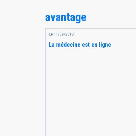
avantage
Le 11/09/2018
La médecine est en ligne