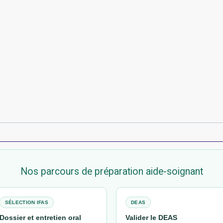
Nos parcours de préparation aide-soignant
SÉLECTION IFAS
DEAS
Dossier et entretien oral
Valider le DEAS