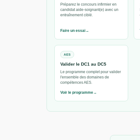
Préparez le concours infirmier en
candidat aide-soignant(e) avec un
entraînement ciblé.
Faire un essai
AES
Valider le DC1 au DC5
Le programme complet pour valider
l'ensemble des domaines de
compétences AES.
Voir le programme