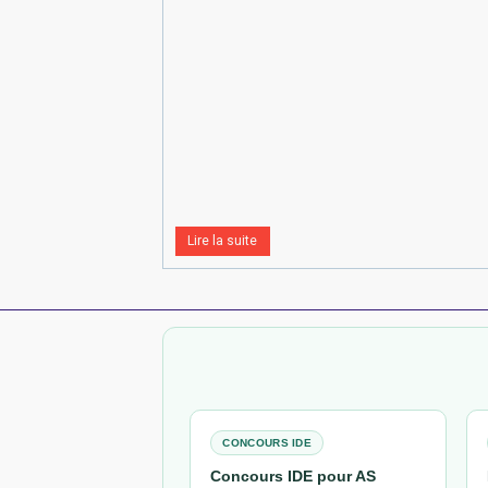
Lire la suite
CONCOURS IDE
Concours IDE pour AS