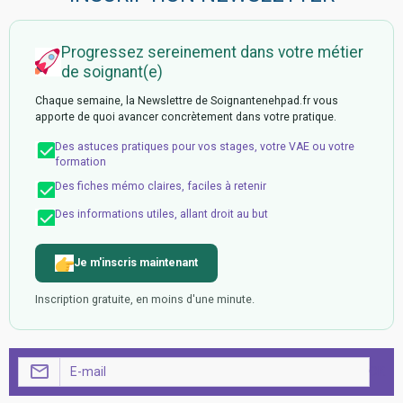
Progressez sereinement dans votre métier
de soignant(e)
Chaque semaine, la Newslettre de Soignantenehpad.fr vous
apporte de quoi avancer concrètement dans votre pratique.
Des astuces pratiques pour vos stages, votre VAE ou votre
formation
Des fiches mémo claires, faciles à retenir
Des informations utiles, allant droit au but
Je m'inscris maintenant
Inscription gratuite, en moins d'une minute.
OK