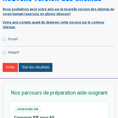
Nous souhaitons avoir votre avis sur la nouvelle version des shèmas du
corps humain (exercice en glisser déposer)
Votre avis compte avant de déployer cette version sur le contenu
shèmas
Positif
Négatif
Voter
Voir les résultats
Nos parcours de préparation aide-soignant
CONCOURS IDE
Concours IDE pour AS