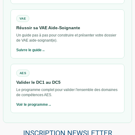
VAE
Réussir sa VAE Aide-Soignante
Un guide pas à pas pour construire et présenter votre dossier
de VAE aide-soignant(e).
Suivre le guide
AES
Valider le DC1 au DC5
Le programme complet pour valider l'ensemble des domaines
de compétences AES.
Voir le programme
INSCRIPTION NEWSLETTER