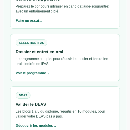
Préparez le concours infirmier en candidat aide-soignant(e)
avec un entraînement ciblé.
Faire un essai
SÉLECTION IFAS
Dossier et entretien oral
Le programme complet pour réussir le dossier et l'entretien
oral d'entrée en IFAS.
Voir le programme
DEAS
Valider le DEAS
Les blocs 1 à 5 du diplôme, répartis en 10 modules, pour
valider votre DEAS pas à pas.
Découvrir les modules